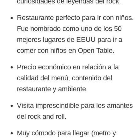
curiosidades de leyendas del rock.
Restaurante perfecto para ir con niños.
Fue nombrado como uno de los 50
mejores lugares de EEUU para ir a
comer con niños en Open Table.
Precio económico en relación a la
calidad del menú, contenido del
restaurante y ambiente.
Visita imprescindible para los amantes
del rock and roll.
Muy cómodo para llegar (metro y