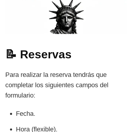
📝 Reservas
Para realizar la reserva tendrás que
completar los siguientes campos del
formulario:
Fecha.
Hora (flexible).