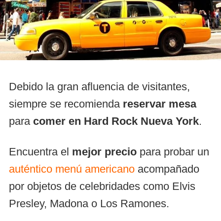
Debido la gran afluencia de visitantes,
siempre se recomienda
reservar mesa
para
comer en Hard Rock Nueva York
.
Encuentra el
mejor precio
para probar un
auténtico menú americano
acompañado
por objetos de celebridades como Elvis
Presley, Madona o Los Ramones.