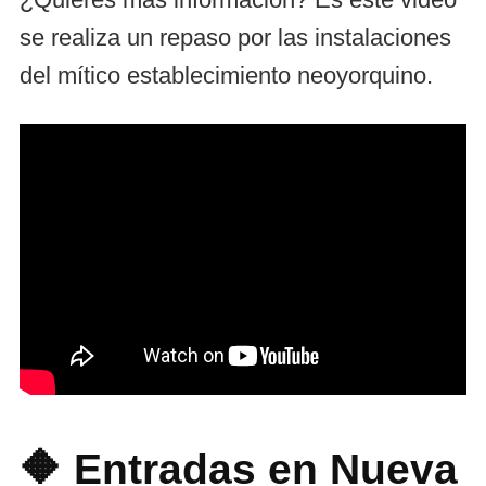
se realiza un repaso por las instalaciones
del mítico establecimiento neoyorquino.
🔶 Entradas en Nueva