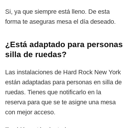
Si, ya que siempre está lleno. De esta
forma te aseguras mesa el día deseado.
¿Está adaptado para personas
silla de ruedas?
Las instalaciones de Hard Rock New York
están adaptadas para personas en silla de
ruedas. Tienes que notificarlo en la
reserva para que se te asigne una mesa
con mejor acceso.