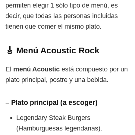
permiten elegir 1 sólo tipo de menú, es
decir, que todas las personas incluidas
tienen que comer el mismo plato.
🎸 Menú Acoustic Rock
El
menú Acoustic
está compuesto por un
plato principal, postre y una bebida.
– Plato principal (a escoger)
Legendary Steak Burgers
(Hamburguesas legendarias).