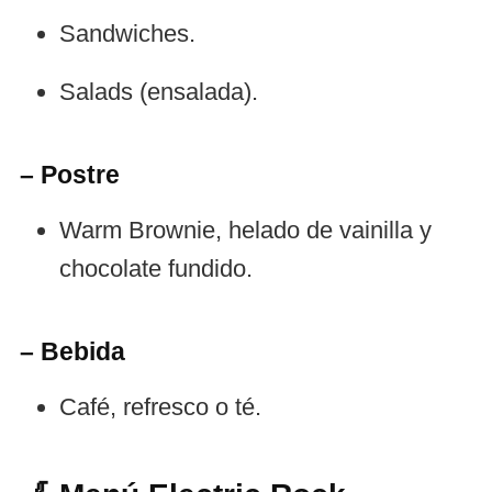
Sandwiches.
Salads (ensalada).
– Postre
Warm Brownie, helado de vainilla y
chocolate fundido.
– Bebida
Café, refresco o té.