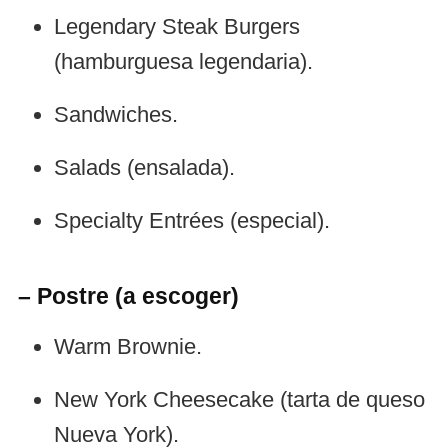
Legendary Steak Burgers
(hamburguesa legendaria).
Sandwiches.
Salads (ensalada).
Specialty Entrées (especial).
– Postre (a escoger)
Warm Brownie.
New York Cheesecake (tarta de queso
Nueva York).