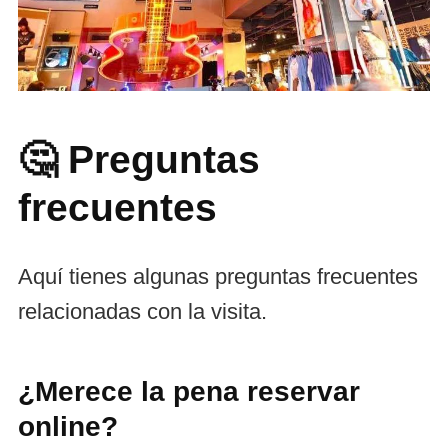
🤔 Preguntas
frecuentes
Aquí tienes algunas preguntas frecuentes
relacionadas con la visita.
¿Merece la pena reservar
online?