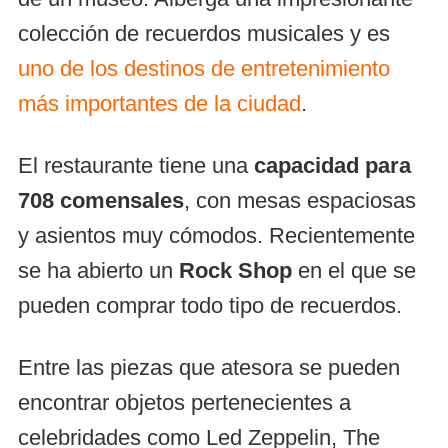
colección de recuerdos musicales y es
uno de los destinos de entretenimiento
más importantes de la ciudad
.
El restaurante tiene una
capacidad para
708 comensales
, con mesas espaciosas
y asientos muy cómodos. Recientemente
se ha abierto un
Rock Shop
en el que se
pueden comprar todo tipo de recuerdos.
Entre las piezas que atesora se pueden
encontrar objetos pertenecientes a
celebridades como Led Zeppelin, The