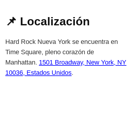
📌 Localización
Hard Rock Nueva York se encuentra en
Time Square, pleno corazón de
Manhattan.
1501 Broadway, New York, NY
10036, Estados Unidos
.