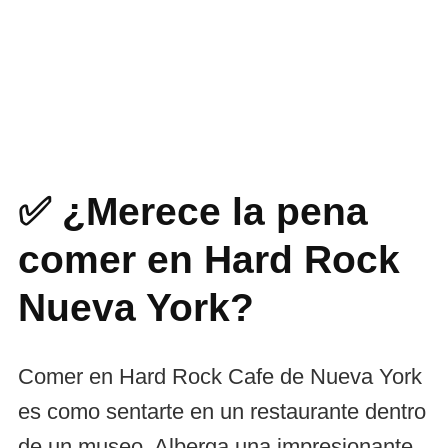
✅ ¿Merece la pena
comer en Hard Rock
Nueva York?
Comer en Hard Rock Cafe de Nueva York
es como sentarte en un restaurante dentro
de un museo. Alberga una impresionante