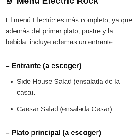
🎷 Menú Electric Rock
El menú Electric es más completo, ya que
además del primer plato, postre y la
bebida, incluye además un entrante.
– Entrante (a escoger)
Side House Salad (ensalada de la
casa).
Caesar Salad (ensalada Cesar).
– Plato principal (a escoger)