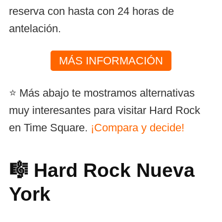
reserva con hasta con 24 horas de
antelación.
MÁS INFORMACIÓN
⭐ Más abajo te mostramos alternativas
muy interesantes para visitar Hard Rock
en Time Square.
¡Compara y decide!
🎼 Hard Rock Nueva
York