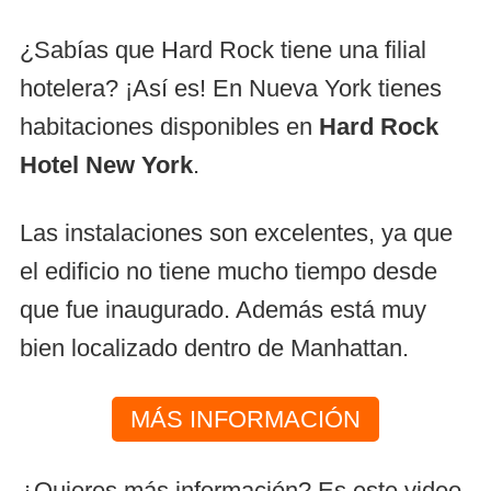
¿Sabías que Hard Rock tiene una filial
hotelera? ¡Así es! En Nueva York tienes
habitaciones disponibles en
Hard Rock
Hotel New York
.
Las instalaciones son excelentes, ya que
el edificio no tiene mucho tiempo desde
que fue inaugurado. Además está muy
bien localizado dentro de Manhattan.
MÁS INFORMACIÓN
¿Quieres más información? Es este video