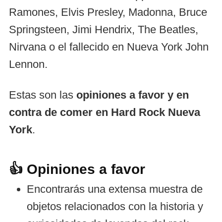
Ramones, Elvis Presley, Madonna, Bruce
Springsteen, Jimi Hendrix, The Beatles,
Nirvana o el fallecido en Nueva York John
Lennon.
Estas son las
opiniones a favor y en
contra de comer en Hard Rock Nueva
York
.
👍 Opiniones a favor
Encontrarás una extensa muestra de
objetos relacionados con la historia y