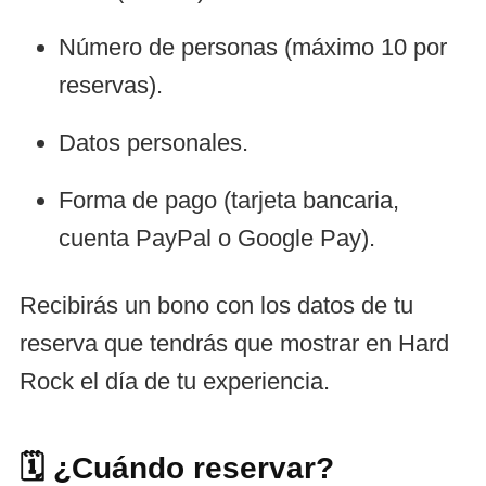
Número de personas (máximo 10 por
reservas).
Datos personales.
Forma de pago (tarjeta bancaria,
cuenta PayPal o Google Pay).
Recibirás un bono con los datos de tu
reserva que tendrás que mostrar en Hard
Rock el día de tu experiencia.
🗓️ ¿Cuándo reservar?