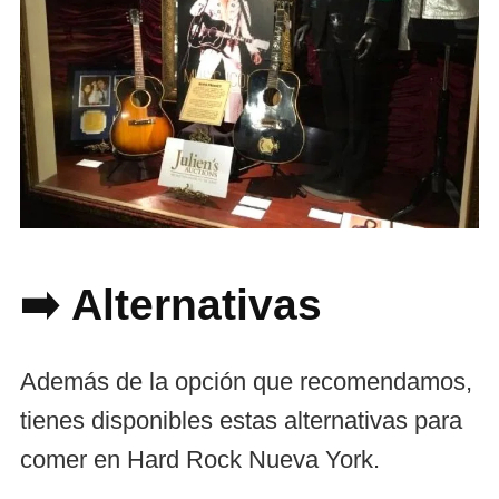
➡️ Alternativas
Además de la opción que recomendamos,
tienes disponibles estas alternativas para
comer en Hard Rock Nueva York.