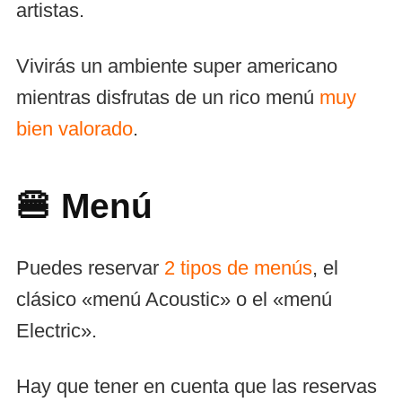
artistas.
Vivirás un ambiente super americano
mientras disfrutas de un rico menú
muy
bien valorado
.
🍔 Menú
Puedes reservar
2 tipos de menús
, el
clásico «menú Acoustic» o el «menú
Electric».
Hay que tener en cuenta que las reservas