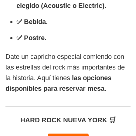
elegido (Acoustic o Electric).
✅ Bebida.
✅ Postre.
Date un capricho especial comiendo con
las estrellas del rock más importantes de
la historia. Aquí tienes
las opciones
disponibles para reservar mesa
.
HARD ROCK NUEVA YORK 🛒