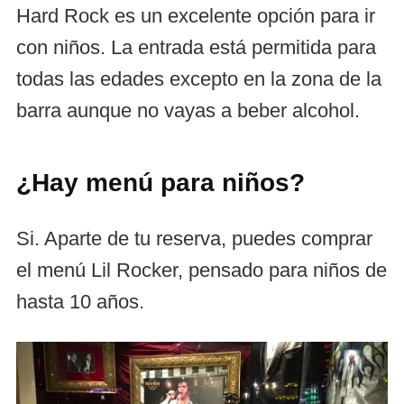
Hard Rock es un excelente opción para ir
con niños. La entrada está permitida para
todas las edades excepto en la zona de la
barra aunque no vayas a beber alcohol.
¿Hay menú para niños?
Si. Aparte de tu reserva, puedes comprar
el menú Lil Rocker, pensado para niños de
hasta 10 años.