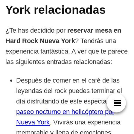
York relacionadas
¿Te has decidido por
reservar mesa en
Hard Rock Nueva York
? Tendrás una
experiencia fantástica. A ver que te parece
las siguientes entradas relacionadas:
Después de comer en el café de las
leyendas del rock puedes terminar el
día disfrutando de este espectacular
paseo nocturno en helicóptero por
Nueva York
. Vivirás una experiencia
memorable y llena de emociones.