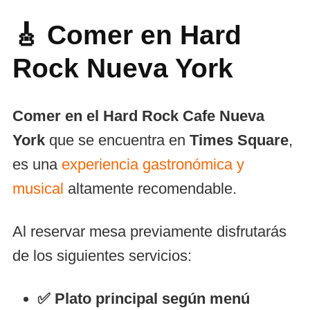
🎸 Comer en Hard
Rock Nueva York
Comer en el Hard Rock Cafe Nueva
York
que se encuentra en
Times Square
,
es una
experiencia gastronómica y
musical
altamente recomendable.
Al reservar mesa previamente disfrutarás
de los siguientes servicios:
✅ Plato principal según menú