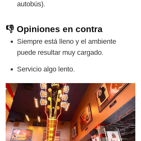
autobús).
👎 Opiniones en contra
Siempre está lleno y el ambiente
puede resultar muy cargado.
Servicio algo lento.