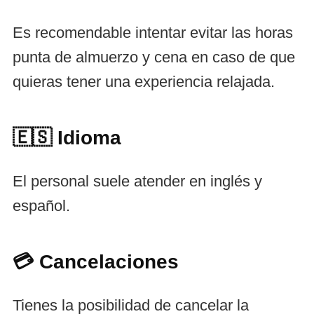
Es recomendable intentar evitar las horas
punta de almuerzo y cena en caso de que
quieras tener una experiencia relajada.
🇪🇸
Idioma
El personal suele atender en inglés y
español.
💳 Cancelaciones
Tienes la posibilidad de cancelar la