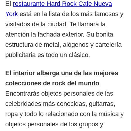
El
restaurante Hard Rock Cafe Nueva
York
está en la lista de los más famosos y
visitados de la ciudad. Te llamará la
atención la fachada exterior. Su bonita
estructura de metal, alógenos y cartelería
publicitaria es todo un clásico.
El interior alberga una de las mejores
colecciones de rock del mundo
.
Encontrarás objetos personales de las
celebridades más conocidas, guitarras,
ropa y todo lo relacionado con la música y
objetos personales de los grupos y