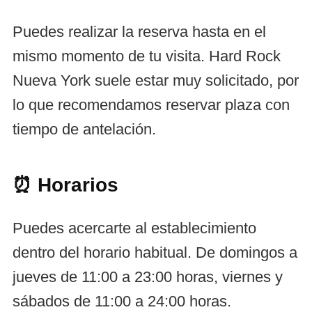
Puedes realizar la reserva hasta en el
mismo momento de tu visita. Hard Rock
Nueva York suele estar muy solicitado, por
lo que recomendamos reservar plaza con
tiempo de antelación.
⏰ Horarios
Puedes acercarte al establecimiento
dentro del horario habitual. De domingos a
jueves de 11:00 a 23:00 horas, viernes y
sábados de 11:00 a 24:00 horas.