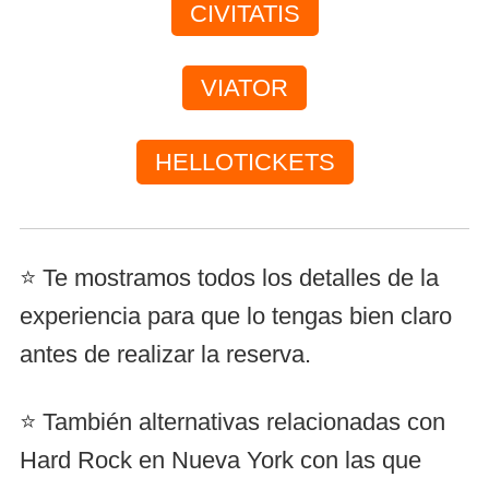
CIVITATIS
VIATOR
HELLOTICKETS
⭐ Te mostramos todos los detalles de la
experiencia para que lo tengas bien claro
antes de realizar la reserva.
⭐ También alternativas relacionadas con
Hard Rock en Nueva York con las que