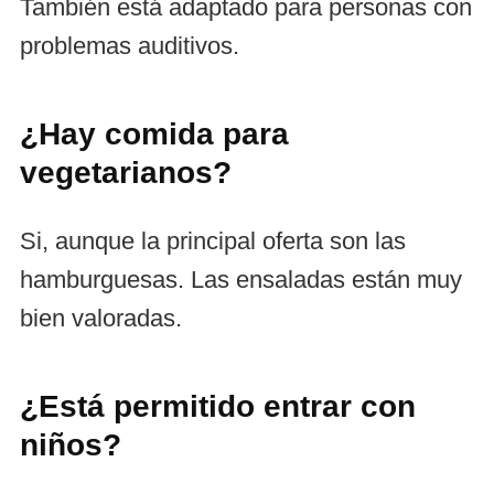
También está adaptado para personas con
problemas auditivos.
¿Hay comida para
vegetarianos?
Si, aunque la principal oferta son las
hamburguesas. Las ensaladas están muy
bien valoradas.
¿Está permitido entrar con
niños?