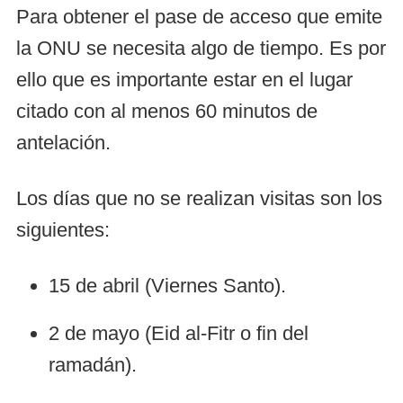
Para obtener el pase de acceso que emite
la ONU se necesita algo de tiempo. Es por
ello que es importante estar en el lugar
citado con al menos 60 minutos de
antelación.
Los días que no se realizan visitas son los
siguientes:
15 de abril (Viernes Santo).
2 de mayo (Eid al-Fitr o fin del
ramadán).