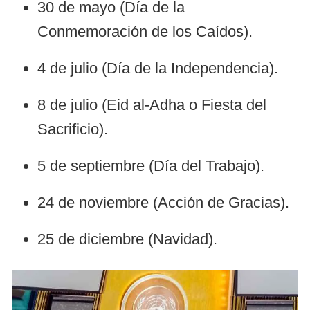
30 de mayo (Día de la
Conmemoración de los Caídos).
4 de julio (Día de la Independencia).
8 de julio (Eid al-Adha o Fiesta del
Sacrificio).
5 de septiembre (Día del Trabajo).
24 de noviembre (Acción de Gracias).
25 de diciembre (Navidad).