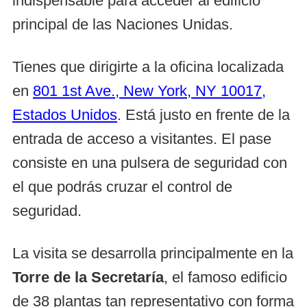
indispensable para acceder al edificio
principal de las Naciones Unidas.
Tienes que dirigirte a la oficina localizada
en
801 1st Ave., New York, NY 10017,
Estados Unidos
. Está justo en frente de la
entrada de acceso a visitantes. El pase
consiste en una pulsera de seguridad con
el que podrás cruzar el control de
seguridad.
La visita se desarrolla principalmente en la
Torre de la Secretaría
, el famoso edificio
de 38 plantas tan representativo con forma