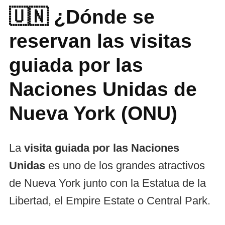
🇺🇳 ¿Dónde se
reservan las visitas
guiada por las
Naciones Unidas de
Nueva York (ONU)
La
visita guiada por las Naciones
Unidas
es uno de los grandes atractivos
de Nueva York junto con la Estatua de la
Libertad, el Empire Estate o Central Park.