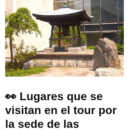
👀 Lugares que se
visitan en el tour por
la sede de las