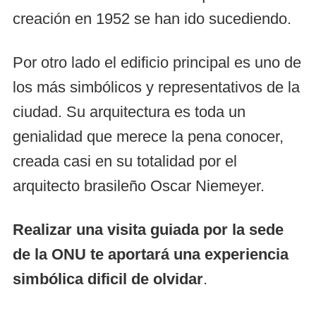
creación en 1952 se han ido sucediendo.
Por otro lado el edificio principal es uno de
los más simbólicos y representativos de la
ciudad. Su arquitectura es toda un
genialidad que merece la pena conocer,
creada casi en su totalidad por el
arquitecto brasileño Oscar Niemeyer.
Realizar una visita guiada por la sede
de la ONU te aportará una experiencia
simbólica dificil de olvidar
.