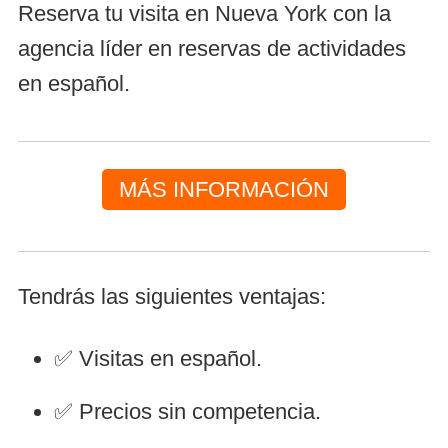
Reserva tu visita en Nueva York con la
agencia líder en reservas de actividades
en español.
MÁS INFORMACIÓN
Tendrás las siguientes ventajas:
✅ Visitas en español.
✅ Precios sin competencia.