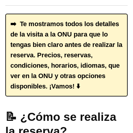
➡️ Te mostramos todos los detalles
de la visita a la ONU para que lo
tengas bien claro antes de realizar la
reserva. Precios, reservas,
condiciones, horarios, idiomas, que
ver en la ONU y otras opciones
disponibles. ¡Vamos! ⬇️
📝 ¿Cómo se realiza
la reserva?