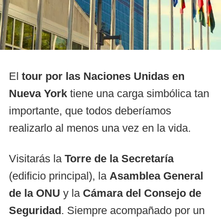
El
tour por las Naciones Unidas en
Nueva York
tiene una carga simbólica tan
importante, que todos deberíamos
realizarlo al menos una vez en la vida.
Visitarás la
Torre de la Secretaría
(edificio principal), la
Asamblea General
de la ONU
y la
Cámara del Consejo de
Seguridad
. Siempre acompañado por un