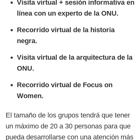
Visita virtual + sesión informativa en
línea con un experto de la ONU.
Recorrido virtual de la historia
negra.
Visita virtual de la arquitectura de la
ONU.
Recorrido virtual de Focus on
Women.
El tamaño de los grupos tendrá que tener
un máximo de 20 a 30 personas para que
pueda desarrollarse con una atención más