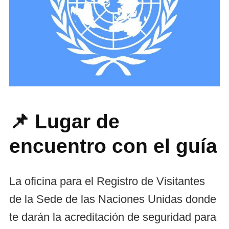
📌 Lugar de
encuentro con el guía
La oficina para el Registro de Visitantes
de la Sede de las Naciones Unidas donde
te darán la acreditación de seguridad para