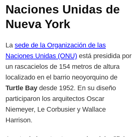
Naciones Unidas de
Nueva York
La
sede de la Organización de las
Naciones Unidas (ONU)
está presidida por
un rascacielos de 154 metros de altura
localizado en el barrio neoyorquino de
Turtle Bay
desde 1952. En su diseño
participaron los arquitectos Oscar
Niemeyer, Le Corbusier y Wallace
Harrison.