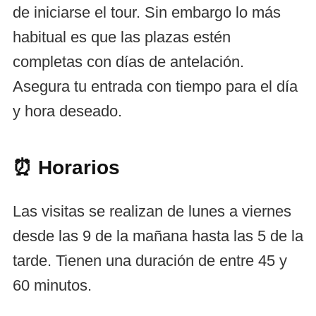
de iniciarse el tour. Sin embargo lo más
habitual es que las plazas estén
completas con días de antelación.
Asegura tu entrada con tiempo para el día
y hora deseado.
⏰ Horarios
Las visitas se realizan de lunes a viernes
desde las 9 de la mañana hasta las 5 de la
tarde. Tienen una duración de entre 45 y
60 minutos.