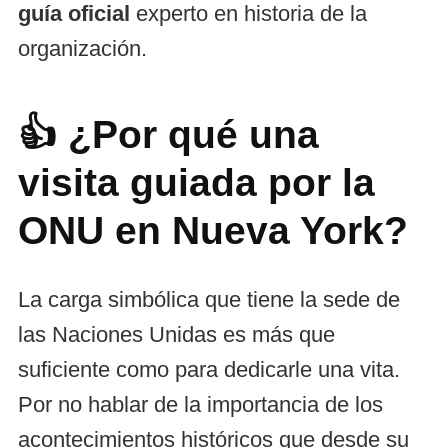
guía oficial
experto en historia de la
organización.
👍 ¿Por qué una
visita guiada por la
ONU en Nueva York?
La carga simbólica que tiene la sede de
las Naciones Unidas es más que
suficiente como para dedicarle una vita.
Por no hablar de la importancia de los
acontecimientos históricos que desde su