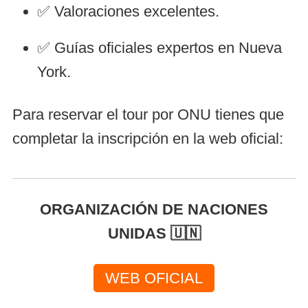
✅ Valoraciones excelentes.
✅ Guías oficiales expertos en Nueva
York.
Para reservar el tour por ONU tienes que
completar la inscripción en la web oficial:
ORGANIZACIÓN DE NACIONES
UNIDAS 🇺🇳
WEB OFICIAL