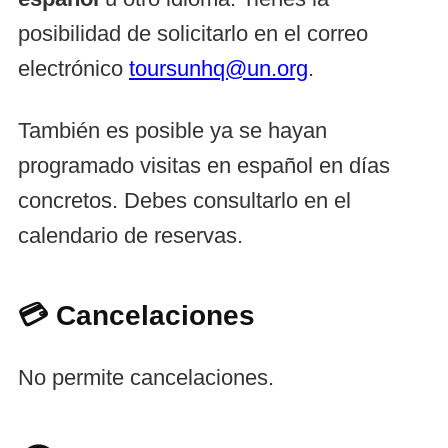
posibilidad de solicitarlo en el correo
electrónico
toursunhq@un.org
.
También es posible ya se hayan
programado visitas en español en días
concretos. Debes consultarlo en el
calendario de reservas.
💳 Cancelaciones
No permite cancelaciones.