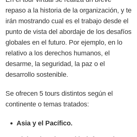
repaso a la historia de la organización, y te
irán mostrando cual es el trabajo desde el
punto de vista del abordaje de los desafíos
globales en el futuro. Por ejemplo, en lo
relativo a los derechos humanos, el
desarme, la seguridad, la paz o el
desarrollo sostenible.
Se ofrecen 5 tours distintos según el
continente o temas tratados:
Asia y el Pacífico.