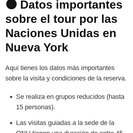
🟠 Datos importantes
sobre el tour por las
Naciones Unidas en
Nueva York
Aquí tienes los datos más importantes
sobre la visita y condiciones de la reserva.
Se realiza en grupos reducidos (hasta
15 personas).
Las visitas guiadas a la sede de la