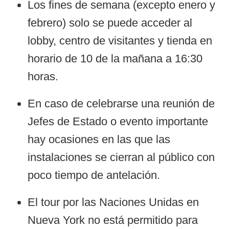
Los fines de semana (excepto enero y
febrero) solo se puede acceder al
lobby, centro de visitantes y tienda en
horario de 10 de la mañana a 16:30
horas.
En caso de celebrarse una reunión de
Jefes de Estado o evento importante
hay ocasiones en las que las
instalaciones se cierran al público con
poco tiempo de antelación.
El tour por las Naciones Unidas en
Nueva York no está permitido para