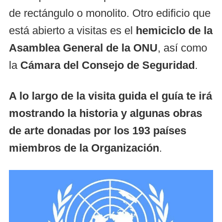
de rectángulo o monolito. Otro edificio que
está abierto a visitas es el
hemiciclo de la
Asamblea General de la ONU
, así como
la
Cámara del Consejo de Seguridad
.
A lo largo de la visita guida el guía te irá
mostrando la historia y algunas obras
de arte donadas por los 193 países
miembros de la Organización
.