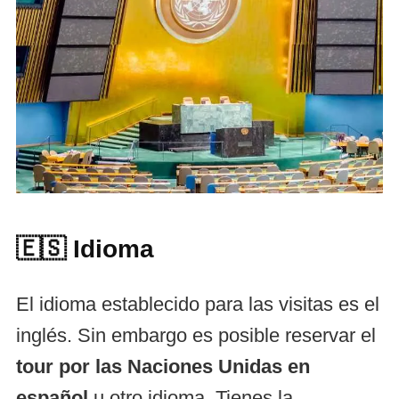
🇪🇸
Idioma
El idioma establecido para las visitas es el
inglés. Sin embargo es posible reservar el
tour por las Naciones Unidas en
español
u otro idioma. Tienes la