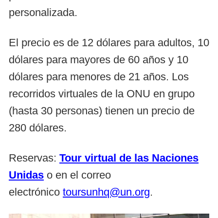
personalizada.
El precio es de 12 dólares para adultos, 10
dólares para mayores de 60 años y 10
dólares para menores de 21 años. Los
recorridos virtuales de la ONU en grupo
(hasta 30 personas) tienen un precio de
280 dólares.
Reservas:
Tour virtual de las Naciones
Unidas
o en el correo
electrónico
toursunhq@un.org
.