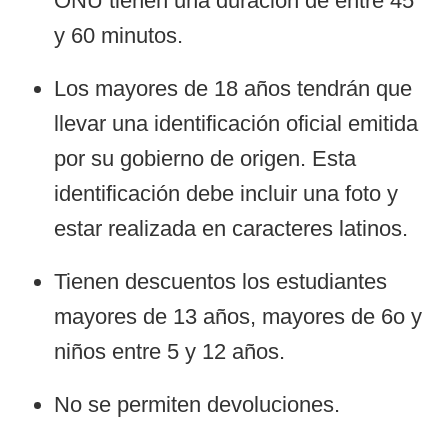
ONU tienen una duración de entre 45
y 60 minutos.
Los mayores de 18 años tendrán que
llevar una identificación oficial emitida
por su gobierno de origen. Esta
identificación debe incluir una foto y
estar realizada en caracteres latinos.
Tienen descuentos los estudiantes
mayores de 13 años, mayores de 6o y
niños entre 5 y 12 años.
No se permiten devoluciones.