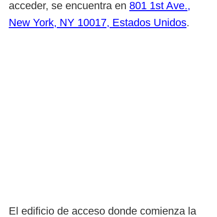
acceder, se encuentra en
801 1st Ave.,
New York, NY 10017, Estados Unidos
.
El edificio de acceso donde comienza la