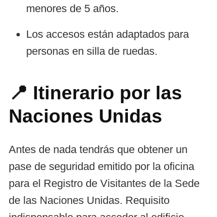
menores de 5 años.
Los accesos están adaptados para
personas en silla de ruedas.
📍 Itinerario por las
Naciones Unidas
Antes de nada tendrás que obtener un
pase de seguridad emitido por la oficina
para el Registro de Visitantes de la Sede
de las Naciones Unidas. Requisito