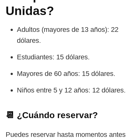
Unidas?
Adultos (mayores de 13 años): 22
dólares.
Estudiantes: 15 dólares.
Mayores de 60 años: 15 dólares.
Niños entre 5 y 12 años: 12 dólares.
📆 ¿Cuándo reservar?
Puedes reservar hasta momentos antes