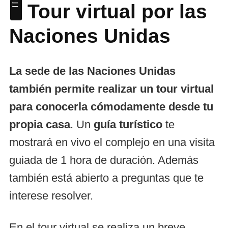
🖥️ Tour virtual por las
Naciones Unidas
La sede de las Naciones Unidas
también permite realizar un tour virtual
para conocerla cómodamente desde tu
propia casa
. Un
guía turístico
te
mostrará en vivo el complejo en una visita
guiada de 1 hora de duración. Además
también está abierto a preguntas que te
interese resolver.
En el tour virtual se realiza un breve