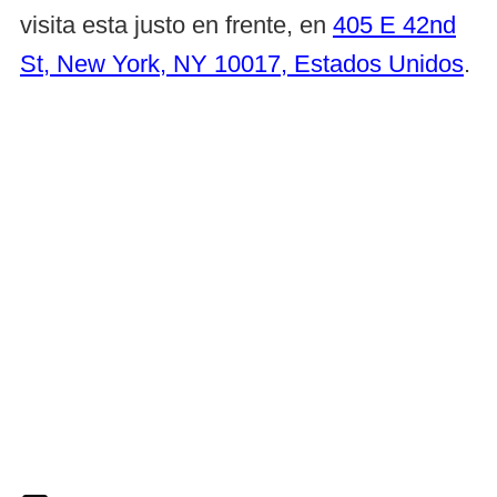
visita esta justo en frente, en
405 E 42nd
St, New York, NY 10017, Estados Unidos
.