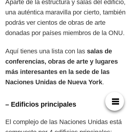
Aparte de la estructura y salas del edificio,
una auténtica maravilla por cierto, también
podrás ver cientos de obras de arte
donadas por países miembros de la ONU.
Aquí tienes una lista con las
salas de
conferencias, obras de arte y lugares
más interesantes en la sede de las
Naciones Unidas de Nueva York
.
– Edificios principales
El complejo de las Naciones Unidas está