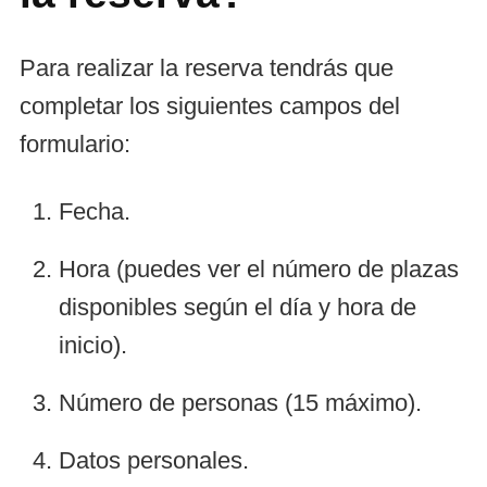
Para realizar la reserva tendrás que
completar los siguientes campos del
formulario:
Fecha.
Hora (puedes ver el número de plazas
disponibles según el día y hora de
inicio).
Número de personas (15 máximo).
Datos personales.