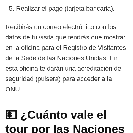
Realizar el pago (tarjeta bancaria).
Recibirás un correo electrónico con los
datos de tu visita que tendrás que mostrar
en la oficina para el Registro de Visitantes
de la Sede de las Naciones Unidas. En
esta oficina te darán una acreditación de
seguridad (pulsera) para acceder a la
ONU.
💵 ¿Cuánto vale el
tour por las Naciones