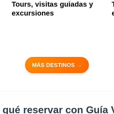
Tours, visitas guiadas y
excursiones
MÁS DESTINOS →
qué reservar con Guía 