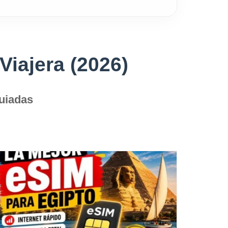
Viajera (2026)
guiadas