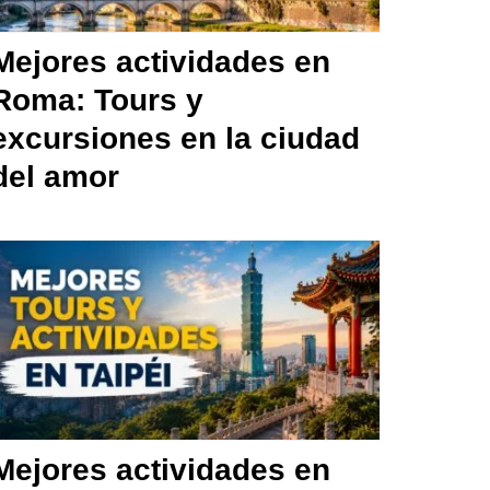
Mejores actividades en
Roma: Tours y
excursiones en la ciudad
del amor
Mejores actividades en