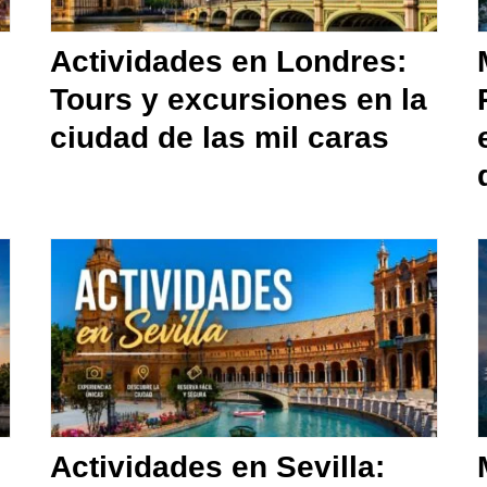
Actividades en Londres:
Tours y excursiones en la
ciudad de las mil caras
Actividades en Sevilla: