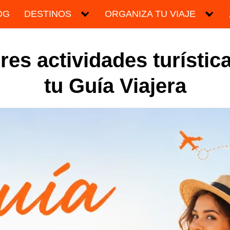
OG
DESTINOS
ORGANIZA TU VIAJE
res actividades turístic
tu Guía Viajera