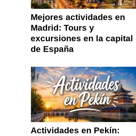
Mejores actividades en
Madrid: Tours y
excursiones en la capital
de España
Actividades en Pekín: