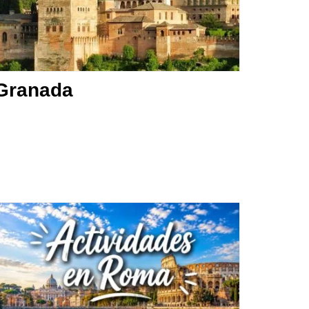
Granada