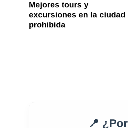
Mejores tours y
excursiones en la ciudad
prohibida
📍
¿Por 