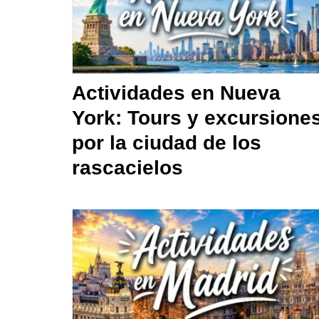
Actividades en Nueva
York: Tours y excursione
por la ciudad de los
rascacielos