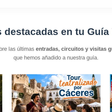
 destacadas en tu Guía 
re las últimas
entradas, circuitos y visitas 
que hemos añadido a nuestra guía.