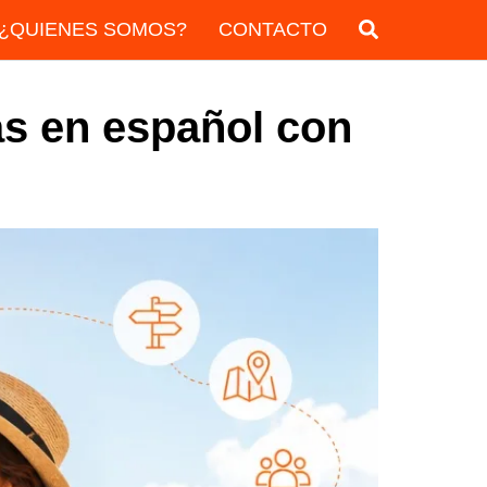
¿QUIENES SOMOS?
CONTACTO
as en español con