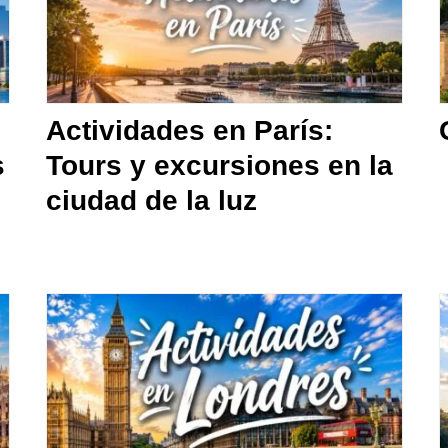
Actividades en París:
s
Tours y excursiones en la
ciudad de la luz