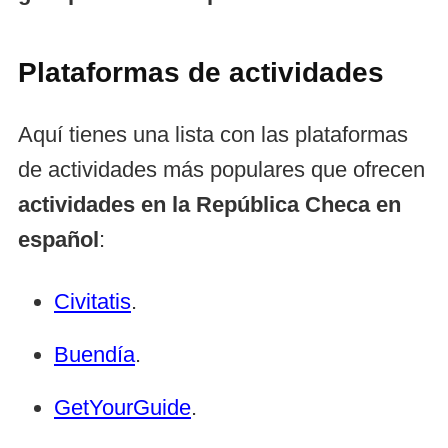
Plataformas de actividades
Aquí tienes una lista con las plataformas
de actividades más populares que ofrecen
actividades en la República Checa en
español
:
Civitatis
.
Buendía
.
GetYourGuide
.