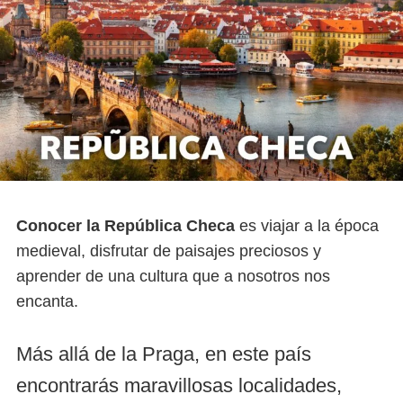
Conocer la República Checa
es viajar a la época
medieval, disfrutar de paisajes preciosos y
aprender de una cultura que a nosotros nos
encanta.
Más allá de la Praga, en este país
encontrarás maravillosas localidades,