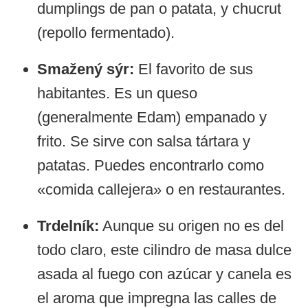
dumplings de pan o patata, y chucrut
(repollo fermentado).
Smažený sýr:
El favorito de sus
habitantes. Es un queso
(generalmente Edam) empanado y
frito. Se sirve con salsa tártara y
patatas. Puedes encontrarlo como
«comida callejera» o en restaurantes.
Trdelník:
Aunque su origen no es del
todo claro, este cilindro de masa dulce
asada al fuego con azúcar y canela es
el aroma que impregna las calles de