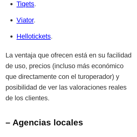
Tiqets
.
Viator
.
Hellotickets
.
La ventaja que ofrecen está en su facilidad
de uso, precios (incluso más económico
que directamente con el turoperador) y
posibilidad de ver las valoraciones reales
de los clientes.
– Agencias locales