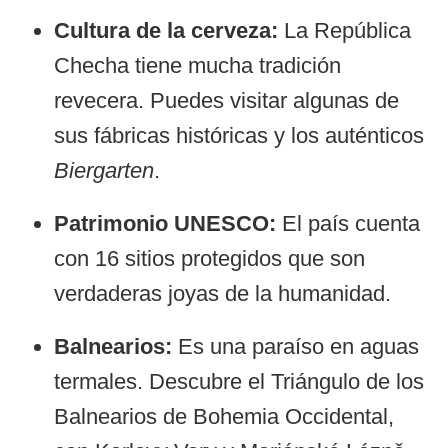
Cultura de la cerveza:
La República
Checha tiene mucha tradición
revecera. Puedes visitar algunas de
sus fábricas históricas y los auténticos
Biergarten
.
Patrimonio UNESCO:
El país cuenta
con 16 sitios protegidos que son
verdaderas joyas de la humanidad.
Balnearios:
Es una paraíso en aguas
termales. Descubre el Triángulo de los
Balnearios de Bohemia Occidental,