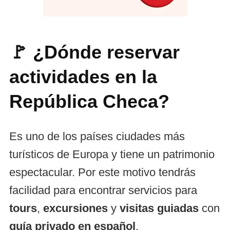
🚩
¿Dónde reservar
actividades en la
República Checa?
Es uno de los países ciudades más
turísticos de Europa y tiene un patrimonio
espectacular. Por este motivo tendrás
facilidad para encontrar servicios para
tours
,
excursiones
y
visitas guiadas
con
guía privado en español
.