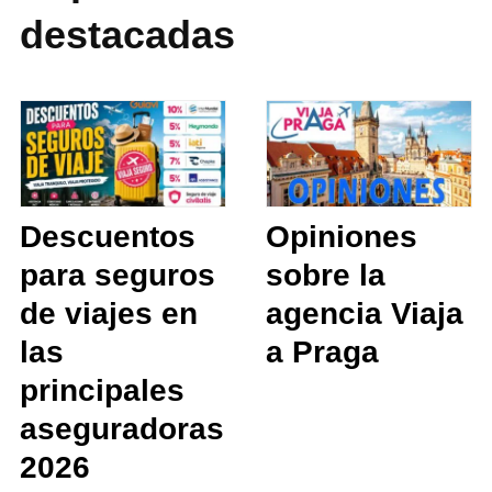
destacadas
Descuentos
Opiniones
para seguros
sobre la
de viajes en
agencia Viaja
las
a Praga
principales
aseguradoras
2026