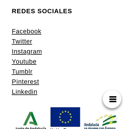
REDES SOCIALES
Facebook
Twitter
Instagram
Youtube
Tumblr
Pinterest
Linkedin