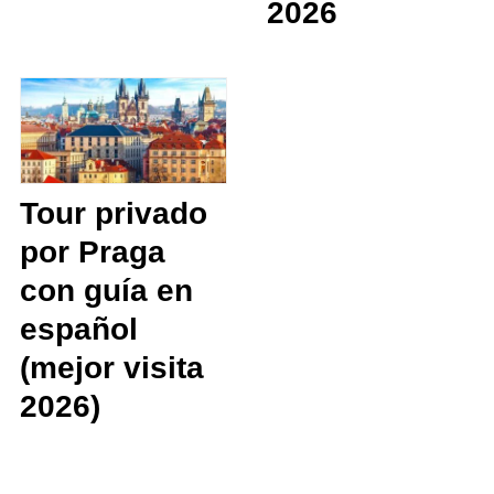
2026
Tour privado
por Praga
con guía en
español
(mejor visita
2026)