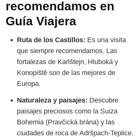
recomendamos en
Guía Viajera
Ruta de los Castillos:
Es una visita
que siempre recomendamos. Las
fortalezas de Karlštejn, Hluboká y
Konopiště son de las mejores de
Europa.
Naturaleza y paisajes:
Descubre
paisajes preciosos como la Suiza
Bohemia (Pravčická brána) y las
ciudades de roca de Adršpach-Teplice.