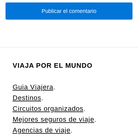
VIAJA POR EL MUNDO
Guia Viajera
.
Destinos
.
Circuitos organizados
.
Mejores seguros de viaje
.
Agencias de viaje
.