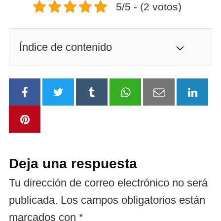
5/5 - (2 votos)
Índice de contenido
Deja una respuesta
Tu dirección de correo electrónico no será
publicada.
Los campos obligatorios están
marcados con
*