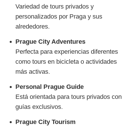
Variedad de tours privados y
personalizados por Praga y sus
alrededores.
Prague City Adventures
Perfecta para experiencias diferentes
como tours en bicicleta o actividades
más activas.
Personal Prague Guide
Está orientada para tours privados con
guías exclusivos.
Prague City Tourism