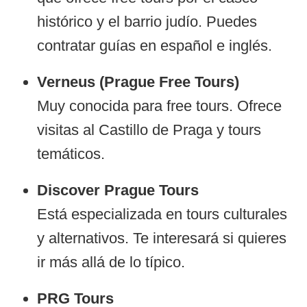
histórico y el barrio judío. Puedes
contratar guías en español e inglés.
Verneus (Prague Free Tours)
Muy conocida para free tours. Ofrece
visitas al Castillo de Praga y tours
temáticos.
Discover Prague Tours
Está especializada en tours culturales
y alternativos. Te interesará si quieres
ir más allá de lo típico.
PRG Tours