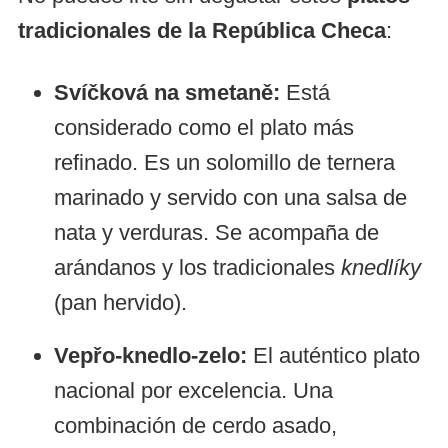
tradicionales de la República Checa
:
Svíčková na smetaně:
Está
considerado como el plato más
refinado. Es un solomillo de ternera
marinado y servido con una salsa de
nata y verduras. Se acompaña de
arándanos y los tradicionales
knedlíky
(pan hervido).
Vepřo-knedlo-zelo:
El auténtico plato
nacional por excelencia. Una
combinación de cerdo asado,