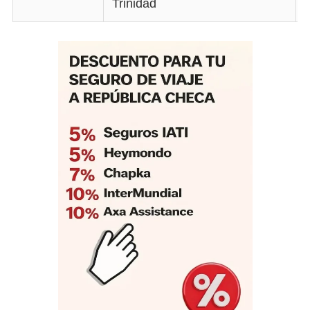
Trinidad