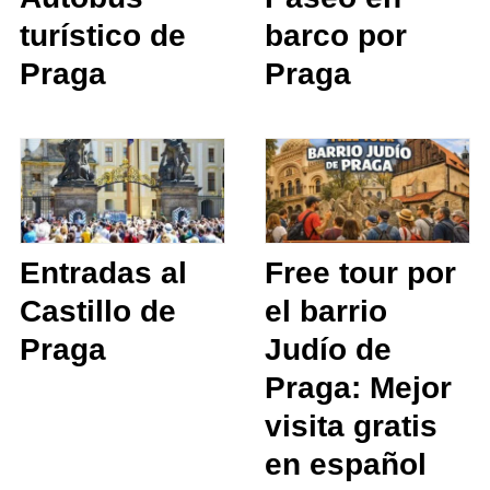
turístico de
barco por
Praga
Praga
Entradas al
Free tour por
Castillo de
el barrio
Praga
Judío de
Praga: Mejor
visita gratis
en español