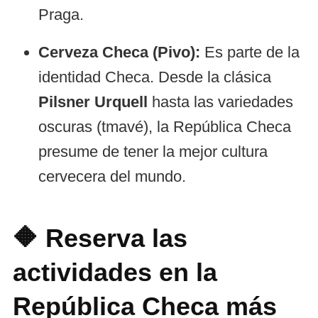
Praga.
Cerveza Checa (Pivo):
Es parte de la
identidad Checa. Desde la clásica
Pilsner Urquell
hasta las variedades
oscuras (tmavé), la República Checa
presume de tener la mejor cultura
cervecera del mundo.
🔶 Reserva las
actividades en la
República Checa más