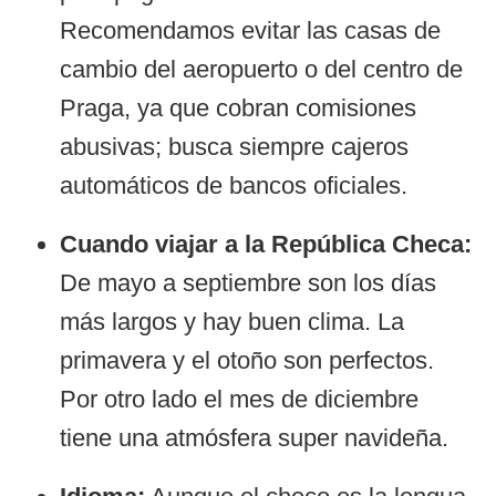
Recomendamos evitar las casas de
cambio del aeropuerto o del centro de
Praga, ya que cobran comisiones
abusivas; busca siempre cajeros
automáticos de bancos oficiales.
Cuando viajar a la República Checa:
De mayo a septiembre son los días
más largos y hay buen clima. La
primavera y el otoño son perfectos.
Por otro lado el mes de diciembre
tiene una atmósfera super navideña.