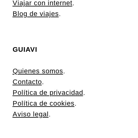
Viajar con internet
.
Blog de viajes
.
GUIAVI
Quienes somos
.
Contacto
.
Política de privacidad
.
Política de cookies
.
Aviso legal
.