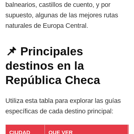
balnearios, castillos de cuento, y por
supuesto, algunas de las mejores rutas
naturales de Europa Central.
📌 Principales
destinos en la
República Checa
Utiliza esta tabla para explorar las guías
específicas de cada destino principal:
CIUDAD
QUE VER