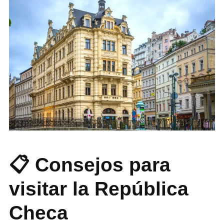
📋 Consejos para
visitar la República
Checa