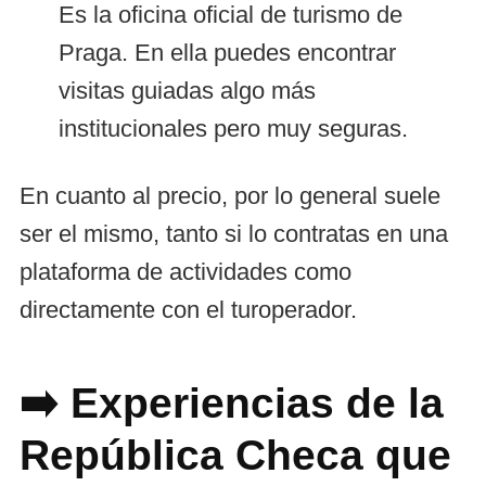
Es la oficina oficial de turismo de
Praga. En ella puedes encontrar
visitas guiadas algo más
institucionales pero muy seguras.
En cuanto al precio, por lo general suele
ser el mismo, tanto si lo contratas en una
plataforma de actividades como
directamente con el turoperador.
➡️ Experiencias de la
República Checa que