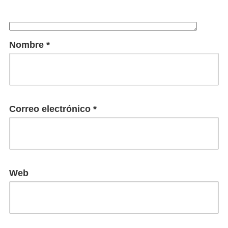
Nombre
*
Correo electrónico
*
Web