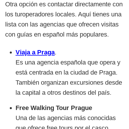
Otra opción es contactar directamente con
los turoperadores locales. Aquí tienes una
lista con las agencias que ofrecen visitas
con guías en español más populares.
Viaja a Praga
.
Es una agencia española que opera y
está centrada en la ciudad de Praga.
También organizan excursiones desde
la capital a otros destinos del país.
Free Walking Tour Prague
Una de las agencias más conocidas
que ofrece free tours por el casco