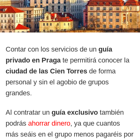
Contar con los servicios de un
guía
privado en Praga
te permitirá conocer la
ciudad de las Cien Torres
de forma
personal y sin el agobio de grupos
grandes.
Al contratar un
guía exclusivo
también
podrás
ahorrar dinero
, ya que cuantos
más seáis en el grupo menos pagaréis por