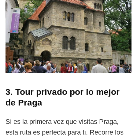
3. Tour privado por lo mejor
de Praga
Si es la primera vez que visitas Praga,
esta ruta es perfecta para ti. Recorre los