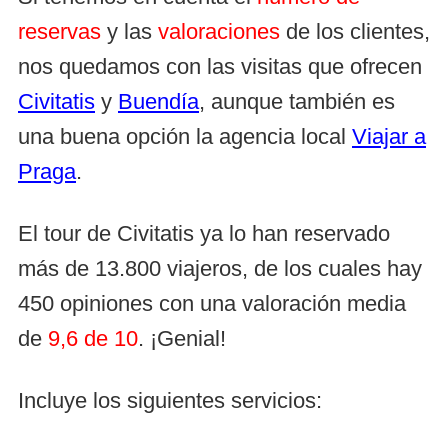
reservas
y las
valoraciones
de los clientes,
nos quedamos con las visitas que ofrecen
Civitatis
y
Buendía
, aunque también es
una buena opción la agencia local
Viajar a
Praga
.
El tour de Civitatis ya lo han reservado
más de 13.800 viajeros, de los cuales hay
450 opiniones con una valoración media
de
9,6 de 10
. ¡Genial!
Incluye los siguientes servicios: