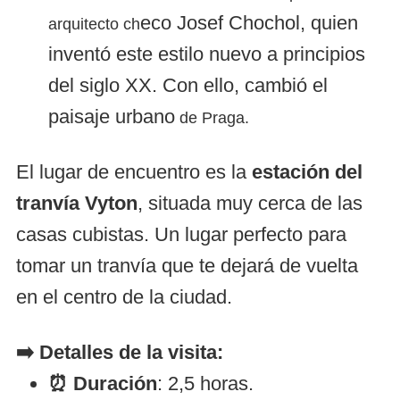
eco Josef Chochol, quien
arquitecto ch
inventó este estilo nuevo a principios
del siglo XX. Con ello, cambió el
paisaje urbano
de Praga.
El lugar de encuentro es la
estación del
tranvía Vyton
, situada muy cerca de las
casas cubistas. Un lugar perfecto para
tomar un tranvía que te dejará de vuelta
en el centro de la ciudad.
➡️ Detalles de la visita:
⏰ Duración
: 2,5 horas.