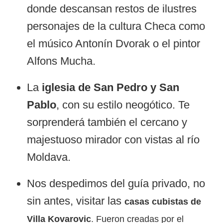
donde descansan restos de ilustres
personajes de la cultura Checa como
el músico Antonín Dvorak o el pintor
Alfons Mucha.
La
iglesia de San Pedro y San
Pablo
, con su estilo neogótico. Te
sorprenderá también el cercano y
majestuoso mirador con vistas al río
Moldava.
Nos despedimos del guía privado, no
sin antes, visitar las
casas cubistas de
Villa Kovarovic
. Fueron creadas por el