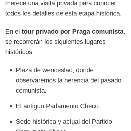
merece una visita privada para conocer
todos los detalles de esta etapa histórica.
En el
tour privado por Praga comunista
,
se recorrerán los siguientes lugares
históricos:
Plaza de wenceslao, donde
observaremos la herencia del pasado
comunista.
El antiguo Parlamento Checo.
Sede histórica y actual del Partido