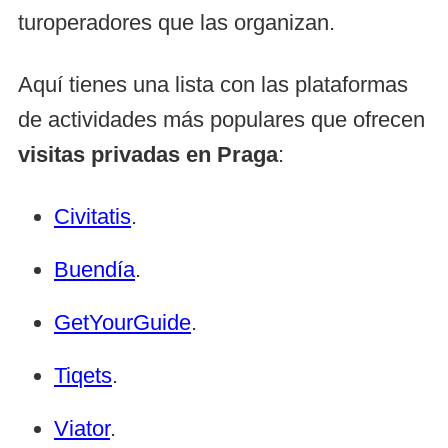
turoperadores que las organizan.
Aquí tienes una lista con las plataformas
de actividades más populares que ofrecen
visitas privadas en Praga
:
Civitatis
.
Buendía
.
GetYourGuide
.
Tiqets
.
Viator
.