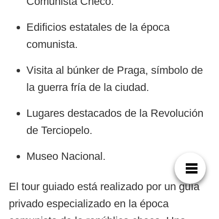
Comunista Checo.
Edificios estatales de la época
comunista.
Visita al búnker de Praga, símbolo de
la guerra fría de la ciudad.
Lugares destacados de la Revolución
de Terciopelo.
Museo Nacional.
El tour guiado está realizado por un guía
privado especializado en la época