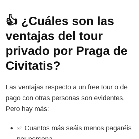
👍 ¿Cuáles son las
ventajas del tour
privado por Praga de
Civitatis?
Las ventajas respecto a un free tour o de
pago con otras personas son evidentes.
Pero hay más:
✅ Cuantos más seáis menos pagaréis
por persona.