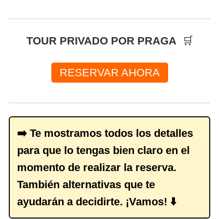
TOUR PRIVADO POR PRAGA
🛒
RESERVAR AHORA
➡️ Te mostramos todos los detalles
para que lo tengas bien claro en el
momento de realizar la reserva.
También alternativas que te
ayudarán a decidirte. ¡Vamos! ⬇️