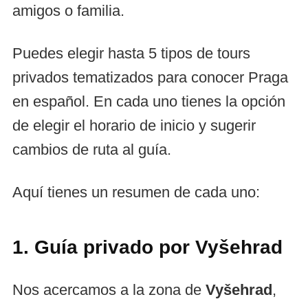
amigos o familia.
Puedes elegir hasta 5 tipos de tours
privados tematizados para conocer Praga
en español. En cada uno tienes la opción
de elegir el horario de inicio y sugerir
cambios de ruta al guía.
Aquí tienes un resumen de cada uno:
1. Guía privado por Vyšehrad
Nos acercamos a la zona de
Vyšehrad
,