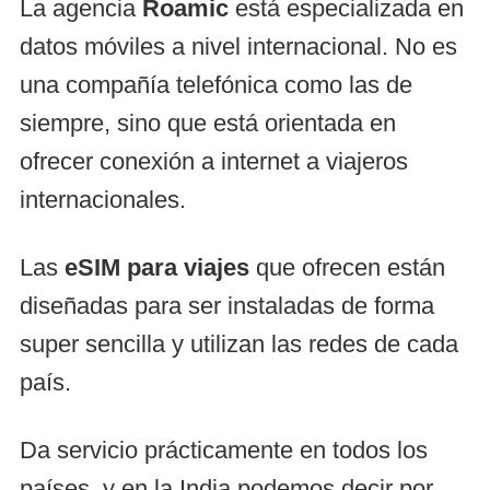
La agencia
Roamic
está especializada en
datos móviles a nivel internacional. No es
una compañía telefónica como las de
siempre, sino que está orientada en
ofrecer conexión a internet a viajeros
internacionales.
Las
eSIM para viajes
que ofrecen están
diseñadas para ser instaladas de forma
super sencilla y utilizan las redes de cada
país.
Da servicio prácticamente en todos los
países, y en la India podemos decir por