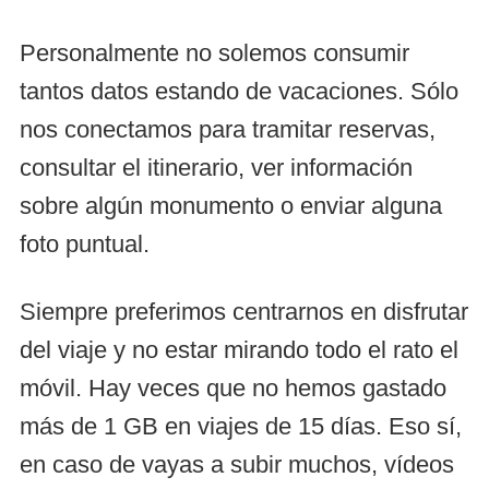
Personalmente no solemos consumir
tantos datos estando de vacaciones. Sólo
nos conectamos para tramitar reservas,
consultar el itinerario, ver información
sobre algún monumento o enviar alguna
foto puntual.
Siempre preferimos centrarnos en disfrutar
del viaje y no estar mirando todo el rato el
móvil. Hay veces que no hemos gastado
más de 1 GB en viajes de 15 días. Eso sí,
en caso de vayas a subir muchos, vídeos