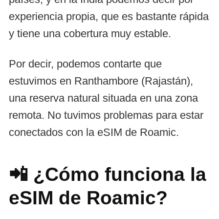
experiencia propia, que es bastante rápida
y tiene una cobertura muy estable.
Por decir, podemos contarte que
estuvimos en Ranthambore (Rajastán),
una reserva natural situada en una zona
remota. No tuvimos problemas para estar
conectados con la eSIM de Roamic.
📲 ¿Cómo funciona la
eSIM de Roamic?