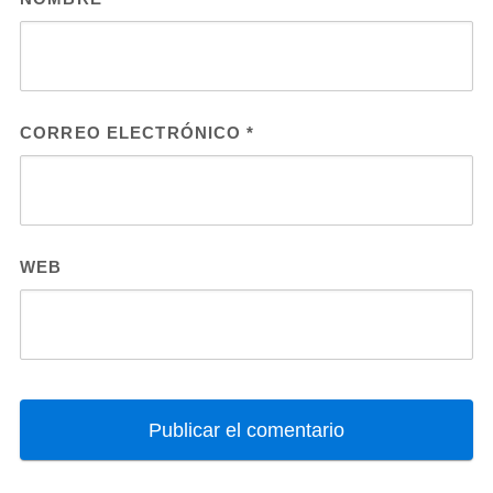
CORREO ELECTRÓNICO
*
WEB