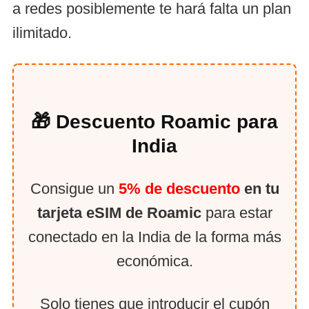
a redes posiblemente te hará falta un plan
ilimitado.
🎁 Descuento Roamic para
India
Consigue un
5% de descuento
en tu
tarjeta eSIM de Roamic
para estar
conectado en la India de la forma más
económica.
Solo tienes que introducir el cupón