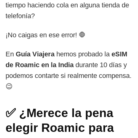
tiempo haciendo cola en alguna tienda de
telefonía?
¡No caigas en ese error! 🛑
En
Guía Viajera
hemos probado la
eSIM
de Roamic en la India
durante 10 días y
podemos contarte si realmente compensa.
😉
✅ ¿Merece la pena
elegir Roamic para