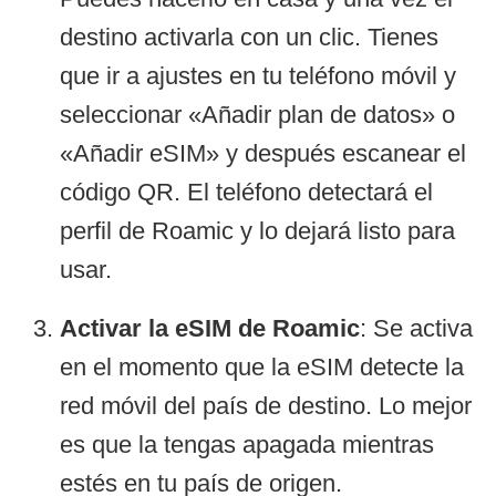
destino activarla con un clic. Tienes
que ir a ajustes en tu teléfono móvil y
seleccionar «Añadir plan de datos» o
«Añadir eSIM» y después escanear el
código QR. El teléfono detectará el
perfil de Roamic y lo dejará listo para
usar.
Activar la eSIM de Roamic
: Se activa
en el momento que la eSIM detecte la
red móvil del país de destino. Lo mejor
es que la tengas apagada mientras
estés en tu país de origen.