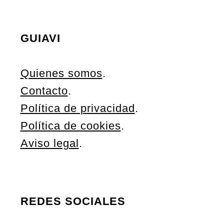
GUIAVI
Quienes somos
.
Contacto
.
Política de privacidad
.
Política de cookies
.
Aviso legal
.
REDES SOCIALES