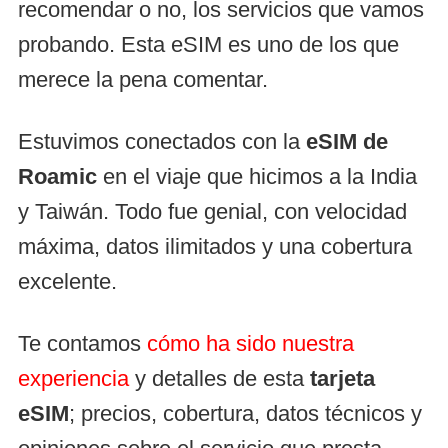
recomendar o no, los servicios que vamos
probando. Esta eSIM es uno de los que
merece la pena comentar.
Estuvimos conectados con la
eSIM de
Roamic
en el viaje que hicimos a la India
y Taiwán. Todo fue genial, con velocidad
máxima, datos ilimitados y una cobertura
excelente.
Te contamos
cómo ha sido nuestra
experiencia
y detalles de esta
tarjeta
eSIM
; precios, cobertura, datos técnicos y