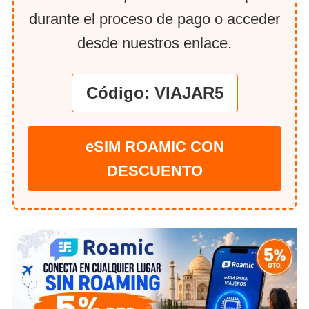
durante el proceso de pago o acceder
desde nuestros enlace.
Código: VIAJAR5
eSIM ROAMIC CON
DESCUENTO