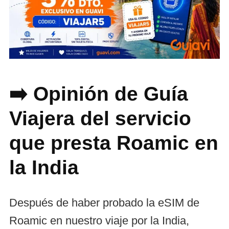
➡️ Opinión de Guía
Viajera del servicio
que presta Roamic en
la India
Después de haber probado la eSIM de
Roamic en nuestro viaje por la India,