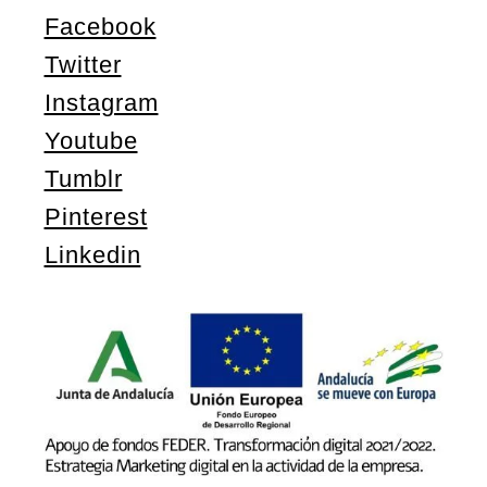
Facebook
Twitter
Instagram
Youtube
Tumblr
Pinterest
Linkedin