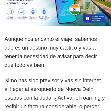
Aunque nos encantó el viaje, sabemos
que es un destino muy caótico y vas a
tener la necesidad de avisar para decir
que todo va bien.
Si no has sido previsor y vas sin internet,
al llegar al aeropuerto de Nueva Delhi
estarás con la duda. ¿Activar el roaming y
recibir un factura considerable, o perder