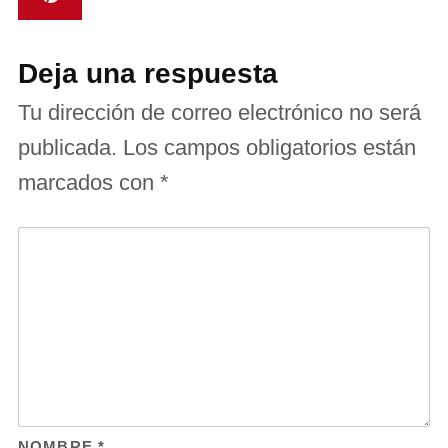
Deja una respuesta
Tu dirección de correo electrónico no será
publicada.
Los campos obligatorios están
marcados con
*
NOMBRE
*