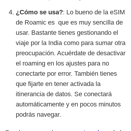
¿Cómo se usa?
: Lo bueno de la eSIM
de Roamic es que es muy sencilla de
usar. Bastante tienes gestionando el
viaje por la India como para sumar otra
preocupación. Acuérdate de desactivar
el roaming en los ajustes para no
conectarte por error. También tienes
que fijarte en tener activada la
itinerancia de datos. Se conectará
automáticamente y en pocos minutos
podrás navegar.