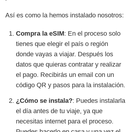
Así es como la hemos instalado nosotros:
Compra la eSIM
: En el proceso solo
tienes que elegir el país o región
donde vayas a viajar. Después los
datos que quieras contratar y realizar
el pago. Recibirás un email con un
código QR y pasos para la instalación.
¿Cómo se instala?
: Puedes instalarla
el día antes de tu viaje, ya que
necesitas internet para el proceso.
Puedes hacerlo en casa y una vez el