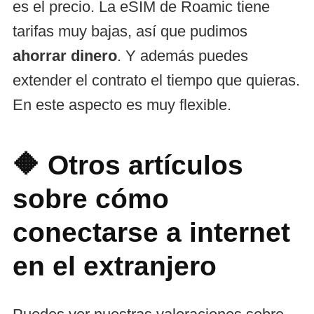
es el precio. La eSIM de Roamic tiene
tarifas muy bajas, así que pudimos
ahorrar dinero
. Y además puedes
extender el contrato el tiempo que quieras.
En este aspecto es muy flexible.
🔶 Otros artículos
sobre cómo
conectarse a internet
en el extranjero