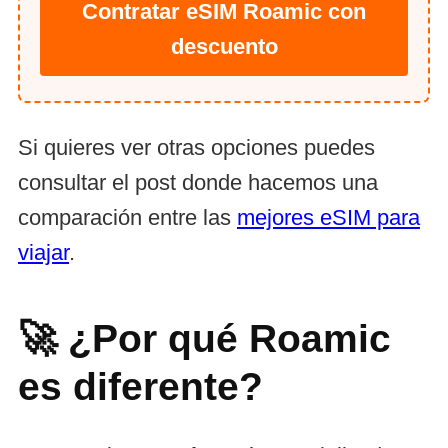
Contratar eSIM Roamic con
descuento
Si quieres ver otras opciones puedes
consultar el post donde hacemos una
comparación entre las
mejores eSIM para
viajar
.
🚀 ¿Por qué Roamic
es diferente?