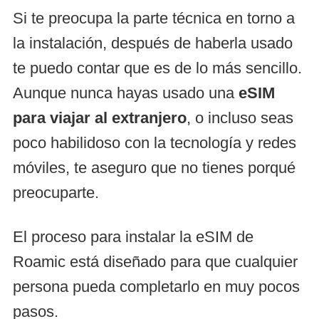
Si te preocupa la parte técnica en torno a
la instalación, después de haberla usado
te puedo contar que es de lo más sencillo.
Aunque nunca hayas usado una
eSIM
para viajar al extranjero
, o incluso seas
poco habilidoso con la tecnología y redes
móviles, te aseguro que no tienes porqué
preocuparte.
El proceso para instalar la eSIM de
Roamic está diseñado para que cualquier
persona pueda completarlo en muy pocos
pasos.