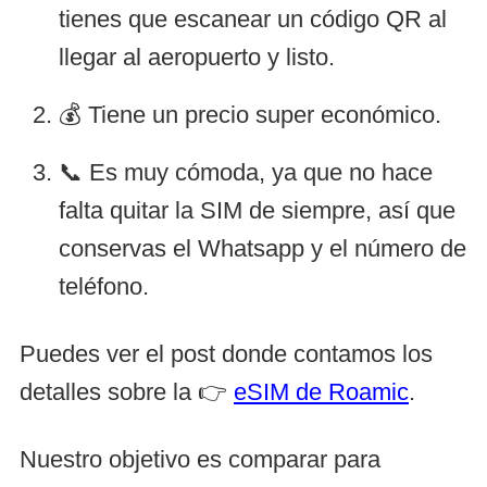
tienes que escanear un código QR al
llegar al aeropuerto y listo.
💰 Tiene un precio super económico.
📞 Es muy cómoda, ya que no hace
falta quitar la SIM de siempre, así que
conservas el Whatsapp y el número de
teléfono.
Puedes ver el post donde contamos los
detalles sobre la 👉
eSIM de Roamic
.
Nuestro objetivo es comparar para