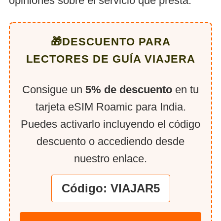
opiniones sobre el servicio que presta.
🎁DESCUENTO PARA
LECTORES DE GUÍA VIAJERA
Consigue un
5% de descuento
en tu
tarjeta eSIM Roamic para India.
Puedes activarlo incluyendo el código
descuento o accediendo desde
nuestro enlace.
Código: VIAJAR5