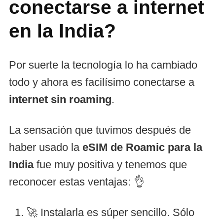
conectarse a internet
en la India?
Por suerte la tecnología lo ha cambiado
todo y ahora es facilísimo conectarse a
internet sin roaming
.
La sensación que tuvimos después de
haber usado la
eSIM de Roamic para la
India
fue muy positiva y tenemos que
reconocer estas ventajas: 👌
🚀 Instalarla es súper sencillo. Sólo