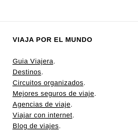
VIAJA POR EL MUNDO
Guia Viajera
.
Destinos
.
Circuitos organizados
.
Mejores seguros de viaje
.
Agencias de viaje
.
Viajar con internet
.
Blog de viajes
.