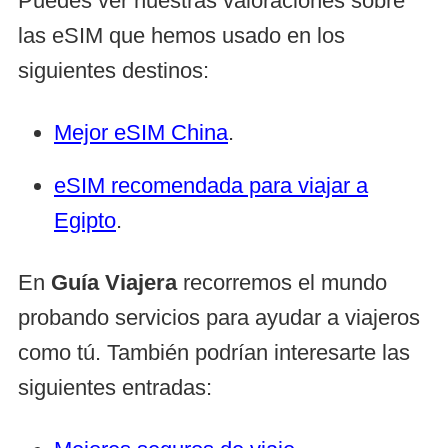
Puedes ver nuestras valoraciones sobre
las eSIM que hemos usado en los
siguientes destinos:
Mejor eSIM China
.
eSIM recomendada para viajar a
Egipto
.
En
Guía Viajera
recorremos el mundo
probando servicios para ayudar a viajeros
como tú. También podrían interesarte las
siguientes entradas: