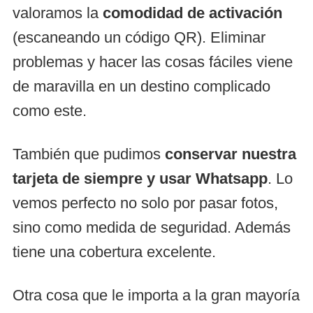
valoramos la
comodidad de activación
(escaneando un código QR). Eliminar
problemas y hacer las cosas fáciles viene
de maravilla en un destino complicado
como este.
También que pudimos
conservar nuestra
tarjeta de siempre y usar Whatsapp
. Lo
vemos perfecto no solo por pasar fotos,
sino como medida de seguridad. Además
tiene una cobertura excelente.
Otra cosa que le importa a la gran mayoría