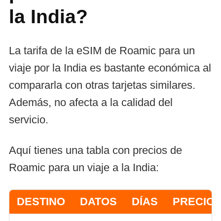
la India?
La tarifa de la eSIM de Roamic para un
viaje por la India es bastante económica al
compararla con otras tarjetas similares.
Además, no afecta a la calidad del
servicio.
Aquí tienes una tabla con precios de
Roamic para un viaje a la India:
DESTINO
DATOS
DÍAS
PRECIO