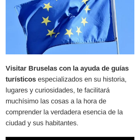
Visitar Bruselas con la ayuda de guías
turísticos
especializados en su historia,
lugares y curiosidades, te facilitará
muchísimo las cosas a la hora de
comprender la verdadera esencia de la
ciudad y sus habitantes.