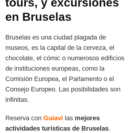
tours, y excursiones
en Bruselas
Bruselas es una ciudad plagada de
museos, es la capital de la cerveza, el
chocolate, el cómic o numerosos edificios
de instituciones europeas, como la
Comisión Europea, el Parlamento o el
Consejo Europeo. Las posibilidades son
infinitas.
Reserva con
Guiavi
las
mejores
actividades turísticas de Bruselas
.