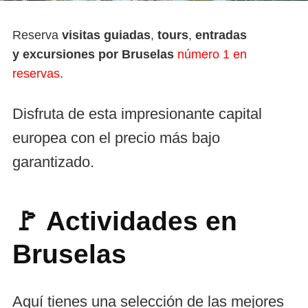
Reserva
visitas guiadas
,
tours
,
entradas
y
excursiones por Bruselas
número 1 en
reservas
.
Disfruta de esta impresionante capital
europea con el precio más bajo
garantizado.
🚩
Actividades en
Bruselas
Aquí tienes una selección de las mejores