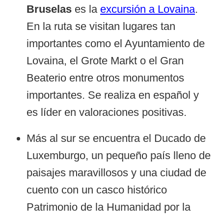
Bruselas
es la
excursión a Lovaina
.
En la ruta se visitan lugares tan
importantes como el Ayuntamiento de
Lovaina, el Grote Markt o el Gran
Beaterio entre otros monumentos
importantes. Se realiza en español y
es líder en valoraciones positivas.
Más al sur se encuentra el Ducado de
Luxemburgo, un pequeño país lleno de
paisajes maravillosos y una ciudad de
cuento con un casco histórico
Patrimonio de la Humanidad por la