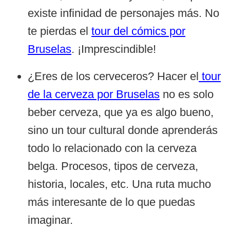
existe infinidad de personajes más. No
te pierdas el
tour del cómics por
Bruselas
. ¡Imprescindible!
¿Eres de los cerveceros? Hacer el
tour
de la cerveza por Bruselas
no es solo
beber cerveza, que ya es algo bueno,
sino un tour cultural donde aprenderás
todo lo relacionado con la cerveza
belga. Procesos, tipos de cerveza,
historia, locales, etc. Una ruta mucho
más interesante de lo que puedas
imaginar.