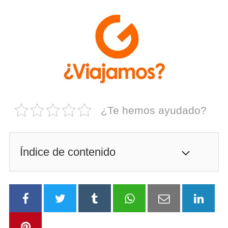
¿Te hemos ayudado?
Índice de contenido