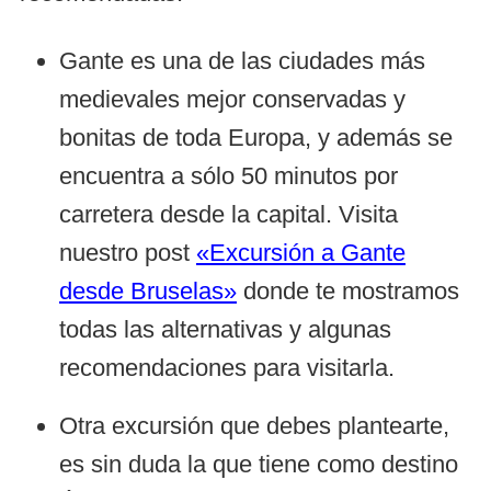
Gante es una de las ciudades más
medievales mejor conservadas y
bonitas de toda Europa, y además se
encuentra a sólo 50 minutos por
carretera desde la capital. Visita
nuestro post
«Excursión a Gante
desde Bruselas»
donde te mostramos
todas las alternativas y algunas
recomendaciones para visitarla.
Otra excursión que debes plantearte,
es sin duda la que tiene como destino