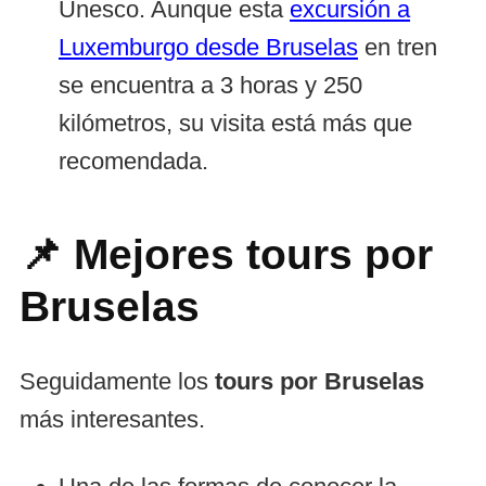
Unesco. Aunque esta
excursión a
Luxemburgo desde Bruselas
en tren
se encuentra a 3 horas y 250
kilómetros, su visita está más que
recomendada.
📌 Mejores t
ours por
Bruselas
Seguidamente los
tours por Bruselas
más interesantes.