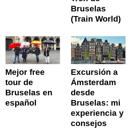
Bruselas
(Train World)
Mejor free
Excursión a
tour de
Ámsterdam
Bruselas en
desde
español
Bruselas: mi
experiencia y
consejos