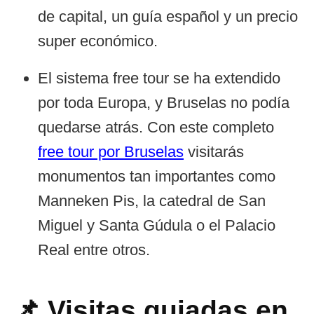
de capital, un guía español y un precio
super económico.
El sistema free tour se ha extendido
por toda Europa, y Bruselas no podía
quedarse atrás. Con este completo
free tour por Bruselas
visitarás
monumentos tan importantes como
Manneken Pis, la catedral de San
Miguel y Santa Gúdula o el Palacio
Real entre otros.
📌
Visitas guiadas en