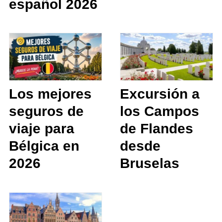
español 2026
Los mejores
Excursión a
seguros de
los Campos
viaje para
de Flandes
Bélgica en
desde
2026
Bruselas