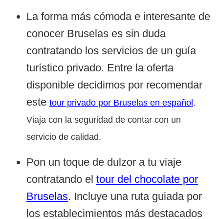
La forma más cómoda e interesante de
conocer Bruselas es sin duda
contratando los servicios de un guía
turístico privado. Entre la oferta
disponible decidimos por recomendar
este
tour privado por Bruselas en español
.
Viaja con la seguridad de contar con un
servicio de calidad.
Pon un toque de dulzor a tu viaje
contratando el
tour del chocolate por
Bruselas
. Incluye una ruta guiada por
los establecimientos más destacados