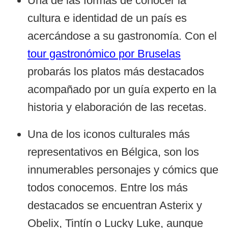
Una de las formas de conocer la
cultura e identidad de un país es
acercándose a su gastronomía. Con el
tour gastronómico por Bruselas
probarás los platos más destacados
acompañado por un guía experto en la
historia y elaboración de las recetas.
Una de los iconos culturales más
representativos en Bélgica, son los
innumerables personajes y cómics que
todos conocemos. Entre los más
destacados se encuentran Asterix y
Obelix, Tintín o Lucky Luke, aunque