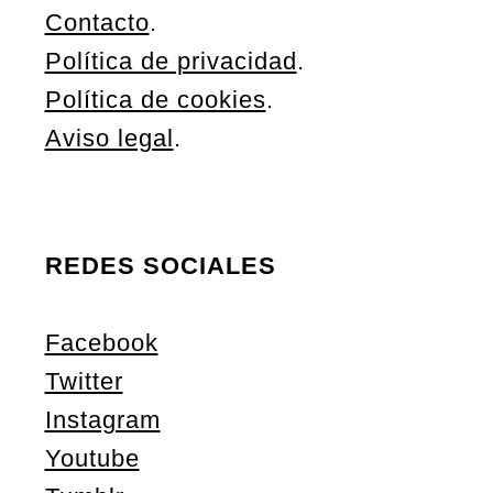
Contacto
.
Política de privacidad
.
Política de cookies
.
Aviso legal
.
REDES SOCIALES
Facebook
Twitter
Instagram
Youtube