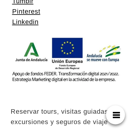
Tumblr
Pinterest
Linkedin
Reservar tours, visitas guiadas,
excursiones y seguros de viaje