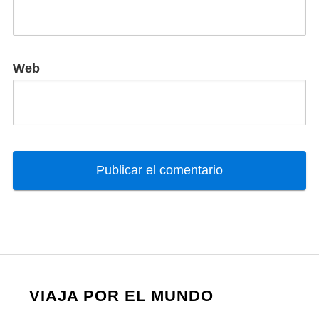
Web
VIAJA POR EL MUNDO