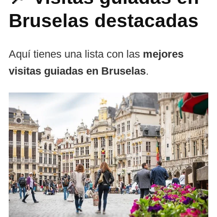
Bruselas destacadas
Aquí tienes una lista con las
mejores
visitas guiadas en Bruselas
.