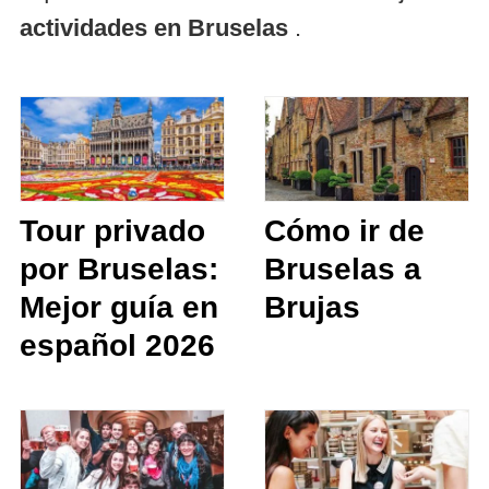
actividades en Bruselas
.
Tour privado
Cómo ir de
por Bruselas:
Bruselas a
Mejor guía en
Brujas
español 2026