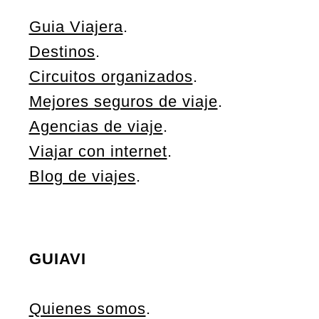
Guia Viajera
.
Destinos
.
Circuitos organizados
.
Mejores seguros de viaje
.
Agencias de viaje
.
Viajar con internet
.
Blog de viajes
.
GUIAVI
Quienes somos
.