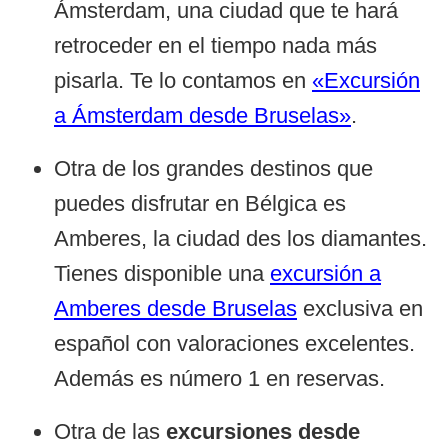
Ámsterdam, una ciudad que te hará
retroceder en el tiempo nada más
pisarla. Te lo contamos en
«Excursión
a Ámsterdam desde Bruselas»
.
Otra de los grandes destinos que
puedes disfrutar en Bélgica es
Amberes, la ciudad des los diamantes.
Tienes disponible una
excursión a
Amberes desde Bruselas
exclusiva en
español con valoraciones excelentes.
Además es número 1 en reservas.
Otra de las
excursiones desde