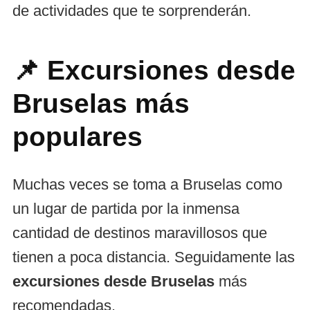
de actividades que te sorprenderán.
📌
Excursiones desde
Bruselas más
populares
Muchas veces se toma a Bruselas como
un lugar de partida por la inmensa
cantidad de destinos maravillosos que
tienen a poca distancia. Seguidamente las
excursiones desde Bruselas
más
recomendadas.