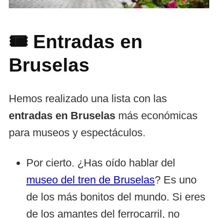
🎟️
Entradas en
Bruselas
Hemos realizado una lista con las
entradas en Bruselas
más económicas
para museos y espectáculos.
Por cierto. ¿Has oído hablar del
museo del tren de Bruselas
? Es uno
de los más bonitos del mundo. Si eres
de los amantes del ferrocarril, no