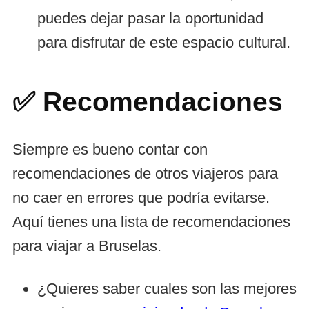
puedes dejar pasar la oportunidad
para disfrutar de este espacio cultural.
✅ Recomendaciones
Siempre es bueno contar con
recomendaciones de otros viajeros para
no caer en errores que podría evitarse.
Aquí tienes una lista de recomendaciones
para viajar a Bruselas.
¿Quieres saber cuales son las mejores