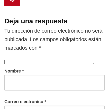
Deja una respuesta
Tu dirección de correo electrónico no será
publicada.
Los campos obligatorios están
marcados con
*
Nombre
*
Correo electrónico
*