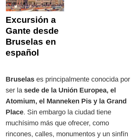
Excursión a
Gante desde
Bruselas en
español
Bruselas
es principalmente conocida por
ser la
sede de la Unión Europea, el
Atomium, el Manneken Pis y la Grand
Place
. Sin embargo la ciudad tiene
muchísimo más que ofrecer, como
rincones, calles, monumentos y un sinfín