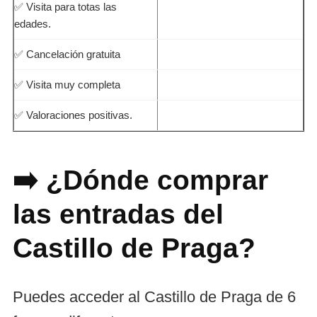
✅ Visita para totas las
edades.
✅ Cancelación gratuita
✅ Visita muy completa
✅ Valoraciones positivas.
➡️ ¿Dónde comprar
las entradas del
Castillo de Praga?
Puedes acceder al Castillo de Praga de 6