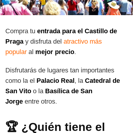
Compra tu
entrada para el Castillo de
Praga
y disfruta del
atractivo más
popular
al
mejor precio
.
Disfrutarás de lugares tan importantes
como la el
Palacio Real
, la
Catedral de
San Vito
o la
Basílica de San
Jorge
entre otros.
🏆 ¿Quién tiene el