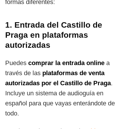
formas diferentes:
1. Entrada del Castillo de
Praga en plataformas
autorizadas
Puedes
comprar la entrada online
a
través de las
plataformas de venta
autorizadas por el Castillo de Praga
.
Incluye un sistema de audioguía en
español para que vayas enterándote de
todo.