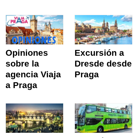
Opiniones
Excursión a
sobre la
Dresde desde
agencia Viaja
Praga
a Praga