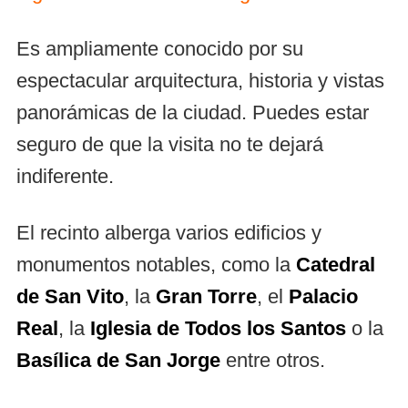
Es ampliamente conocido por su
espectacular arquitectura, historia y vistas
panorámicas de la ciudad. Puedes estar
seguro de que la visita no te dejará
indiferente.
El recinto alberga varios edificios y
monumentos notables, como la
Catedral
de San Vito
, la
Gran Torre
, el
Palacio
Real
, la
Iglesia de Todos los Santos
o la
Basílica de San Jorge
entre otros.