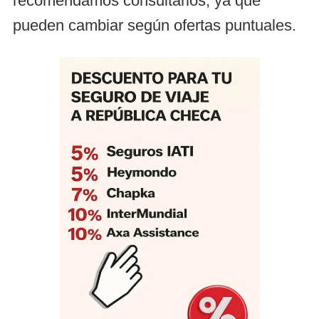
recomendamos consultarlos, ya que
pueden cambiar según ofertas puntuales.