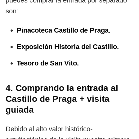
puedes comprar la entrada por separado
son:
Pinacoteca Castillo de Praga.
Exposición Historia del Castillo.
Tesoro de San Vito.
4. Comprando la entrada al
Castillo de Praga + visita
guiada
Debido al alto valor histórico-