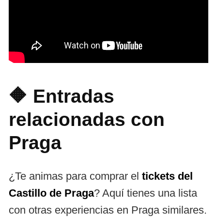
🔶 Entradas
relacionadas con
Praga
¿Te animas para comprar el
tickets del
Castillo de Praga
? Aquí tienes una lista
con otras experiencias en Praga similares.