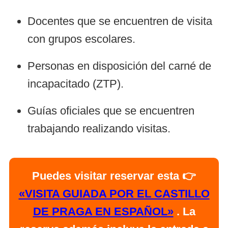
Docentes que se encuentren de visita
con grupos escolares.
Personas en disposición del carné de
incapacitado (ZTP).
Guías oficiales que se encuentren
trabajando realizando visitas.
Puedes visitar reservar esta 👉
«VISITA GUIADA POR EL CASTILLO
DE PRAGA EN ESPAÑOL»
. La