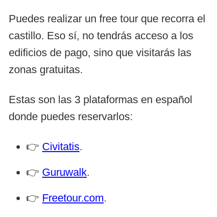
Puedes realizar un free tour que recorra el
castillo. Eso sí, no tendrás acceso a los
edificios de pago, sino que visitarás las
zonas gratuitas.
Estas son las 3 plataformas en español
donde puedes reservarlos:
👉
Civitatis
.
👉
Guruwalk
.
👉
Freetour.com
.