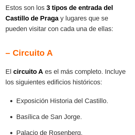
Estos son los
3 tipos de entrada del
Castillo de Praga
y lugares que se
pueden visitar con cada una de ellas:
– Circuito A
El
circuito A
es el más completo. Incluye
los siguientes edificios históricos:
Exposición Historia del Castillo.
Basílica de San Jorge.
Palacio de Rosenberg.