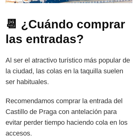
📆 ¿Cuándo comprar
las entradas?
Al ser el atractivo turístico más popular de
la ciudad, las colas en la taquilla suelen
ser habituales.
Recomendamos comprar la entrada del
Castillo de Praga con antelación para
evitar perder tiempo haciendo cola en los
accesos.