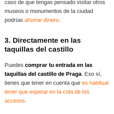
caso de que tengas pensado visitar otros
museos o monumentos de la ciudad
podrías
ahorrar dinero
.
3. Directamente en las
taquillas del castillo
Puedes
comprar tu entrada en las
taquillas del castillo de Praga
. Eso sí,
tienes que tener en cuenta que
es habitual
tener que esperar en la cola de los
accesos
.