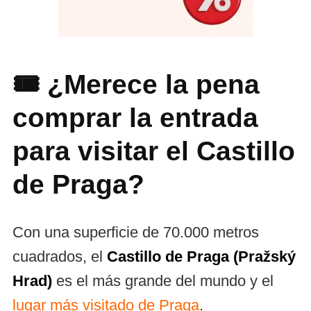
🎟️ ¿Merece la pena
comprar la entrada
para visitar el Castillo
de Praga?
Con una superficie de 70.000 metros
cuadrados, el
Castillo de Praga (Pražský
Hrad)
es el más grande del mundo y el
lugar más visitado de Praga
.