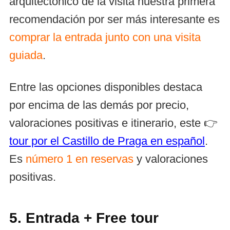
arquitectónico de la visita nuestra primera
recomendación por ser más interesante es
comprar la entrada junto con una visita
guiada
.
Entre las opciones disponibles destaca
por encima de las demás por precio,
valoraciones positivas e itinerario, este 👉
tour por el Castillo de Praga en español
.
Es
número 1 en reservas
y valoraciones
positivas.
5. Entrada + Free tour