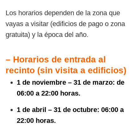
Los horarios dependen de la zona que
vayas a visitar (edificios de pago o zona
gratuita) y la época del año.
– Horarios de entrada al
recinto (sin visita a edificios)
1 de noviembre – 31 de marzo: de
06:00 a 22:00 horas.
1 de abril – 31 de octubre: 06:00 a
22:00 horas.