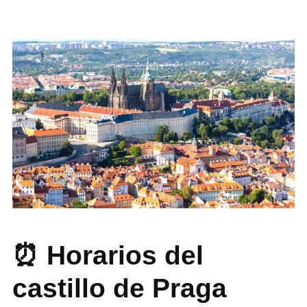
⏰ Horarios del
castillo de Praga