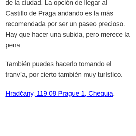
de la ciudad. La opción de llegar al
Castillo de Praga andando es la más
recomendada por ser un paseo precioso.
Hay que hacer una subida, pero merece la
pena.
También puedes hacerlo tomando el
tranvía, por cierto también muy turístico.
Hradčany, 119 08 Prague 1, Chequia
.