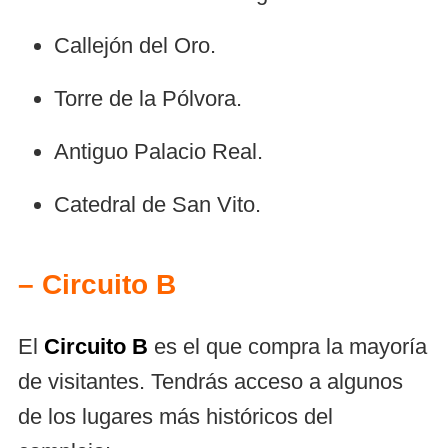
Callejón del Oro.
Torre de la Pólvora.
Antiguo Palacio Real.
Catedral de San Vito.
– Circuito B
El
Circuito B
es el que compra la mayoría
de visitantes. Tendrás acceso a algunos
de los lugares más históricos del