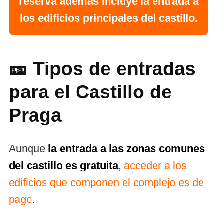
reserva además incluye la entrada a
los edificios principales del castillo.
🎫 Tipos de entradas
para el Castillo de
Praga
Aunque
la entrada a las zonas comunes
del castillo es gratuita
,
acceder a los
edificios que componen el complejo es de
pago
.