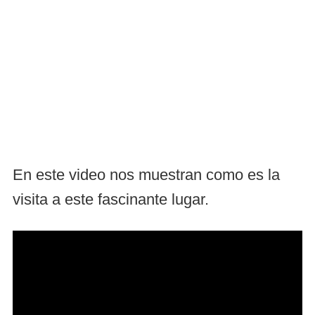
En este video nos muestran como es la
visita a este fascinante lugar.