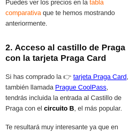
Puedes ver los precios en la
tabla
comparativa
que te hemos mostrando
anteriormente.
2. Acceso al castillo de Praga
con la tarjeta Praga Card
Si has comprado la 👉
tarjeta Praga Card
,
también llamada
Prague CoolPass
,
tendrás incluida la entrada al Castillo de
Praga con el
circuito B
, el más popular.
Te resultará muy interesante ya que en