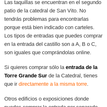
Las taquillas se encuentran en el segundo
patio de la catedral de San Vito. No
tendrás problemas para encontrarlas
porque está bien indicado con carteles.
Los tipos de entradas que puedes comprar
en la entrada del castillo son a A, B o C,
son iguales que comprándolas online.
Si quieres comprar sólo la
entrada de la
Torre Grande Sur
de la Catedral, tienes
que ir
directamente a la misma torre
.
Otros edificios o exposiciones donde