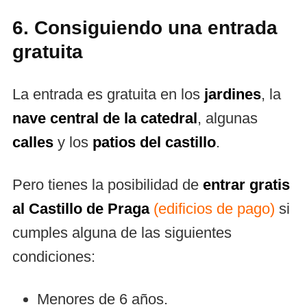
6. Consiguiendo una entrada
gratuita
La entrada es gratuita en los
jardines
, la
nave central de la catedral
, algunas
calles
y los
patios del castillo
.
Pero tienes la posibilidad de
entrar gratis
al Castillo de Praga
(edificios de pago)
si
cumples alguna de las siguientes
condiciones:
Menores de 6 años.