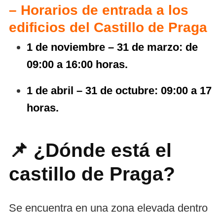
– Horarios de entrada a los
edificios del Castillo de Praga
1 de noviembre – 31 de marzo: de
09:00 a 16:00 horas.
1 de abril – 31 de octubre: 09:00 a 17
horas.
📌 ¿Dónde está el
castillo de Praga?
Se encuentra en una zona elevada dentro