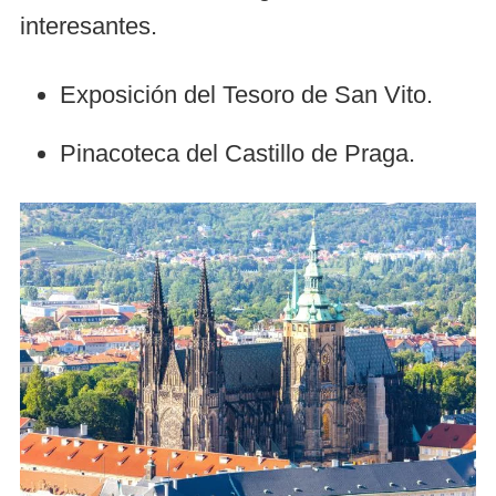
interesantes.
Exposición del Tesoro de San Vito.
Pinacoteca del Castillo de Praga.