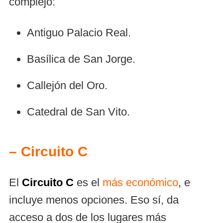
complejo:
Antiguo Palacio Real.
Basílica de San Jorge.
Callejón del Oro.
Catedral de San Vito.
– Circuito C
El
Circuito C
es el
más económico
, e
incluye menos opciones. Eso sí, da
acceso a dos de los lugares más