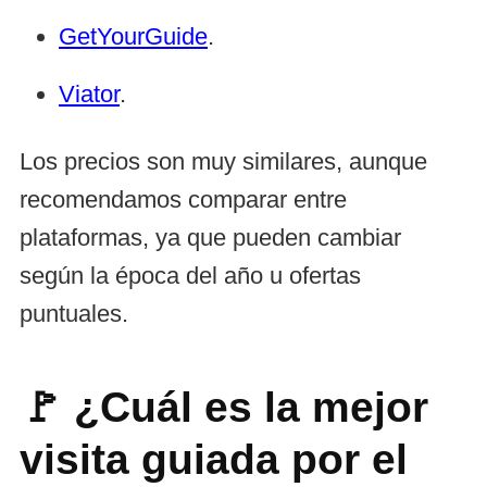
GetYourGuide
.
Viator
.
Los precios son muy similares, aunque
recomendamos comparar entre
plataformas, ya que pueden cambiar
según la época del año u ofertas
puntuales.
🚩 ¿Cuál es la mejor
visita guiada por el