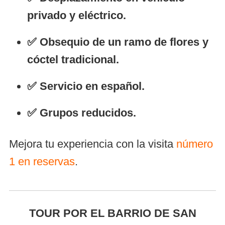
privado y eléctrico.
✅ Obsequio de un ramo de flores y
cóctel tradicional.
✅ Servicio en español.
✅ Grupos reducidos.
Mejora tu experiencia con la visita
número
1 en reservas
.
TOUR POR EL BARRIO DE SAN