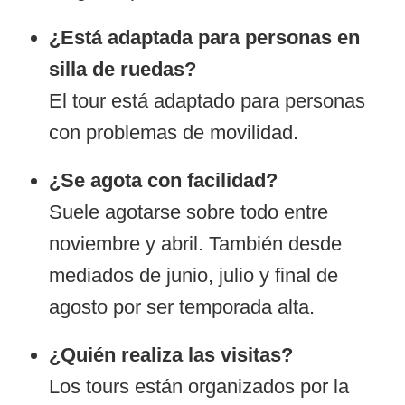
¿Está adaptada para personas en
silla de ruedas?
El tour está adaptado para personas
con problemas de movilidad.
¿Se agota con facilidad?
Suele agotarse sobre todo entre
noviembre y abril. También desde
mediados de junio, julio y final de
agosto por ser temporada alta.
¿Quién realiza las visitas?
Los tours están organizados por la