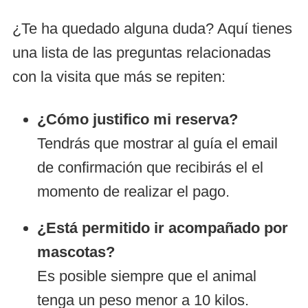
¿Te ha quedado alguna duda? Aquí tienes
una lista de las preguntas relacionadas
con la visita que más se repiten:
¿Cómo justifico mi reserva?
Tendrás que mostrar al guía el email
de confirmación que recibirás el el
momento de realizar el pago.
¿Está permitido ir acompañado por
mascotas?
Es posible siempre que el animal
tenga un peso menor a 10 kilos.