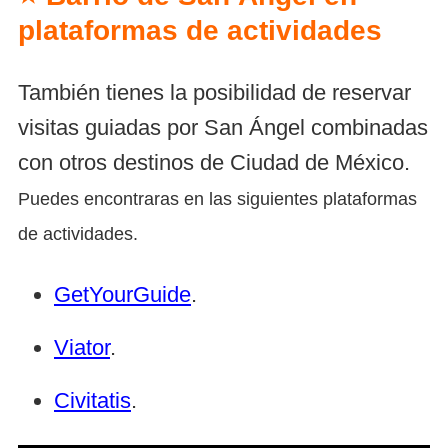
plataformas de actividades
También tienes la posibilidad de reservar
visitas guiadas por San Ángel combinadas
con otros destinos de Ciudad de México.
Puedes encontraras en las siguientes plataformas
de actividades.
GetYourGuide
.
Viator
.
Civitatis
.