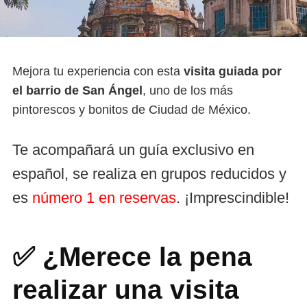
Mejora tu experiencia con esta
visita guiada por
el barrio de San Ángel
, uno de los más
pintorescos y bonitos de Ciudad de México.
Te acompañará un guía exclusivo en
español, se realiza en grupos reducidos y
es
número 1 en reservas
. ¡Imprescindible!
✅ ¿Merece la pena
realizar una visita