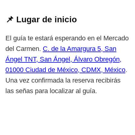
📌 Lugar de inicio
El guía te estará esperando en el Mercado
del Carmen.
C. de la Amargura 5, San
Ángel TNT, San Ángel, Álvaro Obregón,
01000 Ciudad de México, CDMX, México
.
Una vez confirmada la reserva recibirás
las señas para localizar al guía.