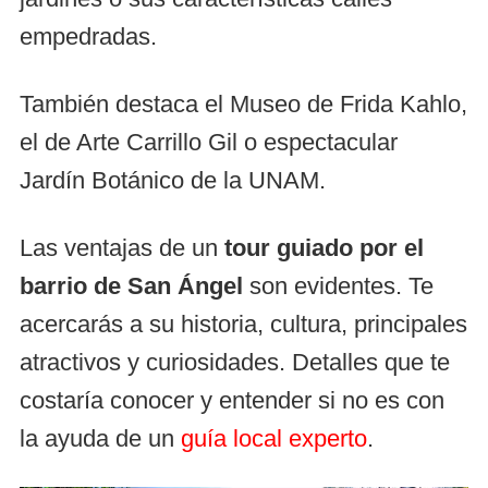
empedradas.
También destaca el Museo de Frida Kahlo,
el de Arte Carrillo Gil o espectacular
Jardín Botánico de la UNAM.
Las ventajas de un
tour guiado por el
barrio de San Ángel
son evidentes. Te
acercarás a su historia, cultura, principales
atractivos y curiosidades. Detalles que te
costaría conocer y entender si no es con
la ayuda de un
guía local experto
.