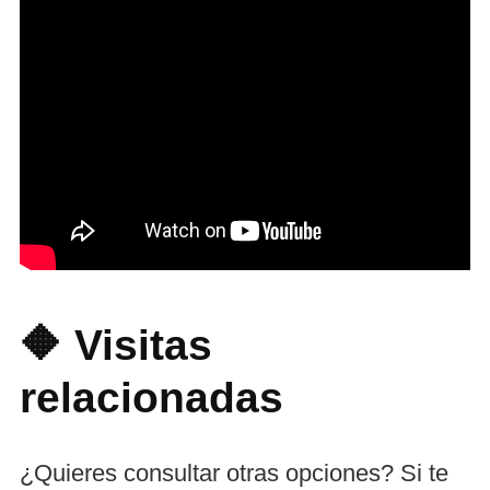
🔶 Visitas
relacionadas
¿Quieres consultar otras opciones? Si te