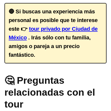
🔴 Si buscas una experiencia más
personal es posible que te interese
este 👉
tour privado por Ciudad de
México
. Irás sólo con tu familia,
amigos o pareja a un precio
fantástico.
🤔 Preguntas
relacionadas con el
tour