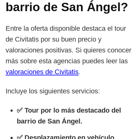
barrio de San Ángel?
Entre la oferta disponible destaca el tour
de Civitatis por su buen precio y
valoraciones positivas. Si quieres conocer
más sobre esta agencias puedes leer las
valoraciones de Civitatis
.
Incluye los siguientes servicios:
✅ Tour por lo más destacado del
barrio de San Ángel.
✅ Desplazamiento en vehículo