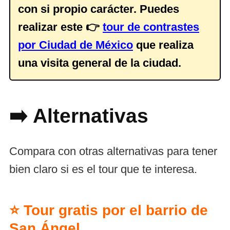
con si propio carácter. Puedes
realizar este 👉
tour de contrastes
por Ciudad de México
que realiza
una visita general de la ciudad.
➡️ Alternativas
Compara con otras alternativas para tener
bien claro si es el tour que te interesa.
⭐ Tour gratis por el barrio de
San Ángel