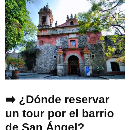
➡️ ¿Dónde reservar
un tour por el barrio
de San Ángel?