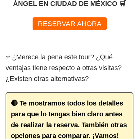
ÁNGEL EN CIUDAD DE MÉXICO 🛒
RESERVAR AHORA
⭐ ¿Merece la pena este tour? ¿Qué
ventajas tiene respecto a otras visitas?
¿Existen otras alternativas?
🔴 Te mostramos todos los detalles
para que lo tengas bien claro antes
de realizar la reserva. También otras
opciones para comparar. ¡Vamos!