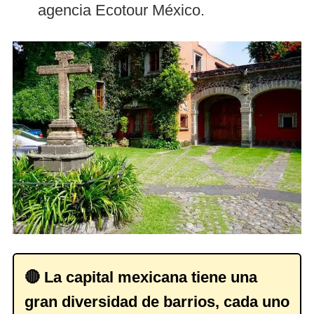
agencia Ecotour México.
🔴 La capital mexicana tiene una
gran diversidad de barrios, cada uno