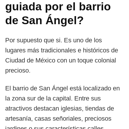
guiada por el barrio
de San Ángel?
Por supuesto que si. Es uno de los
lugares más tradicionales e históricos de
Ciudad de México con un toque colonial
precioso.
El barrio de San Ángel está localizado en
la zona sur de la capital. Entre sus
atractivos destacan iglesias, tiendas de
artesanía, casas señoriales, preciosos
jardines o sus características calles