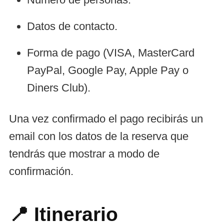
Datos de contacto.
Forma de pago (VISA, MasterCard
PayPal, Google Pay, Apple Pay o
Diners Club).
Una vez confirmado el pago recibirás un
email con los datos de la reserva que
tendrás que mostrar a modo de
confirmación.
📍 Itinerario