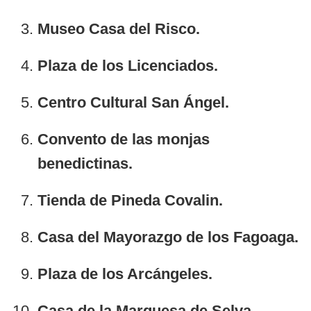
Museo Casa del Risco.
Plaza de los Licenciados.
Centro Cultural San Ángel.
Convento de las monjas
benedictinas.
Tienda de Pineda Covalin.
Casa del Mayorazgo de los Fagoaga.
Plaza de los Arcángeles.
Casa de la Marquesa de Selva