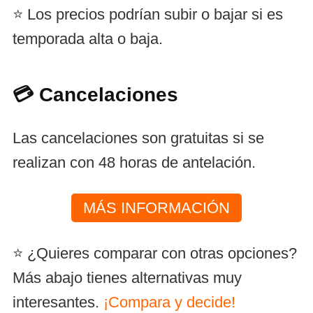
⭐ Los precios podrían subir o bajar si es
temporada alta o baja.
💳 Cancelaciones
Las cancelaciones son gratuitas si se
realizan con 48 horas de antelación.
MÁS INFORMACIÓN
⭐ ¿Quieres comparar con otras opciones?
Más abajo tienes alternativas muy
interesantes.
¡Compara y decide!