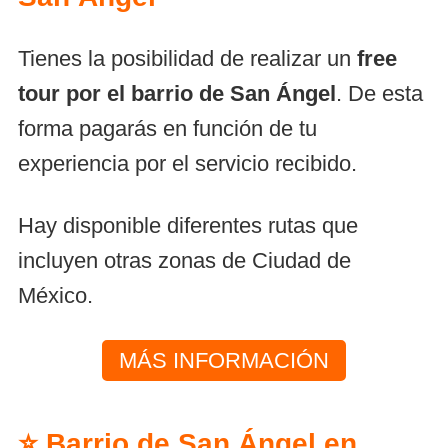
Tienes la posibilidad de realizar un
free
tour por el barrio de San Ángel
. De esta
forma pagarás en función de tu
experiencia por el servicio recibido.
Hay disponible diferentes rutas que
incluyen otras zonas de Ciudad de
México.
MÁS INFORMACIÓN
⭐ Barrio de San Ángel en