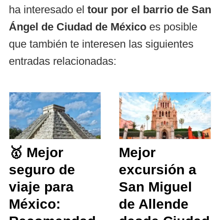
ha interesado el
tour por el barrio de San
Ángel de Ciudad de México
es posible
que también te interesen las siguientes
entradas relacionadas:
🥇 Mejor
Mejor
seguro de
excursión a
viaje para
San Miguel
México:
de Allende