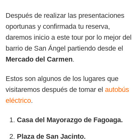
Después de realizar las presentaciones
oportunas y confirmada tu reserva,
daremos inicio a este tour por lo mejor del
barrio de San Ángel partiendo desde el
Mercado del Carmen
.
Estos son algunos de los lugares que
visitaremos después de tomar el
autobús
eléctrico
.
Casa del Mayorazgo de Fagoaga.
Plaza de San Jacinto.