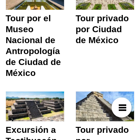
Tour por el
Tour privado
Museo
por Ciudad
Nacional de
de México
Antropología
de Ciudad de
México
Excursión a
Tour privado