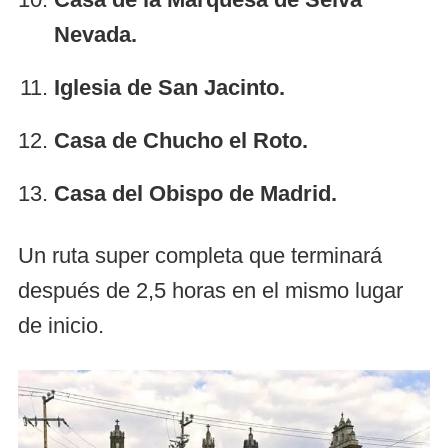
Nevada.
Iglesia de San Jacinto.
Casa de Chucho el Roto.
Casa del Obispo de Madrid.
Un ruta super completa que terminará
después de 2,5 horas en el mismo lugar
de inicio.