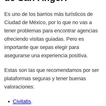
Es uno de los barrios más turísticos de
Ciudad de México, por lo que no vas a
tener problemas para encontrar agencias
ofreciendo visitas guiadas. Pero es
importante que sepas elegir para
asegurarse una experiencia positiva.
Estas son las que recomendamos por ser
plataformas seguras y tener buenas
valoraciones:
Civitatis
.