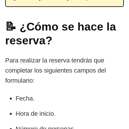
📝 ¿Cómo se hace la
reserva?
Para realizar la reserva tendrás que
completar los siguientes campos del
formulario:
Fecha.
Hora de inicio.
Número de personas.