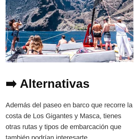
➡️ Alternativas
Además del paseo en barco que recorre la
costa de Los Gigantes y Masca, tienes
otras rutas y tipos de embarcación que
también podrían interesarte.