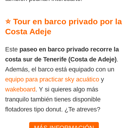
⭐ Tour en barco privado por la
Costa Adeje
Este
paseo en barco privado recorre la
costa sur de Tenerife
(Costa de Adeje)
.
Además, el barco está equipado con un
equipo para practicar sky acuático
y
wakeboard
. Y si quieres algo más
tranquilo también tienes disponible
flotadores tipo donut. ¿Te atreves?
MÁS INFORMACIÓN