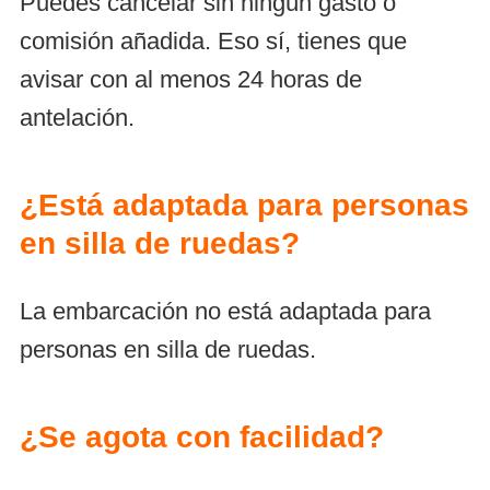
Puedes cancelar sin ningún gasto o
comisión añadida. Eso sí, tienes que
avisar con al menos 24 horas de
antelación.
¿Está adaptada para personas
en silla de ruedas?
La embarcación no está adaptada para
personas en silla de ruedas.
¿Se agota con facilidad?