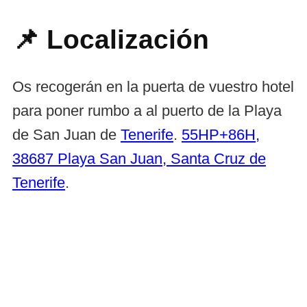
📌 Localización
Os recogerán en la puerta de vuestro hotel
para poner rumbo a al puerto de la Playa
de San Juan de
Tenerife
.
55HP+86H,
38687 Playa San Juan, Santa Cruz de
Tenerife
.