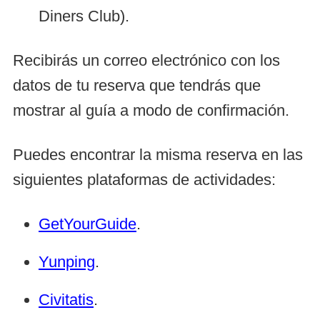
Diners Club).
Recibirás un correo electrónico con los
datos de tu reserva que tendrás que
mostrar al guía a modo de confirmación.
Puedes encontrar la misma reserva en las
siguientes plataformas de actividades:
GetYourGuide
.
Yunping
.
Civitatis
.