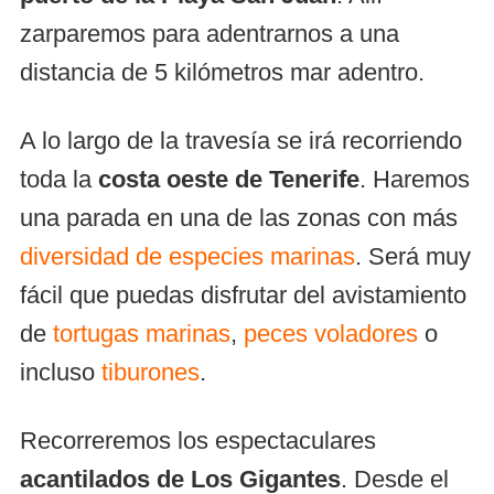
zarparemos para adentrarnos a una
distancia de 5 kilómetros mar adentro.
A lo largo de la travesía se irá recorriendo
toda la
costa oeste de Tenerife
. Haremos
una parada en una de las zonas con más
diversidad de especies marinas
. Será muy
fácil que puedas disfrutar del avistamiento
de
tortugas marinas
,
peces voladores
o
incluso
tiburones
.
Recorreremos los espectaculares
acantilados de Los Gigantes
. Desde el