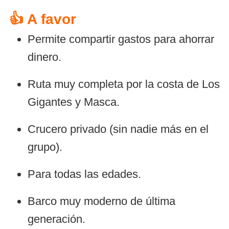
👍 A favor
Permite compartir gastos para ahorrar
dinero.
Ruta muy completa por la costa de Los
Gigantes y Masca.
Crucero privado (sin nadie más en el
grupo).
Para todas las edades.
Barco muy moderno de última
generación.