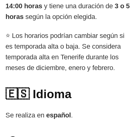
14:00 horas
y tiene una duración de
3 o 5
horas
según la opción elegida.
⭐ Los horarios podrían cambiar según si
es temporada alta o baja. Se considera
temporada alta en Tenerife durante los
meses de diciembre, enero y febrero.
🇪🇸
Idioma
Se realiza en
español
.