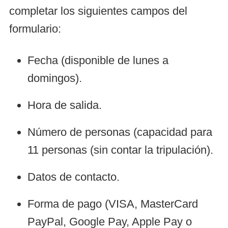
completar los siguientes campos del
formulario:
Fecha (disponible de lunes a
domingos).
Hora de salida.
Número de personas (capacidad para
11 personas (sin contar la tripulación).
Datos de contacto.
Forma de pago (VISA, MasterCard
PayPal, Google Pay, Apple Pay o