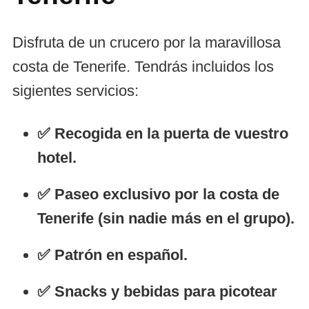
Disfruta de un crucero por la maravillosa
costa de Tenerife. Tendrás incluidos los
sigientes servicios:
✅ Recogida en la puerta de vuestro
hotel.
✅ Paseo exclusivo por la costa de
Tenerife (sin nadie más en el grupo).
✅ Patrón en español.
✅ Snacks y bebidas para picotear