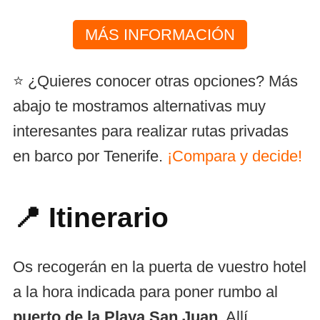
MÁS INFORMACIÓN
⭐ ¿Quieres conocer otras opciones? Más
abajo te mostramos alternativas muy
interesantes para realizar rutas privadas
en barco por Tenerife.
¡Compara y decide!
📍 Itinerario
Os recogerán en la puerta de vuestro hotel
a la hora indicada para poner rumbo al
puerto de la Playa San Juan
. Allí