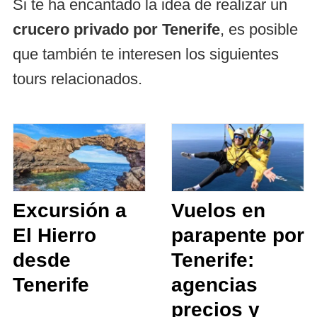
Si te ha encantado la idea de realizar un
crucero privado por Tenerife
, es posible
que también te interesen los siguientes
tours relacionados.
Excursión a
Vuelos en
El Hierro
parapente por
desde
Tenerife:
Tenerife
agencias
precios y