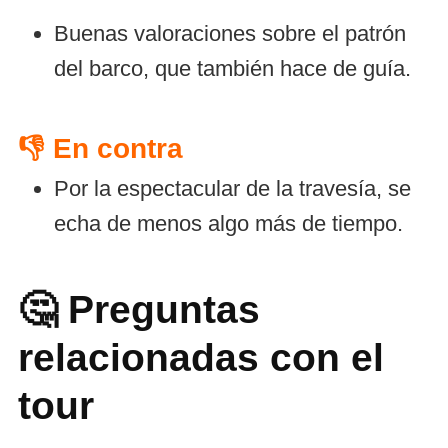
Buenas valoraciones sobre el patrón
del barco, que también hace de guía.
👎 En contra
Por la espectacular de la travesía, se
echa de menos algo más de tiempo.
🤔 Preguntas
relacionadas con el
tour