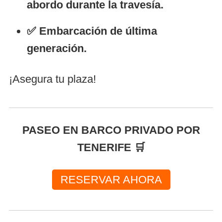
abordo durante la travesía.
✅ Embarcación de última
generación.
¡Asegura tu plaza!
PASEO EN BARCO PRIVADO POR
TENERIFE 🛒
RESERVAR AHORA