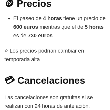
🪙 Precios
El paseo de
4 horas
tiene un precio de
600 euros
mientras que el de
5 horas
es de
730 euros
.
⭐ Los precios podrían cambiar en
temporada alta.
💳 Cancelaciones
Las cancelaciones son gratuitas si se
realizan con 24 horas de antelación.