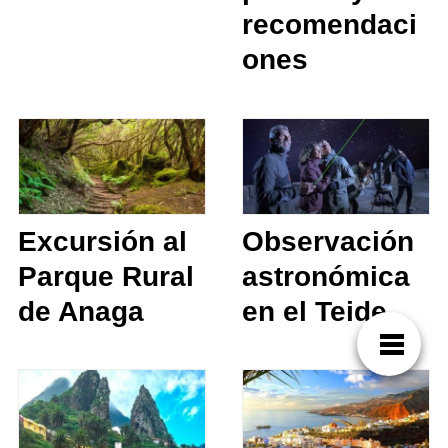
recomendaci
ones
Excursión al
Observación
Parque Rural
astronómica
de Anaga
en el Teide