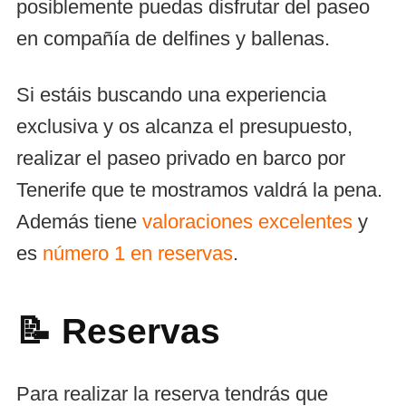
posiblemente puedas disfrutar del paseo
en compañía de delfines y ballenas.
Si estáis buscando una experiencia
exclusiva y os alcanza el presupuesto,
realizar el paseo privado en barco por
Tenerife que te mostramos valdrá la pena.
Además tiene
valoraciones excelentes
y
es
número 1 en reservas
.
📝 Reservas
Para realizar la reserva tendrás que