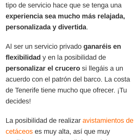
tipo de servicio hace que se tenga una
experiencia sea mucho más relajada,
personalizada y divertida
.
Al ser un servicio privado
ganaréis en
flexibilidad
y en la posibilidad de
personalizar el crucero
si llegáis a un
acuerdo con el patrón del barco. La costa
de Tenerife tiene mucho que ofrecer. ¡Tu
decides!
La posibilidad de realizar
avistamientos de
cetáceos
es muy alta, así que muy