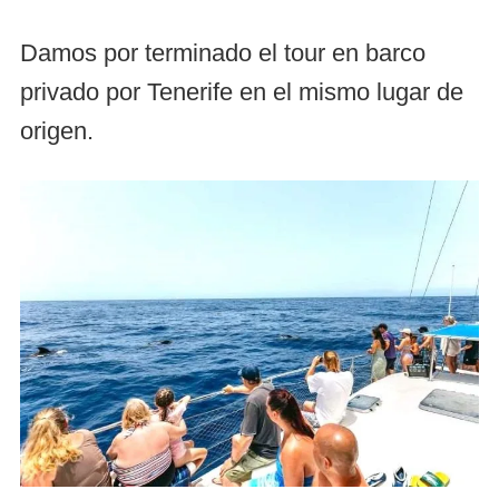
Damos por terminado el tour en barco
privado por Tenerife en el mismo lugar de
origen.