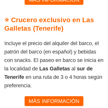
⭐ Crucero exclusivo en Las
Galletas (Tenerife)
Incluye el precio del alquiler del barco, el
patrón del barco (en español) y bebidas
con snacks. El paseo en barco se inicia en
la localidad de
Las Galletas
al
sur de
Tenerife
en una ruta de 3 o 4 horas según
preferencia.
MÁS INFORMACIÓN