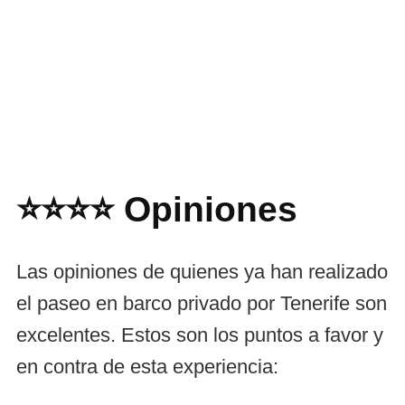
⭐⭐⭐⭐ Opiniones
Las opiniones de quienes ya han realizado
el paseo en barco privado por Tenerife son
excelentes. Estos son los puntos a favor y
en contra de esta experiencia: