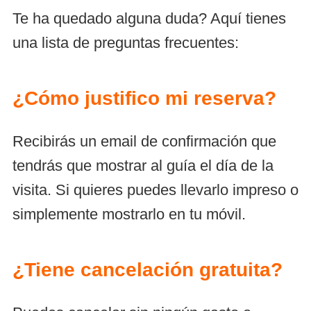
Te ha quedado alguna duda? Aquí tienes
una lista de preguntas frecuentes:
¿Cómo justifico mi reserva?
Recibirás un email de confirmación que
tendrás que mostrar al guía el día de la
visita. Si quieres puedes llevarlo impreso o
simplemente mostrarlo en tu móvil.
¿Tiene cancelación gratuita?