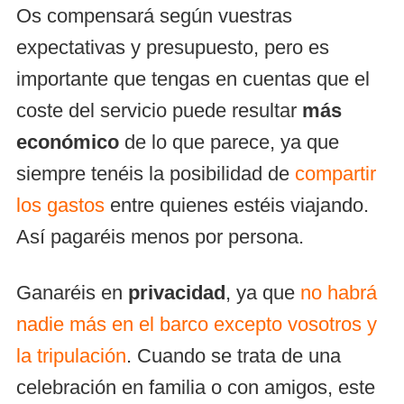
Os compensará según vuestras
expectativas y presupuesto, pero es
importante que tengas en cuentas que el
coste del servicio puede resultar
más
económico
de lo que parece, ya que
siempre tenéis la posibilidad de
compartir
los gastos
entre quienes estéis viajando.
Así pagaréis menos por persona.
Ganaréis en
privacidad
, ya que
no habrá
nadie más en el barco excepto vosotros y
la tripulación
. Cuando se trata de una
celebración en familia o con amigos, este