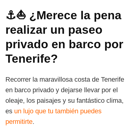
⚓⛵ ¿Merece la pena
realizar un paseo
privado en barco por
Tenerife?
Recorrer la maravillosa costa de Tenerife
en barco privado y dejarse llevar por el
oleaje, los paisajes y su fantástico clima,
es
un lujo que tu también puedes
permitirte
.