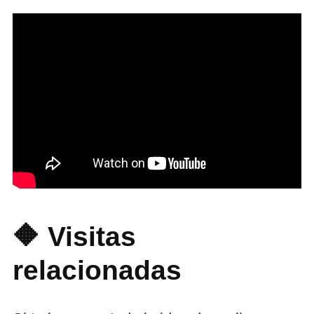
🔶 Visitas
relacionadas