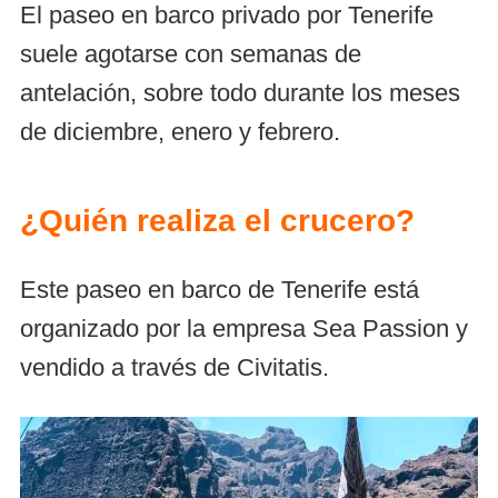
El paseo en barco privado por Tenerife
suele agotarse con semanas de
antelación, sobre todo durante los meses
de diciembre, enero y febrero.
¿Quién realiza el crucero?
Este paseo en barco de Tenerife está
organizado por la empresa Sea Passion y
vendido a través de Civitatis.