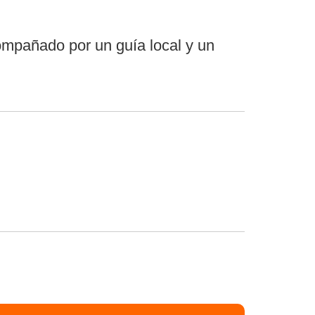
compañado por un guía local y un