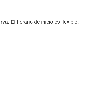
a. El horario de inicio es flexible.