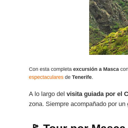
Con esta completa
excursión a Masca
con
espectaculares
de
Tenerife
.
A lo largo del
visita guiada por el
zona. Siempre acompañado por un