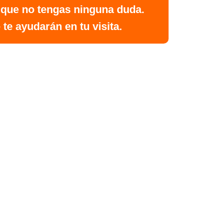
 que no tengas ninguna duda.
te ayudarán en tu visita.