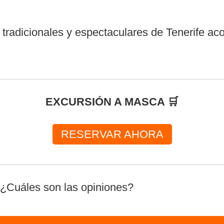
 tradicionales y espectaculares de Tenerife a
EXCURSIÓN A MASCA 🛒
RESERVAR AHORA
 ¿Cuáles son las opiniones?