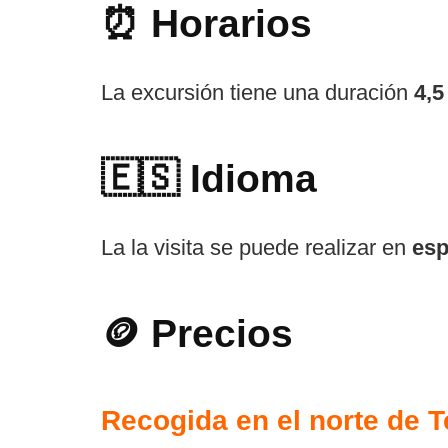
⏰ Horarios
La excursión tiene una duración
4,5
🇪🇸 Idioma
La la visita se puede realizar en
esp
🪙 Precios
Recogida en el norte de T