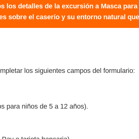
s los detalles de la excursión a Masca para
s sobre el caserío y su entorno natural que 
ompletar los siguientes campos del formulario:
 para niños de 5 a 12 años).