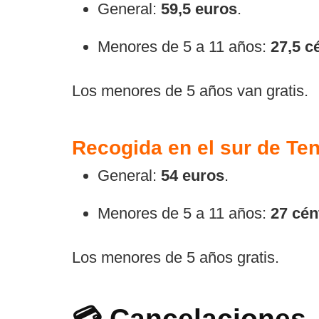
General:
59,5 euros
.
Menores de 5 a 11 años:
27,5 c
Los menores de 5 años van gratis.
Recogida en el sur de Ten
General:
54 euros
.
Menores de 5 a 11 años:
27 cén
Los menores de 5 años gratis.
💳 Cancelaciones