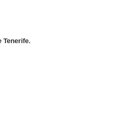
 Tenerife.