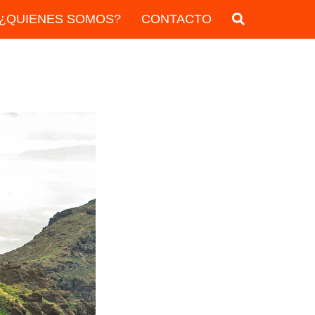
¿QUIENES SOMOS?
CONTACTO