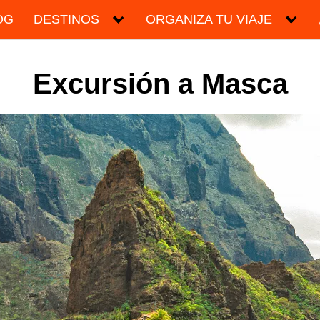
OG
DESTINOS
ORGANIZA TU VIAJE
Excursión a Masca