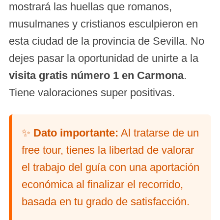
mostrará las huellas que romanos,
musulmanes y cristianos esculpieron en
esta ciudad de la provincia de Sevilla. No
dejes pasar la oportunidad de unirte a la
visita gratis número 1 en Carmona
.
Tiene valoraciones super positivas.
✨
Dato importante:
Al tratarse de un
free tour, tienes la libertad de valorar
el trabajo del guía con una aportación
económica al finalizar el recorrido,
basada en tu grado de satisfacción.