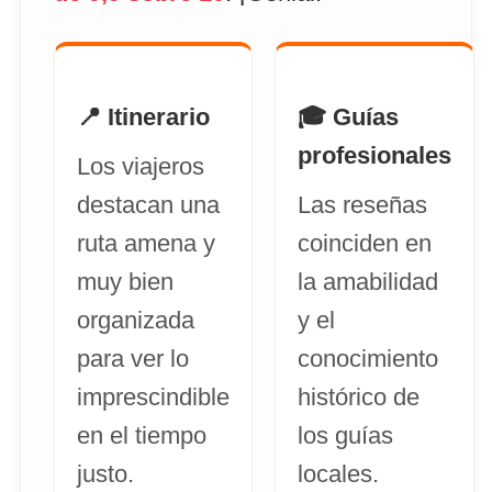
📍 Itinerario
🎓 Guías
profesionales
Los viajeros
destacan una
Las reseñas
ruta amena y
coinciden en
muy bien
la amabilidad
organizada
y el
para ver lo
conocimiento
imprescindible
histórico de
en el tiempo
los guías
justo.
locales.