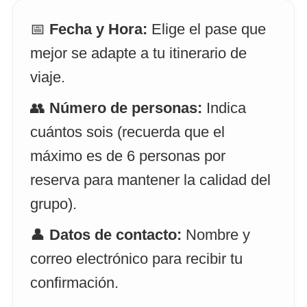
📅
Fecha y Hora:
Elige el pase que
mejor se adapte a tu itinerario de
viaje.
👥
Número de personas:
Indica
cuántos sois (recuerda que el
máximo es de 6 personas por
reserva para mantener la calidad del
grupo).
👤
Datos de contacto:
Nombre y
correo electrónico para recibir tu
confirmación.