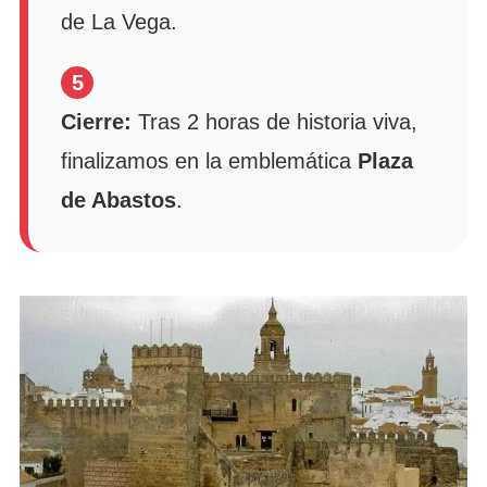
de La Vega.
5
Cierre:
Tras 2 horas de historia viva,
finalizamos en la emblemática
Plaza
de Abastos
.