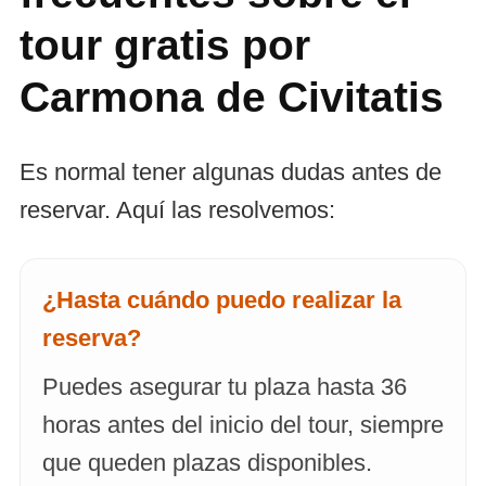
tour gratis por
Carmona de Civitatis
Es normal tener algunas dudas antes de
reservar. Aquí las resolvemos:
¿Hasta cuándo puedo realizar la
reserva?
Puedes asegurar tu plaza hasta 36
horas antes del inicio del tour, siempre
que queden plazas disponibles.