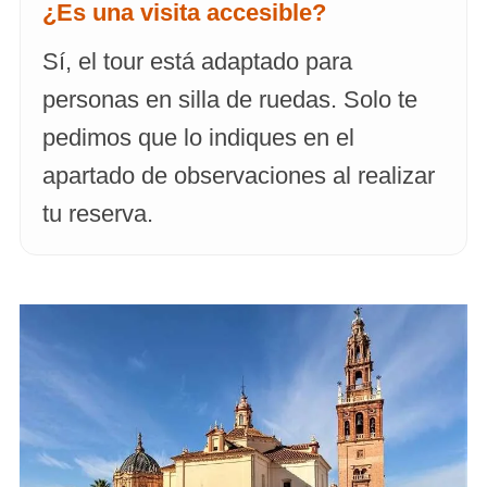
¿Es una visita accesible?
Sí, el tour está adaptado para
personas en silla de ruedas. Solo te
pedimos que lo indiques en el
apartado de observaciones al realizar
tu reserva.