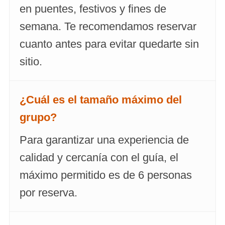
en puentes, festivos y fines de
semana. Te recomendamos reservar
cuanto antes para evitar quedarte sin
sitio.
¿Cuál es el tamaño máximo del
grupo?
Para garantizar una experiencia de
calidad y cercanía con el guía, el
máximo permitido es de 6 personas
por reserva.