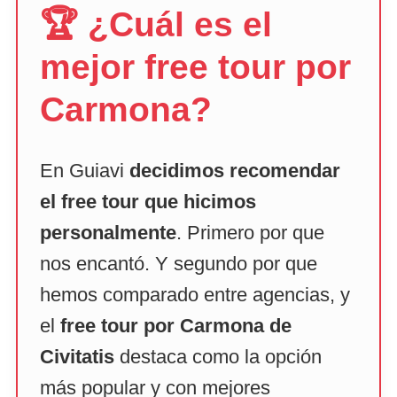
🏆 ¿Cuál es el
mejor free tour por
Carmona?
En Guiavi
decidimos recomendar
el free tour que hicimos
personalmente
. Primero por que
nos encantó. Y segundo por que
hemos comparado entre agencias, y
el
free tour por Carmona de
Civitatis
destaca como la opción
más popular y con mejores