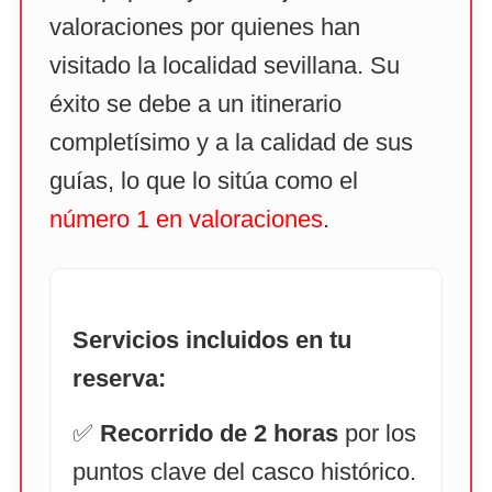
valoraciones por quienes han
visitado la localidad sevillana. Su
éxito se debe a un itinerario
completísimo y a la calidad de sus
guías, lo que lo sitúa como el
número 1 en valoraciones
.
Servicios incluidos en tu
reserva:
✅
Recorrido de 2 horas
por los
puntos clave del casco histórico.