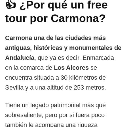
👍 ¿Por qué un free
tour por Carmona?
Carmona una de las ciudades más
antiguas, históricas y monumentales de
Andalucía
, que ya es decir. Enmarcada
en la comarca de
Los Alcores
se
encuentra situada a 30 kilómetros de
Sevilla y a una altitud de 253 metros.
Tiene un legado patrimonial más que
sobresaliente, pero por si fuera poco
también le acompaña una riqueza