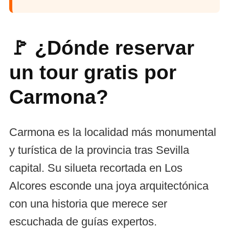
🚩 ¿Dónde reservar
un tour gratis por
Carmona?
Carmona es la localidad más monumental
y turística de la provincia tras Sevilla
capital. Su silueta recortada en Los
Alcores esconde una joya arquitectónica
con una historia que merece ser
escuchada de guías expertos.