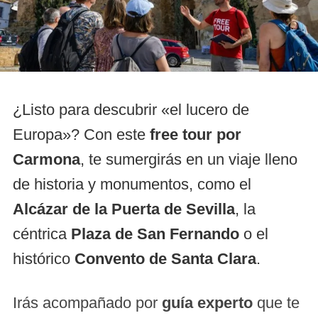
¿Listo para descubrir «el lucero de
Europa»? Con este
free tour por
Carmona
, te sumergirás en un viaje lleno
de historia y monumentos, como el
Alcázar de la Puerta de Sevilla
, la
céntrica
Plaza de San Fernando
o el
histórico
Convento de Santa Clara
.
Irás acompañado por
guía experto
que te