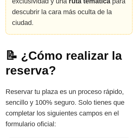
exclusividad y una
ruta temática
para
descubrir la cara más oculta de la
ciudad.
📝 ¿Cómo realizar la
reserva?
Reservar tu plaza es un proceso rápido,
sencillo y 100% seguro. Solo tienes que
completar los siguientes campos en el
formulario oficial: