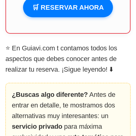
🛒 RESERVAR AHORA
⭐ En Guiavi.com t contamos todos los
aspectos que debes conocer antes de
realizar tu reserva. ¡Sigue leyendo! ⬇️
¿Buscas algo diferente?
Antes de
entrar en detalle, te mostramos dos
alternativas muy interesantes: un
servicio privado
para máxima