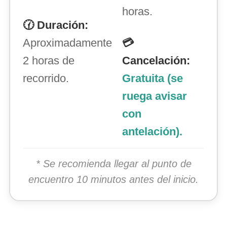
horas.
🕜 Duración:
Aproximadamente
💳
2 horas de
Cancelación:
recorrido.
Gratuita (se
ruega avisar
con
antelación).
* Se recomienda llegar al punto de
encuentro 10 minutos antes del inicio.