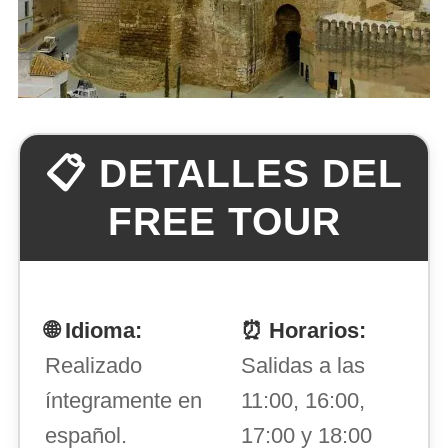
📋 DETALLES DEL
FREE TOUR
🌐 Idioma:
⏰ Horarios:
Realizado
Salidas a las
íntegramente en
11:00, 16:00,
español.
17:00 y 18:00