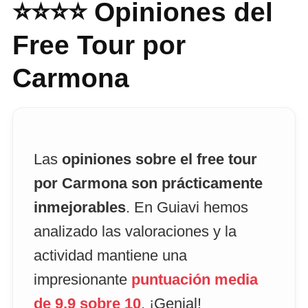
⭐⭐⭐⭐ Opiniones del
Free Tour por
Carmona
Las
opiniones sobre el free tour
por Carmona son prácticamente
inmejorables
. En Guiavi hemos
analizado las valoraciones y la
actividad mantiene una
impresionante
puntuación media
de 9,9 sobre 10
. ¡Genial!