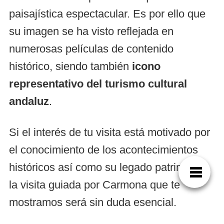
paisajística espectacular. Es por ello que
su imagen se ha visto reflejada en
numerosas películas de contenido
histórico, siendo también
icono
representativo del turismo cultural
andaluz
.
Si el interés de tu visita está motivado por
el conocimiento de los acontecimientos
históricos así como su legado patrimonial,
la visita guiada por Carmona que te
mostramos será sin duda esencial.