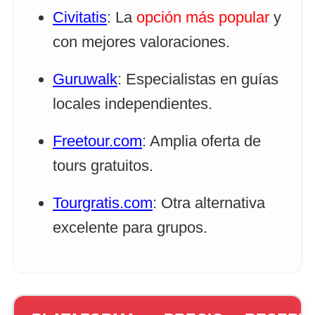
Civitatis
: La
opción más popular
y
con mejores valoraciones.
Guruwalk
: Especialistas en guías
locales independientes.
Freetour.com
: Amplia oferta de
tours gratuitos.
Tourgratis.com
: Otra alternativa
excelente para grupos.