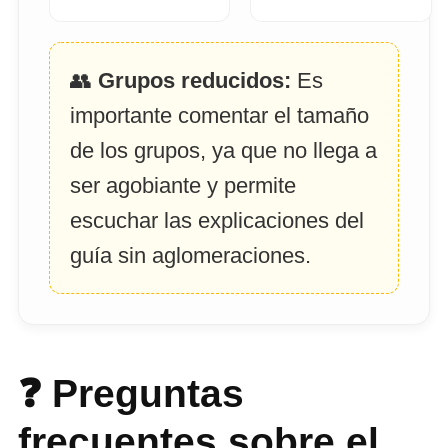
👥
Grupos reducidos:
Es
importante comentar el tamaño
de los grupos, ya que no llega a
ser agobiante y permite
escuchar las explicaciones del
guía sin aglomeraciones.
❓ Preguntas
frecuentes sobre el