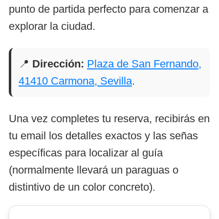
punto de partida perfecto para comenzar a
explorar la ciudad.
📍
Dirección:
Plaza de San Fernando,
41410 Carmona, Sevilla
.
Una vez completes tu reserva, recibirás en
tu email los detalles exactos y las señas
específicas para localizar al guía
(normalmente llevará un paraguas o
distintivo de un color concreto).