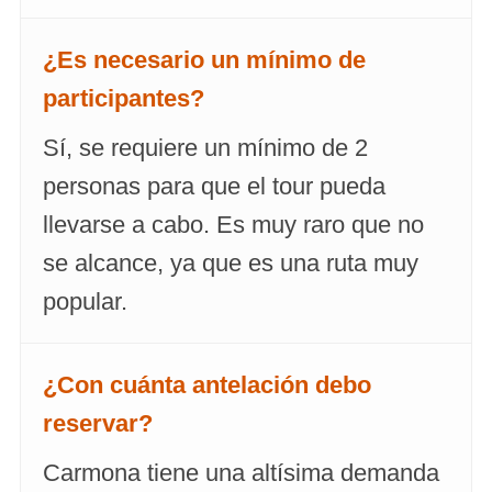
¿Es necesario un mínimo de
participantes?
Sí, se requiere un mínimo de 2
personas para que el tour pueda
llevarse a cabo. Es muy raro que no
se alcance, ya que es una ruta muy
popular.
¿Con cuánta antelación debo
reservar?
Carmona tiene una altísima demanda