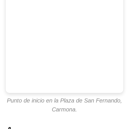
Punto de inicio en la Plaza de San Fernando,
Carmona.