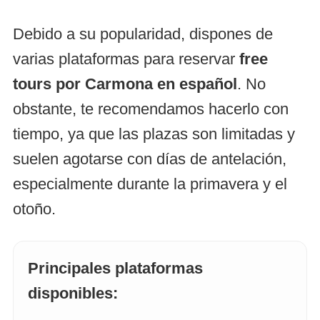
Debido a su popularidad, dispones de
varias plataformas para reservar
free
tours por Carmona en español
. No
obstante, te recomendamos hacerlo con
tiempo, ya que las plazas son limitadas y
suelen agotarse con días de antelación,
especialmente durante la primavera y el
otoño.
Principales plataformas
disponibles: