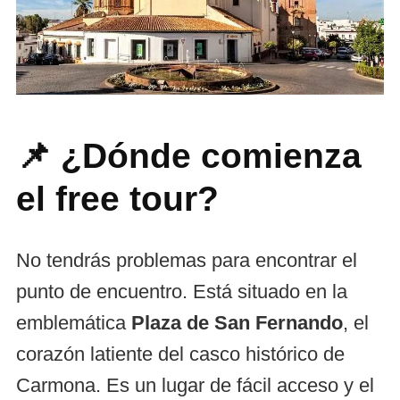
📌 ¿Dónde comienza
el free tour?
No tendrás problemas para encontrar el
punto de encuentro. Está situado en la
emblemática
Plaza de San Fernando
, el
corazón latiente del casco histórico de
Carmona. Es un lugar de fácil acceso y el