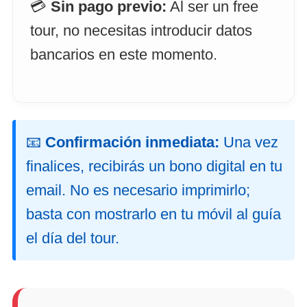
💳
Sin pago previo:
Al ser un free
tour, no necesitas introducir datos
bancarios en este momento.
📧
Confirmación inmediata:
Una vez
finalices, recibirás un bono digital en tu
email. No es necesario imprimirlo;
basta con mostrarlo en tu móvil al guía
el día del tour.