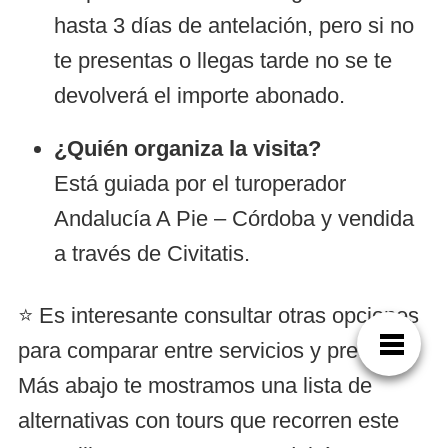
hasta 3 días de antelación, pero si no
te presentas o llegas tarde no se te
devolverá el importe abonado.
¿Quién organiza la visita?
Está guiada por el turoperador
Andalucía A Pie – Córdoba y vendida
a través de Civitatis.
⭐ Es interesante consultar otras opciones
para comparar entre servicios y precios.
Más abajo te mostramos una lista de
alternativas con tours que recorren este