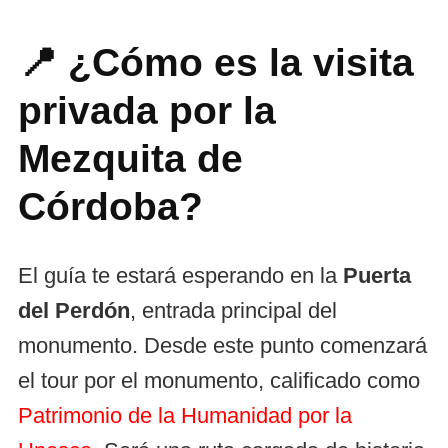
📍 ¿Cómo es la visita
privada por la
Mezquita de
Córdoba?
El guía te estará esperando en la
Puerta
del Perdón
, entrada principal del
monumento. Desde este punto comenzará
el tour por el monumento, calificado como
Patrimonio de la Humanidad por la