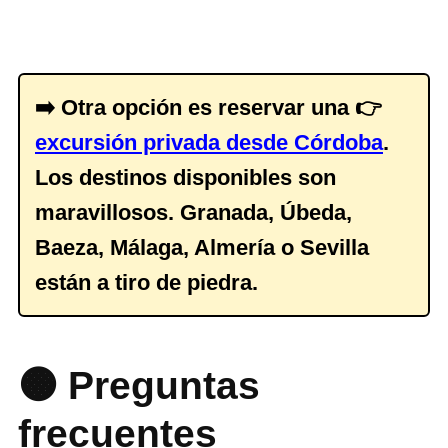
➡️ Otra opción es reservar una 👉
excursión privada desde Córdoba
.
Los destinos disponibles son
maravillosos. Granada, Úbeda,
Baeza, Málaga, Almería o Sevilla
están a tiro de piedra.
🟠 Preguntas
frecuentes