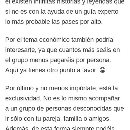
él existen infinitas historias y leyendas que
si no es con la ayuda de un guía experto
lo más probable las pases por alto.
Por el tema económico también podría
interesarte, ya que cuantos más seáis en
el grupo menos pagaréis por persona.
Aquí ya tienes otro punto a favor. 😁
Por último y no menos impórtate, está la
exclusividad. No es lo mismo acompañar
a un grupo de personas desconocidas que
ir sólo con tu pareja, familia o amigos.
Además, de esta forma siempre podéis