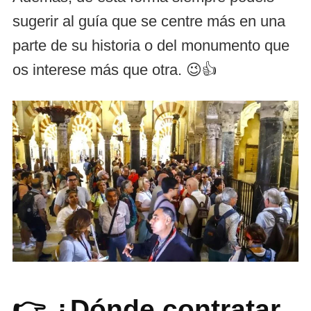
sugerir al guía que se centre más en una
parte de su historia o del monumento que
os interese más que otra. 😉👍
👉 ¿Dónde contratar