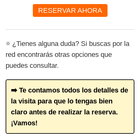
RESERVAR AHORA
⭐ ¿Tienes alguna duda? Si buscas por la
red encontrarás otras opciones que
puedes consultar.
➡️ Te contamos todos los detalles de
la visita para que lo tengas bien
claro antes de realizar la reserva.
¡Vamos!