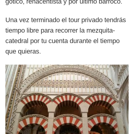
gótico, renacentista y por último barroco.
Una vez terminado el tour privado tendrás
tiempo libre para recorrer la mezquita-
catedral por tu cuenta durante el tiempo
que quieras.