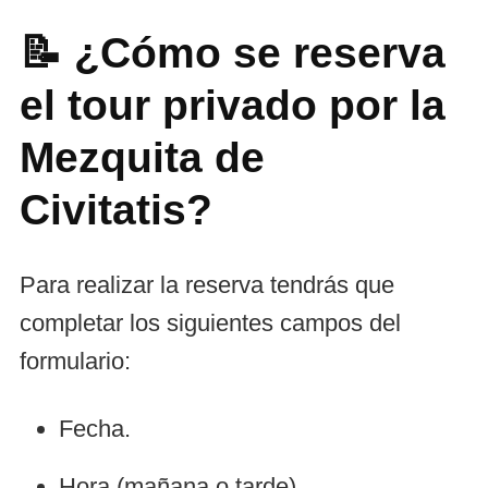
📝 ¿Cómo se reserva
el tour privado por la
Mezquita de
Civitatis?
Para realizar la reserva tendrás que
completar los siguientes campos del
formulario:
Fecha.
Hora (mañana o tarde).