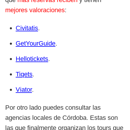
mejores valoraciones
:
Civitatis
.
GetYourGuide
.
Hellotickets
.
Tiqets
.
Viator
.
Por otro lado puedes consultar las
agencias locales de Córdoba. Estas son
las que finalmente organizan los tours que