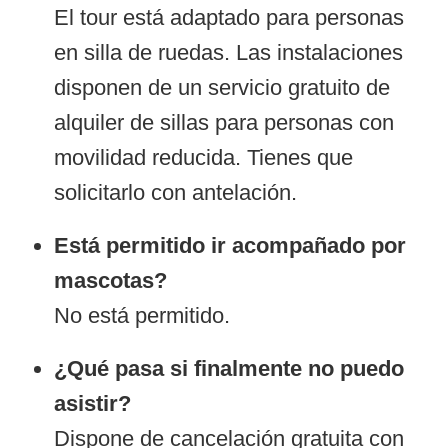
El tour está adaptado para personas
en silla de ruedas. Las instalaciones
disponen de un servicio gratuito de
alquiler de sillas para personas con
movilidad reducida. Tienes que
solicitarlo con antelación.
Está permitido ir acompañado por
mascotas?
No está permitido.
¿Qué pasa si finalmente no puedo
asistir?
Dispone de cancelación gratuita con