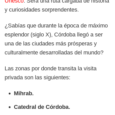
Unesco
. Será una ruta cargada de historia
y curiosidades sorprendentes.
¿Sabías que durante la época de máximo
esplendor (siglo X), Córdoba llegó a ser
una de las ciudades más prósperas y
culturalmente desarrolladas del mundo?
Las zonas por donde transita la visita
privada son las siguientes:
Mihrab.
Catedral de Córdoba.