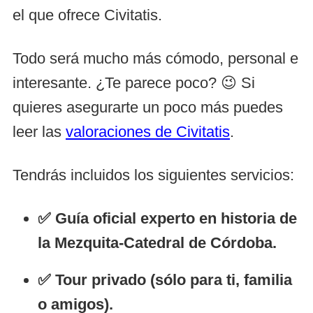
el que ofrece Civitatis.
Todo será mucho más cómodo, personal e
interesante. ¿Te parece poco? 😉 Si
quieres asegurarte un poco más puedes
leer las
valoraciones de Civitatis
.
Tendrás incluidos los siguientes servicios:
✅ Guía oficial experto en historia de
la Mezquita-Catedral de Córdoba.
✅ Tour privado (sólo para ti, familia
o amigos).