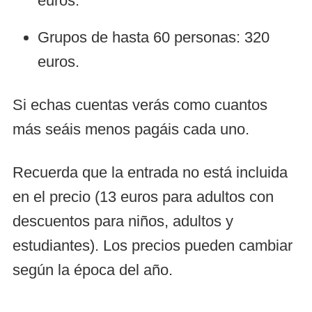
euros.
Grupos de hasta 60 personas: 320
euros.
Si echas cuentas verás como cuantos
más seáis menos pagáis cada uno.
Recuerda que la entrada no está incluida
en el precio (13 euros para adultos con
descuentos para niños, adultos y
estudiantes). Los precios pueden cambiar
según la época del año.