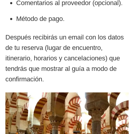
Comentarios al proveedor (opcional).
Método de pago.
Después recibirás un email con los datos
de tu reserva (lugar de encuentro,
itinerario, horarios y cancelaciones) que
tendrás que mostrar al guía a modo de
confirmación.