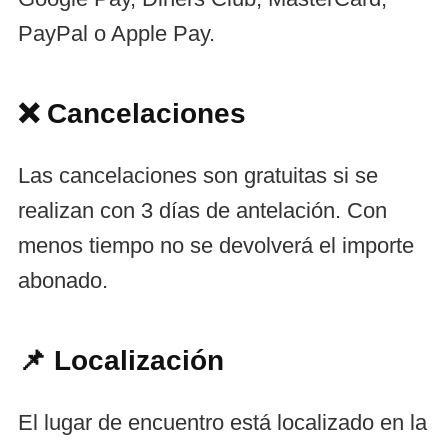
PayPal o Apple Pay.
❌ Cancelaciones
Las cancelaciones son gratuitas si se
realizan con 3 días de antelación. Con
menos tiempo no se devolverá el importe
abonado.
📌 Localización
El lugar de encuentro está localizado en la