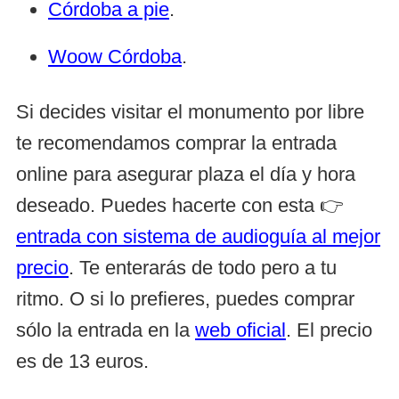
Córdoba a pie
.
Woow Córdoba
.
Si decides visitar el monumento por libre
te recomendamos comprar la entrada
online para asegurar plaza el día y hora
deseado. Puedes hacerte con esta 👉
entrada con sistema de audioguía al mejor
precio
. Te enterarás de todo pero a tu
ritmo. O si lo prefieres, puedes comprar
sólo la entrada en la
web oficial
. El precio
es de 13 euros.