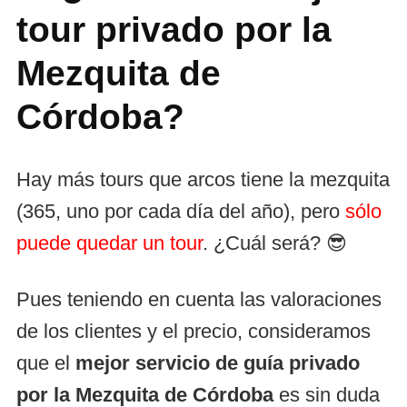
tour privado por la
Mezquita de
Córdoba?
Hay más tours que arcos tiene la mezquita
(365, uno por cada día del año), pero
sólo
puede quedar un tour
. ¿Cuál será? 😎
Pues teniendo en cuenta las valoraciones
de los clientes y el precio, consideramos
que el
mejor servicio de guía privado
por la Mezquita de Córdoba
es sin duda