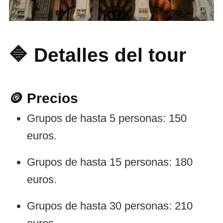
🔷 Detalles del tour
🪙 Precios
Grupos de hasta 5 personas: 150
euros.
Grupos de hasta 15 personas: 180
euros.
Grupos de hasta 30 personas: 210