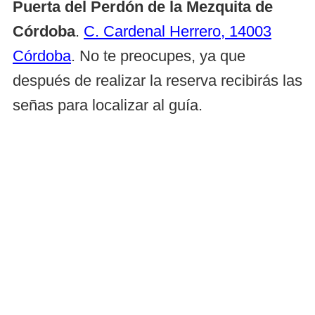
Puerta del Perdón de la Mezquita de
Córdoba
.
C. Cardenal Herrero, 14003
Córdoba
. No te preocupes, ya que
después de realizar la reserva recibirás las
señas para localizar al guía.