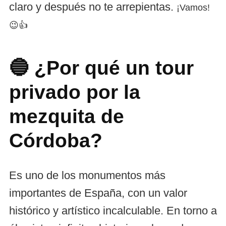
claro y después no te arrepientas.
¡Vamos!
😉👍
🔵 ¿Por qué un tour
privado por la
mezquita de
Córdoba?
Es uno de los monumentos más
importantes de España, con un valor
histórico y artístico incalculable. En torno a