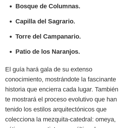
Bosque de Columnas.
Capilla del Sagrario.
Torre del Campanario.
Patio de los Naranjos.
El guía hará gala de su extenso
conocimiento, mostrándote la fascinante
historia que encierra cada lugar. También
te mostrará el proceso evolutivo que han
tenido los estilos arquitectónicos que
colecciona la mezquita-catedral: omeya,