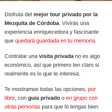
Disfruta del
mejor tour privado por la
Mezquita de Córdoba
. Vivirás una
experiencia enriquecedora y fascinante
que
quedará guardada en tu memoria
.
Contratar una
visita privada
no es algo
económico, así que primero ten claro si
realmente es lo que te interesa.
Te mostramos todas las opciones;
por
libre
, con
guía privado
o
en grupo con
otras personas
para que lo tengas bien