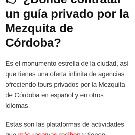
un guía privado por la
Mezquita de
Córdoba?
Es el monumento estrella de la ciudad, así
que tienes una oferta infinita de agencias
ofreciendo tours privados por la Mezquita
de Córdoba en español y en otros
idiomas.
Estas son las plataformas de actividades
que
más reservas reciben
y tienen