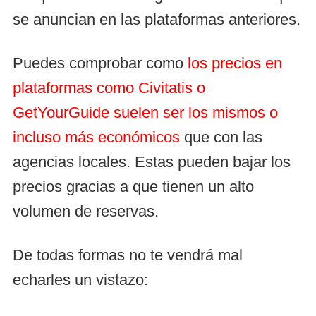
se anuncian en las plataformas anteriores.
Puedes comprobar como
los precios en
plataformas como Civitatis o
GetYourGuide suelen ser los mismos o
incluso más económicos
que con las
agencias locales. Estas pueden bajar los
precios gracias a que tienen un alto
volumen de reservas.
De todas formas no te vendrá mal
echarles un vistazo: