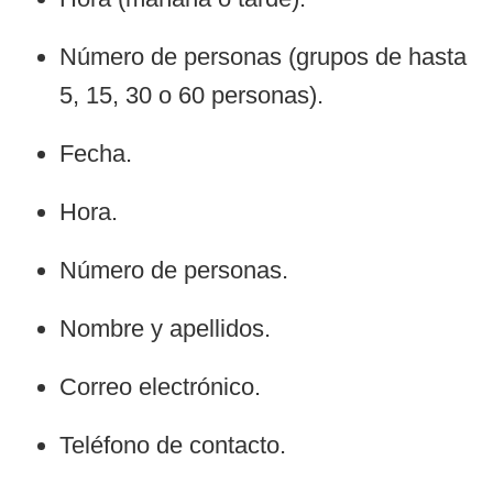
Número de personas (grupos de hasta
5, 15, 30 o 60 personas).
Fecha.
Hora.
Número de personas.
Nombre y apellidos.
Correo electrónico.
Teléfono de contacto.