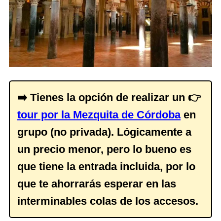
➡️ Tienes la opción de realizar un 👉
tour por la Mezquita de Córdoba
en
grupo (no privada). Lógicamente a
un precio menor, pero lo bueno es
que tiene la entrada incluida, por lo
que te ahorrarás esperar en las
interminables colas de los accesos.