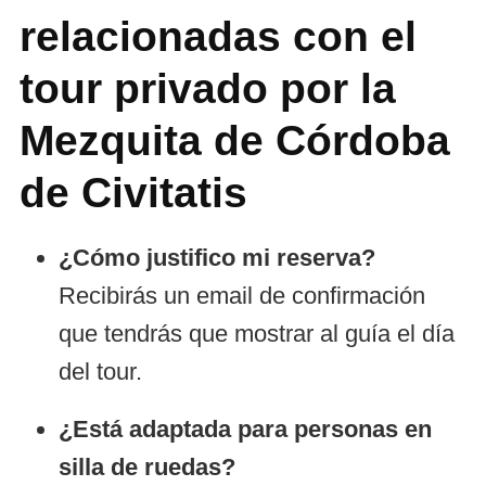
relacionadas con el
tour privado por la
Mezquita de Córdoba
de Civitatis
¿Cómo justifico mi reserva?
Recibirás un email de confirmación
que tendrás que mostrar al guía el día
del tour.
¿Está adaptada para personas en
silla de ruedas?