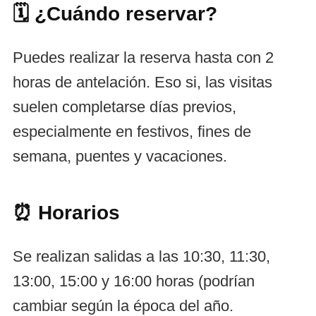
🗓️ ¿Cuándo reservar?
Puedes realizar la reserva hasta con 2
horas de antelación. Eso si, las visitas
suelen completarse días previos,
especialmente en festivos, fines de
semana, puentes y vacaciones.
⏰ Horarios
Se realizan salidas a las 10:30, 11:30,
13:00, 15:00 y 16:00 horas (podrían
cambiar según la época del año.