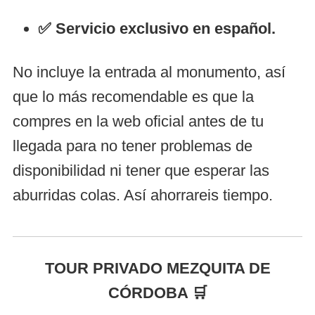
✅ Servicio exclusivo en español.
No incluye la entrada al monumento, así
que lo más recomendable es que la
compres en la web oficial antes de tu
llegada para no tener problemas de
disponibilidad ni tener que esperar las
aburridas colas. Así ahorrareis tiempo.
TOUR PRIVADO MEZQUITA DE
CÓRDOBA 🛒