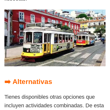
➡️ Alternativas
Tienes disponibles otras opciones que
incluyen actividades combinadas. De esta