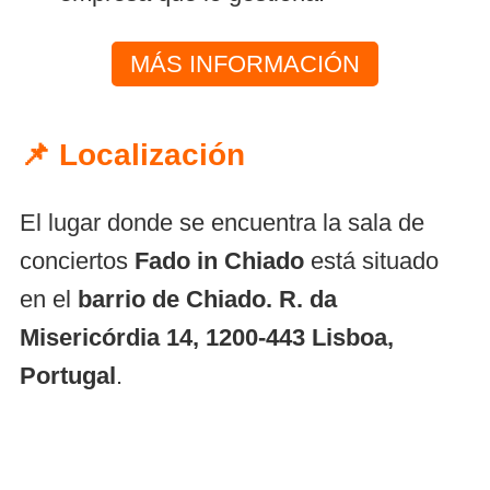
MÁS INFORMACIÓN
📌 Localización
El lugar donde se encuentra la sala de
conciertos
Fado in Chiado
está situado
en el
barrio de Chiado. R. da
Misericórdia 14, 1200-443 Lisboa,
Portugal
.