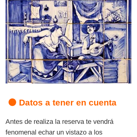
🟠 Datos a tener en cuenta
Antes de realiza la reserva te vendrá
fenomenal echar un vistazo a los