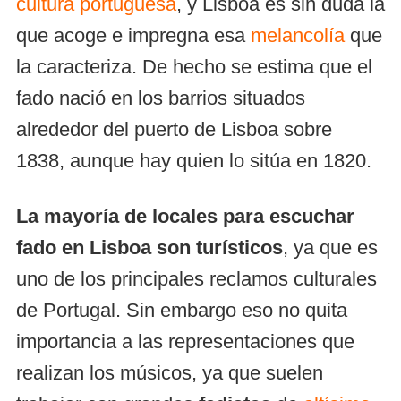
cultura portuguesa
, y Lisboa es sin duda la
que acoge e impregna esa
melancolía
que
la caracteriza. De hecho se estima que el
fado nació en los barrios situados
alrededor del puerto de Lisboa sobre
1838, aunque hay quien lo sitúa en 1820.
La mayoría de locales para escuchar
fado en Lisboa son turísticos
, ya que es
uno de los principales reclamos culturales
de Portugal. Sin embargo eso no quita
importancia a las representaciones que
realizan los músicos, ya que suelen