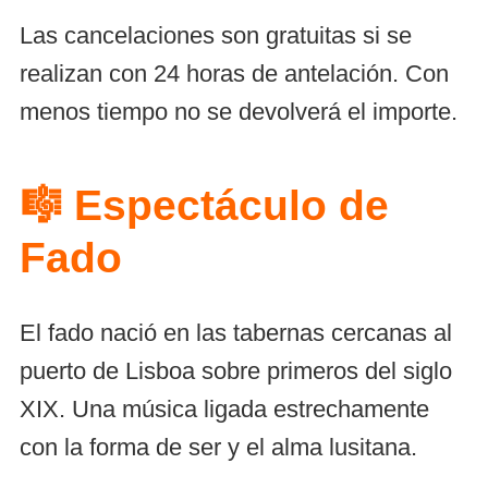
Las cancelaciones son gratuitas si se
realizan con 24 horas de antelación. Con
menos tiempo no se devolverá el importe.
🎼
Espectáculo de
Fado
El fado nació en las tabernas cercanas al
puerto de Lisboa sobre primeros del siglo
XIX. Una música ligada estrechamente
con la forma de ser y el alma lusitana.