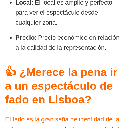
Local
: El local es amplio y perfecto
para ver el espectáculo desde
cualquier zona.
Precio
: Precio económico en relación
a la calidad de la representación.
👍 ¿Merece la pena ir
a un espectáculo de
fado en Lisboa?
El fado es la gran seña de identidad de la