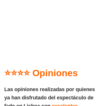
⭐⭐⭐⭐ Opiniones
Las opiniones realizadas por quienes
ya han disfrutado del espectáculo de
fado en Lisboa son
excelentes
.