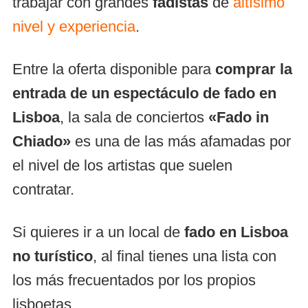
trabajar con grandes
fadistas
de
altísimo
nivel y experiencia
.
Entre la oferta disponible para
comprar la
entrada de un espectáculo de fado en
Lisboa
, la sala de conciertos
«Fado in
Chiado»
es una de las más afamadas por
el nivel de los artistas que suelen
contratar.
Si quieres ir a un local de
fado en Lisboa
no turístico
, al final tienes una lista con
los más frecuentados por los propios
lisboetas.