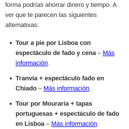
forma podrías ahorrar dinero y tiempo. A
ver que te parecen las siguientes
alternativas:
Tour a pie por Lisboa con
espectáculo de fado y cena
–
Más
información
.
Tranvía + espectáculo fado en
Chiado
–
Más información
.
Tour por Mouraria + tapas
portuguesas + espectáculo de fado
en Lisboa
–
Más información
.