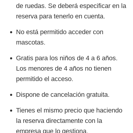
de ruedas. Se deberá especificar en la
reserva para tenerlo en cuenta.
No está permitido acceder con
mascotas.
Gratis para los niños de 4 a 6 años.
Los menores de 4 años no tienen
permitido el acceso.
Dispone de cancelación gratuita.
Tienes el mismo precio que haciendo
la reserva directamente con la
empresa que lo gestiona.