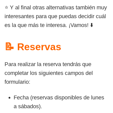
⭐ Y al final otras alternativas también muy
interesantes para que puedas decidir cuál
es la que más te interesa. ¡Vamos! ⬇️
📝 Reservas
Para realizar la reserva tendrás que
completar los siguientes campos del
formulario:
Fecha (reservas disponibles de lunes
a sábados).