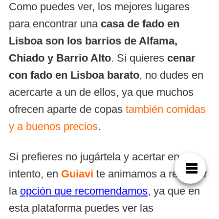
Como puedes ver, los mejores lugares
para encontrar una
casa de fado en
Lisboa son los barrios de Alfama,
Chiado y Barrio Alto
. Si quieres
cenar
con fado en Lisboa barato
, no dudes en
acercarte a un de ellos, ya que muchos
ofrecen aparte de copas
también comidas
y a buenos precios
.
Si prefieres no jugártela y acertar en el
intento, en
Guiavi
te animamos a reservar
la
opción que recomendamos
, ya que en
esta plataforma puedes ver las