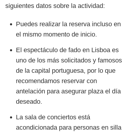
siguientes datos sobre la actividad:
Puedes realizar la reserva incluso en
el mismo momento de inicio.
El espectáculo de fado en Lisboa es
uno de los más solicitados y famosos
de la capital portuguesa, por lo que
recomendamos reservar con
antelación para asegurar plaza el día
deseado.
La sala de conciertos está
acondicionada para personas en silla