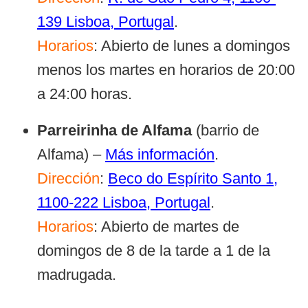
139 Lisboa, Portugal
.
Horarios
: Abierto de lunes a domingos
menos los martes en horarios de 20:00
a 24:00 horas.
Parreirinha de Alfama
(barrio de
Alfama) –
Más información
.
Dirección
:
Beco do Espírito Santo 1,
1100-222 Lisboa, Portugal
.
Horarios
: Abierto de martes de
domingos de 8 de la tarde a 1 de la
madrugada.