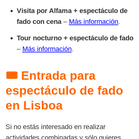
Visita por Alfama + espectáculo de
fado con cena
–
Más información
.
Tour nocturno + espectáculo de fado
–
Más información
.
🎟️ Entrada para
espectáculo de fado
en Lisboa
Si no estás interesado en realizar
actividades combinadas y sólo quieres