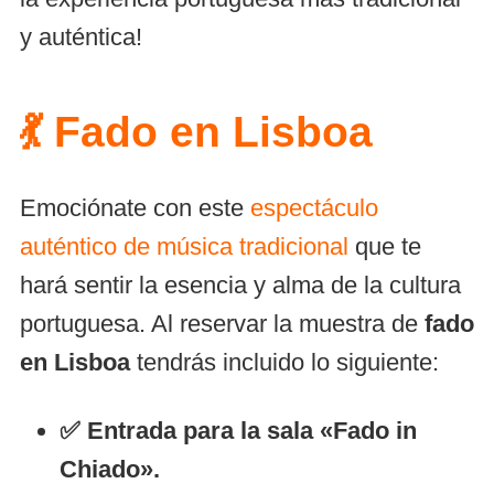
y auténtica!
💃 Fado en Lisboa
Emociónate con este
espectáculo
auténtico de música tradicional
que te
hará sentir la esencia y alma de la cultura
portuguesa. Al reservar la muestra de
fado
en Lisboa
tendrás incluido lo siguiente:
✅ Entrada para la sala «Fado in
Chiado».