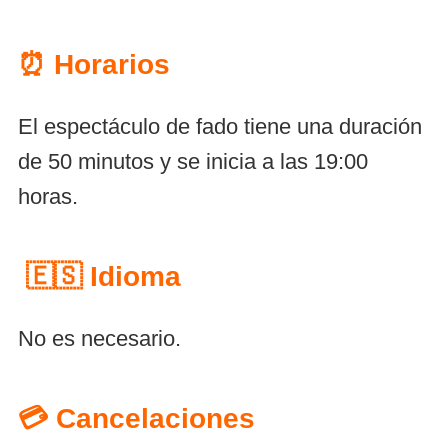
⏰ Horarios
El espectáculo de fado tiene una duración
de 50 minutos y se inicia a las 19:00
horas.
🇪🇸 Idioma
No es necesario.
💳 Cancelaciones