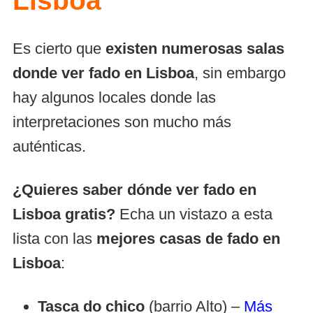
Lisboa
Es cierto que
existen numerosas salas
donde ver fado en Lisboa
, sin embargo
hay algunos locales donde las
interpretaciones son mucho más
auténticas.
¿Quieres saber dónde ver fado en
Lisboa gratis?
Echa un vistazo a esta
lista con las
mejores casas de fado en
Lisboa
:
Tasca do chico
(barrio Alto) –
Más