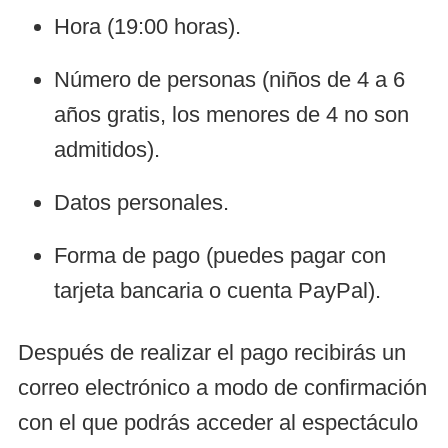
Hora (19:00 horas).
Número de personas (niños de 4 a 6
años gratis, los menores de 4 no son
admitidos).
Datos personales.
Forma de pago (puedes pagar con
tarjeta bancaria o cuenta PayPal).
Después de realizar el pago recibirás un
correo electrónico a modo de confirmación
con el que podrás acceder al espectáculo