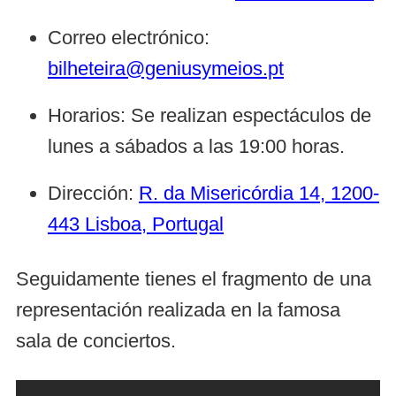
Correo electrónico:
bilheteira@geniusymeios.pt
Horarios: Se realizan espectáculos de
lunes a sábados a las 19:00 horas.
Dirección:
R. da Misericórdia 14, 1200-
443 Lisboa, Portugal
Seguidamente tienes el fragmento de una
representación realizada en la famosa
sala de conciertos.