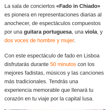
La sala de conciertos
«Fado in Chiado»
es pionera en representaciones diarias al
anochecer, de espectáculos compuestos
por una
guitara portuguesa
, una
viola
, y
dos voces de hombre y mujer
.
Con este espectáculo de fado en Lisboa
disfrutarás durante
50 minutos
con los
mejores fadistas, músicos y las canciones
más tradicionales. Tendrás una
experiencia memorable que llenará tu
corazón en tu viaje por la capital lusa.