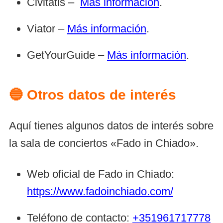
Civitatis –
Más información
.
Viator –
Más información
.
GetYourGuide –
Más información
.
🔵 Otros datos de interés
Aquí tienes algunos datos de interés sobre
la sala de conciertos «Fado in Chiado».
Web oficial de Fado in Chiado:
https://www.fadoinchiado.com/
Teléfono de contacto:
+351961717778