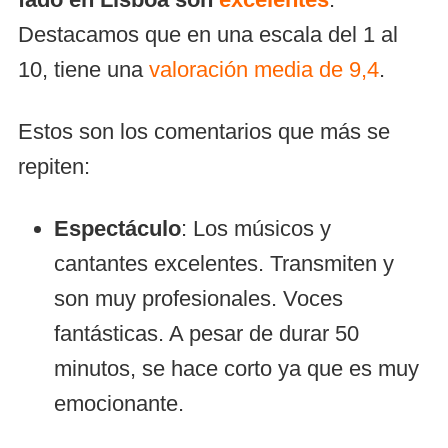
Destacamos que en una escala del 1 al
10, tiene una
valoración media de 9,4
.
Estos son los comentarios que más se
repiten:
Espectáculo
: Los músicos y
cantantes excelentes. Transmiten y
son muy profesionales. Voces
fantásticas. A pesar de durar 50
minutos, se hace corto ya que es muy
emocionante.