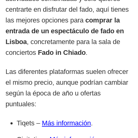
centrarte en disfrutar del fado, aquí tienes
las mejores opciones para
comprar la
entrada de un espectáculo de fado en
Lisboa
, concretamente para la sala de
conciertos
Fado in Chiado
.
Las diferentes plataformas suelen ofrecer
el mismo precio, aunque podrían cambiar
según la época de año u ofertas
puntuales:
Tiqets –
Más información
.