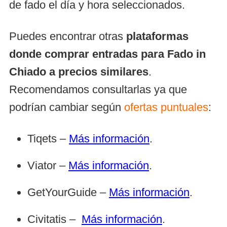
de fado el día y hora seleccionados.
Puedes encontrar otras
plataformas
donde comprar entradas para Fado in
Chiado a precios similares
.
Recomendamos consultarlas ya que
podrían cambiar según
ofertas puntuales
:
Tiqets –
Más información
.
Viator –
Más información
.
GetYourGuide –
Más información
.
Civitatis –
Más información
.