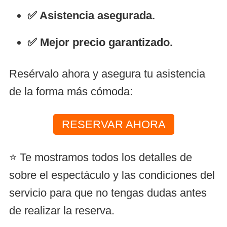
✅ Asistencia asegurada.
✅ Mejor precio garantizado.
Resérvalo ahora y asegura tu asistencia
de la forma más cómoda:
RESERVAR AHORA
⭐ Te mostramos todos los detalles de
sobre el espectáculo y las condiciones del
servicio para que no tengas dudas antes
de realizar la reserva.