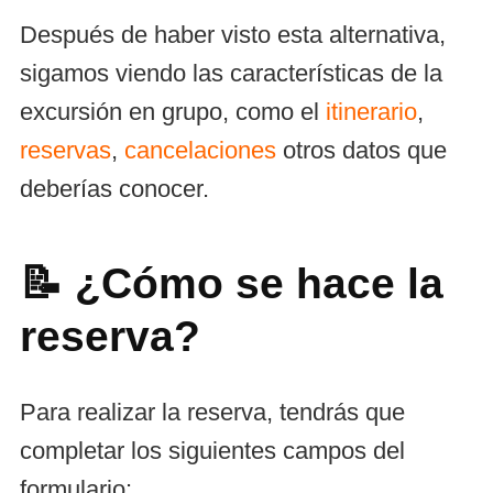
Después de haber visto esta alternativa,
sigamos viendo las características de la
excursión en grupo, como el
itinerario
,
reservas
,
cancelaciones
otros datos que
deberías conocer.
📝 ¿Cómo se hace la
reserva?
Para realizar la reserva, tendrás que
completar los siguientes campos del
formulario: