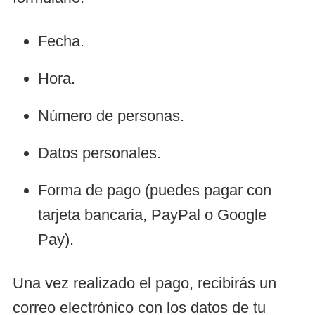
Fecha.
Hora.
Número de personas.
Datos personales.
Forma de pago (puedes pagar con
tarjeta bancaria, PayPal o Google
Pay).
Una vez realizado el pago, recibirás un
correo electrónico con los datos de tu