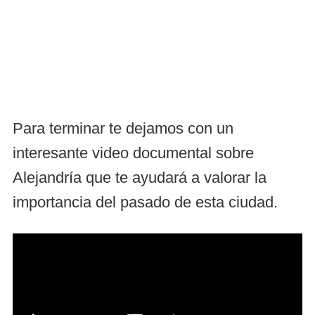
Para terminar te dejamos con un
interesante video documental sobre
Alejandría que te ayudará a valorar la
importancia del pasado de esta ciudad.