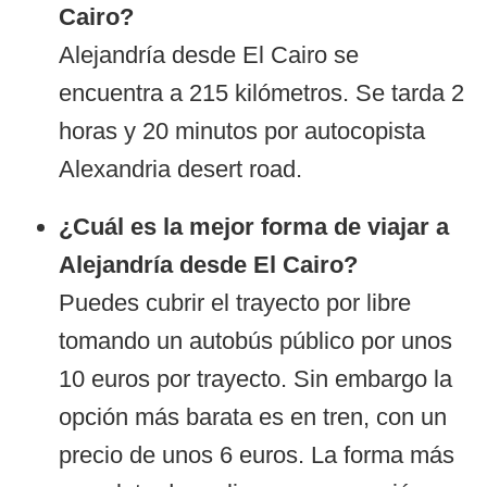
Cairo?
Alejandría desde El Cairo se
encuentra a 215 kilómetros. Se tarda 2
horas y 20 minutos por autocopista
Alexandria desert road.
¿Cuál es la mejor forma de viajar a
Alejandría desde El Cairo?
Puedes cubrir el trayecto por libre
tomando un autobús público por unos
10 euros por trayecto. Sin embargo la
opción más barata es en tren, con un
precio de unos 6 euros. La forma más