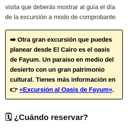
visita que deberás mostrar al guía el día
de la excursión a modo de comprobante.
➡️ Otra gran excursión que puedes
planear desde El Cairo es el oasis
de Fayum. Un paraíso en medio del
desierto con un gran patrimonio
cultural. Tienes más información en
👉
«Excursión al Oasis de Fayum»
.
🗓️ ¿Cuándo reservar?