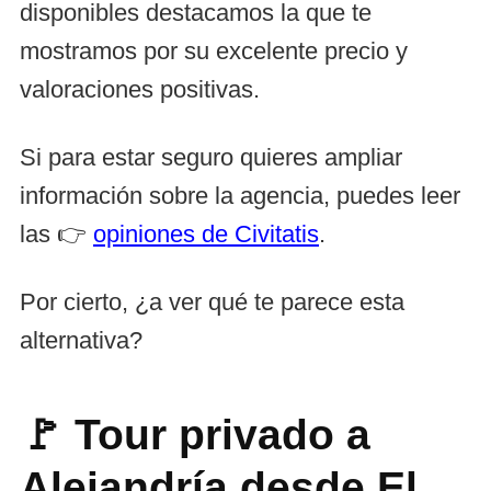
disponibles destacamos la que te
mostramos por su excelente precio y
valoraciones positivas.
Si para estar seguro quieres ampliar
información sobre la agencia, puedes leer
las 👉
opiniones de Civitatis
.
Por cierto, ¿a ver qué te parece esta
alternativa?
🚩 Tour privado a
Alejandría desde El