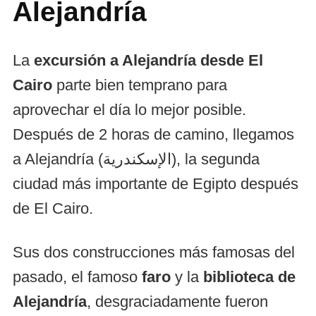
Alejandría
La
excursión a Alejandría desde El
Cairo
parte bien temprano para
aprovechar el día lo mejor posible.
Después de 2 horas de camino, llegamos
a Alejandría (الإسكندرية), la segunda
ciudad más importante de Egipto después
de El Cairo.
Sus dos construcciones más famosas del
pasado, el famoso
faro
y la
biblioteca de
Alejandría
, desgraciadamente fueron