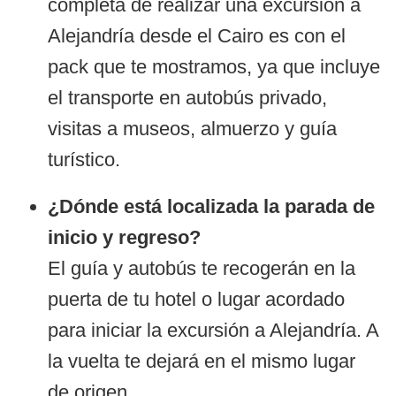
completa de realizar una excursión a
Alejandría desde el Cairo es con el
pack que te mostramos, ya que incluye
el transporte en autobús privado,
visitas a museos, almuerzo y guía
turístico.
¿Dónde está localizada la parada de
inicio y regreso?
El guía y autobús te recogerán en la
puerta de tu hotel o lugar acordado
para iniciar la excursión a Alejandría. A
la vuelta te dejará en el mismo lugar
de origen.