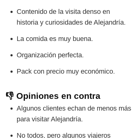
Contenido de la visita denso en
historia y curiosidades de Alejandría.
La comida es muy buena.
Organización perfecta.
Pack con precio muy económico.
👎 Opiniones en contra
Algunos clientes echan de menos más
para visitar Alejandría.
No todos, pero algunos viajeros