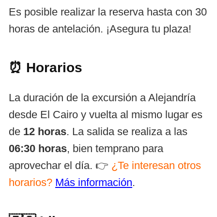
Es posible realizar la reserva hasta con 30
horas de antelación. ¡Asegura tu plaza!
⏰ Horarios
La duración de la excursión a Alejandría
desde El Cairo y vuelta al mismo lugar es
de
12 horas
. La salida se realiza a las
06:30 horas
, bien temprano para
aprovechar el día. 👉
¿Te interesan otros
horarios?
Más información
.