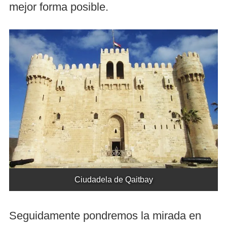
mejor forma posible.
Ciudadela de Qaitbay
Seguidamente pondremos la mirada en