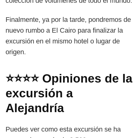
colección de volúmenes de todo el mundo.
Finalmente, ya por la tarde, pondremos de
nuevo rumbo a El Cairo para finalizar la
excursión en el mismo hotel o lugar de
origen.
⭐⭐⭐⭐ Opiniones de la
excursión a
Alejandría
Puedes ver como esta excursión se ha