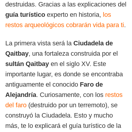
destruidas. Gracias a las explicaciones del
guía turístico
experto en historia,
los
restos arqueológicos cobrarán vida para ti
.
La primera vista será la
Ciudadela de
Qaitbay
, una fortaleza construida por el
sultán Qaitbay
en el siglo XV. Este
importante lugar, es donde se encontraba
antiguamente el conocido
Faro de
Alejandría
. Curiosamente, con los
restos
del faro
(destruido por un terremoto), se
construyó la Ciudadela. Esto y mucho
más, te lo explicará el guía turístico de la