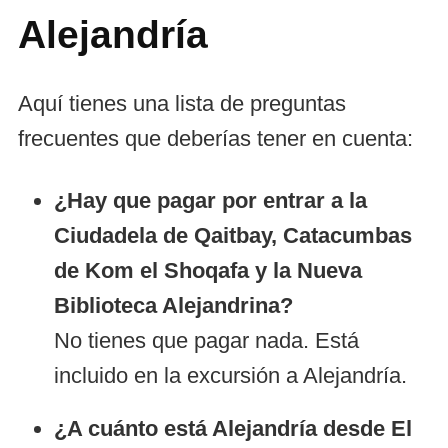
Alejandría
Aquí tienes una lista de preguntas
frecuentes que deberías tener en cuenta:
¿Hay que pagar por entrar a la
Ciudadela de Qaitbay, Catacumbas
de Kom el Shoqafa y la Nueva
Biblioteca Alejandrina?
No tienes que pagar nada. Está
incluido en la excursión a Alejandría.
¿A cuánto está Alejandría desde El