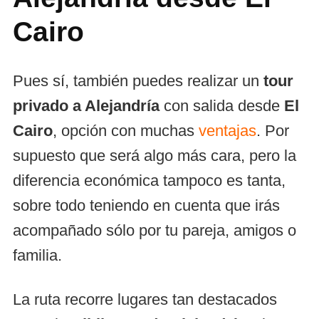
Cairo
Pues sí, también puedes realizar un
tour
privado a Alejandría
con salida desde
El
Cairo
, opción con muchas
ventajas
. Por
supuesto que será algo más cara, pero la
diferencia económica tampoco es tanta,
sobre todo teniendo en cuenta que irás
acompañado sólo por tu pareja, amigos o
familia.
La ruta recorre lugares tan destacados