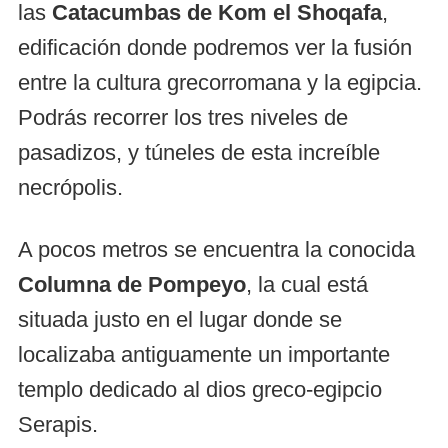
las
Catacumbas de Kom el Shoqafa
,
edificación donde podremos ver la fusión
entre la cultura grecorromana y la egipcia.
Podrás recorrer los tres niveles de
pasadizos, y túneles de esta increíble
necrópolis.
A pocos metros se encuentra la conocida
Columna de Pompeyo
, la cual está
situada justo en el lugar donde se
localizaba antiguamente un importante
templo dedicado al dios greco-egipcio
Serapis.