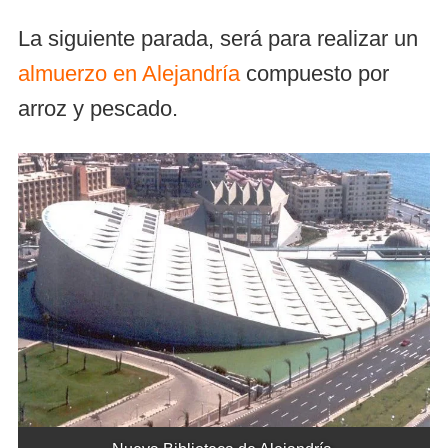
La siguiente parada, será para realizar un
almuerzo en Alejandría
compuesto por
arroz y pescado.