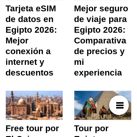
Tarjeta eSIM
Mejor seguro
de datos en
de viaje para
Egipto 2026:
Egipto 2026:
Mejor
Comparativa
conexión a
de precios y
internet y
mi
descuentos
experiencia
Free tour por
Tour por