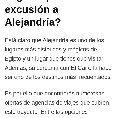
excusión a
Alejandría?
Está claro que Alejandría es uno de los
lugares más históricos y mágicos de
Egipto y un lugar que tienes que visitar.
Además, su cercanía con El Cairo la hace
ser uno de los destinos más frecuentados.
Es por ello que encontrarás numerosas
ofertas de agencias de viajes que cubren
este trayecto. Entre las opciones