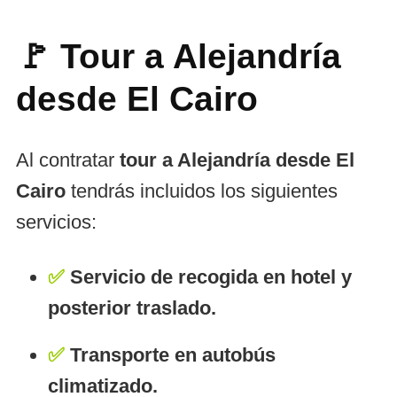
🚩 Tour a Alejandría
desde El Cairo
Al contratar
tour a Alejandría desde El
Cairo
tendrás incluidos los siguientes
servicios:
✅
Servicio de recogida en hotel y
posterior traslado.
✅
Transporte en autobús
climatizado.