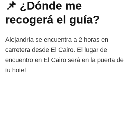
📌 ¿Dónde me
recogerá el guía?
Alejandría se encuentra a 2 horas en
carretera desde El Cairo. El lugar de
encuentro en El Cairo será en la puerta de
tu hotel.