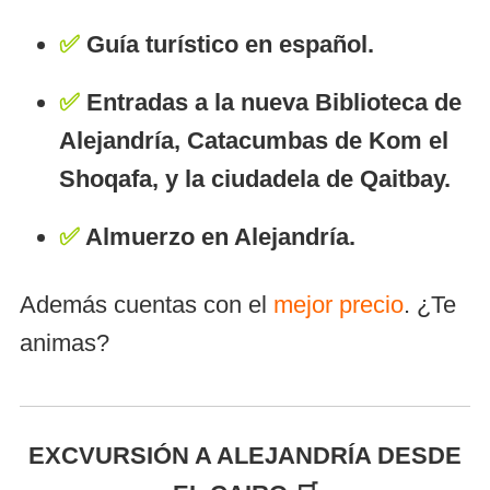
✅
Guía turístico en español.
✅
Entradas a la nueva Biblioteca de
Alejandría, Catacumbas de Kom el
Shoqafa, y la ciudadela de Qaitbay.
✅
Almuerzo en Alejandría.
Además cuentas con el
mejor precio
. ¿Te
animas?
EXCVURSIÓN A ALEJANDRÍA DESDE