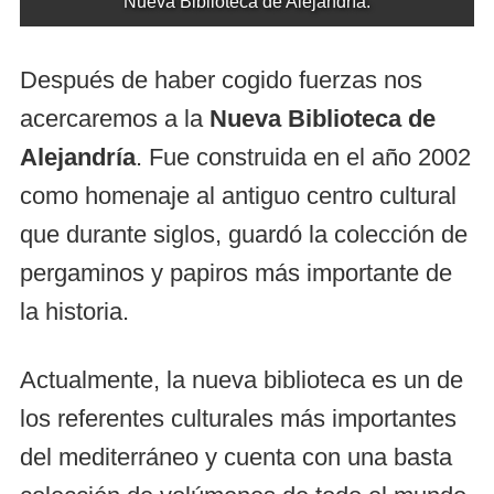
Nueva Biblioteca de Alejandría.
Después de haber cogido fuerzas nos
acercaremos a la
Nueva Biblioteca de
Alejandría
. Fue construida en el año 2002
como homenaje al antiguo centro cultural
que durante siglos, guardó la colección de
pergaminos y papiros más importante de
la historia.
Actualmente, la nueva biblioteca es un de
los referentes culturales más importantes
del mediterráneo y cuenta con una basta