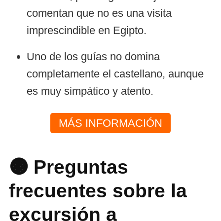
comentan que no es una visita
imprescindible en Egipto.
Uno de los guías no domina
completamente el castellano, aunque
es muy simpático y atento.
MÁS INFORMACIÓN
🟠 Preguntas
frecuentes sobre la
excursión a