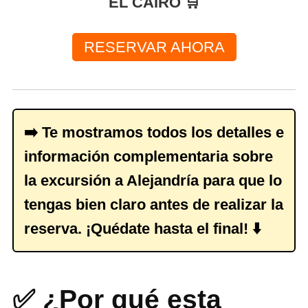
EL CAIRO 🛒
RESERVAR AHORA
➡️ Te mostramos todos los detalles e
información complementaria sobre
la excursión a Alejandría para que lo
tengas bien claro antes de realizar la
reserva. ¡Quédate hasta el final! ⬇️
✅ ¿Por qué esta