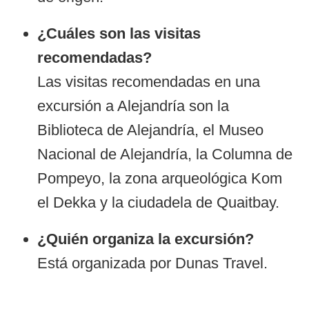
¿Cuáles son las visitas
recomendadas?
Las visitas recomendadas en una
excursión a Alejandría son la
Biblioteca de Alejandría, el Museo
Nacional de Alejandría, la Columna de
Pompeyo, la zona arqueológica Kom
el Dekka y la ciudadela de Quaitbay.
¿Quién organiza la excursión?
Está organizada por Dunas Travel.