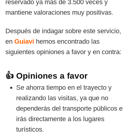
reservado ya más de 3.500 veces y
mantiene valoraciones muy positivas.
Después de indagar sobre este servicio,
en
Guiavi
hemos encontrado las
siguientes opiniones a favor y en contra:
👍 Opiniones a favor
Se ahorra tiempo en el trayecto y
realizando las visitas, ya que no
dependerás del transporte públicos e
irás directamente a los lugares
turísticos.