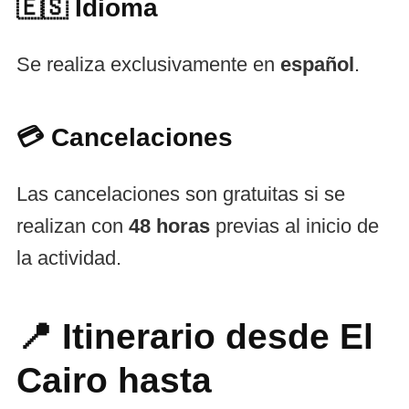
🇪🇸 Idioma
Se realiza exclusivamente en
español
.
💳 Cancelaciones
Las cancelaciones son gratuitas si se
realizan con
48 horas
previas al inicio de
la actividad.
📍 Itinerario desde El
Cairo hasta