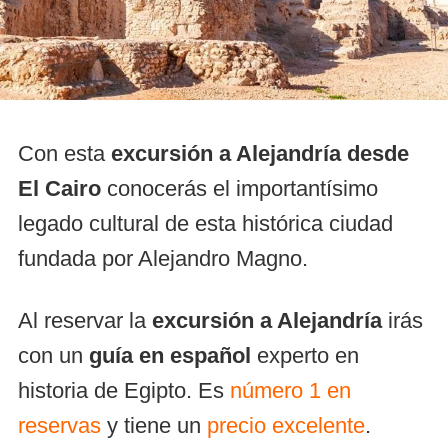
Con esta
excursión a Alejandría desde
El Cairo
conocerás el importantísimo
legado cultural de esta histórica ciudad
fundada por Alejandro Magno.
Al reservar la
excursión a Alejandría
irás
con un
guía en español
experto en
historia de Egipto. Es
número 1 en
reservas
y tiene un
precio excelente
.