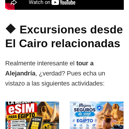
🔶 Excursiones desde
El Cairo relacionadas
Realmente interesante el
tour a
Alejandría
, ¿verdad? Pues echa un
vistazo a las siguientes actividades: