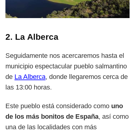
2. La Alberca
Seguidamente nos acercaremos hasta el
municipio espectacular pueblo salmantino
de
La Alberca
, donde llegaremos cerca de
las 13:00 horas.
Este pueblo está considerado como
uno
de los más bonitos de España
, así como
una de las localidades con más