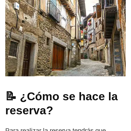
📝 ¿Cómo se hace la
reserva?
Para realizar la reserva tendrás que