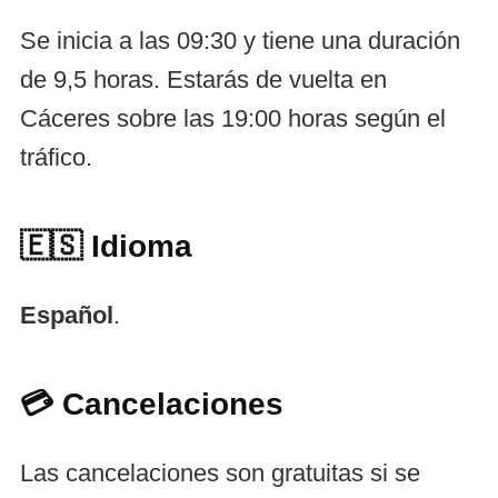
Se inicia a las 09:30 y tiene una duración
de 9,5 horas. Estarás de vuelta en
Cáceres sobre las 19:00 horas según el
tráfico.
🇪🇸
Idioma
Español
.
💳 Cancelaciones
Las cancelaciones son gratuitas si se