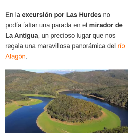
En la
excursión por Las Hurdes
no
podía faltar una parada en el
mirador de
La Antigua
, un precioso lugar que nos
regala una maravillosa panorámica del
río
Alagón
.