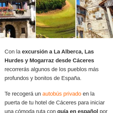
Con la
excursión a La Alberca, Las
Hurdes y Mogarraz desde Cáceres
recorrerás algunos de los pueblos más
profundos y bonitos de España.
Te recogerá un
autobús privado
en la
puerta de tu hotel de Cáceres para iniciar
una cómoda ruta con
guía en español
por