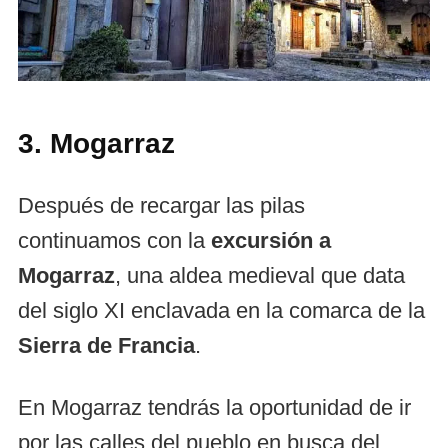
3. Mogarraz
Después de recargar las pilas
continuamos con la
excursión a
Mogarraz
, una aldea medieval que data
del siglo XI enclavada en la comarca de la
Sierra de Francia
.
En Mogarraz tendrás la oportunidad de ir
por las calles del pueblo en busca del