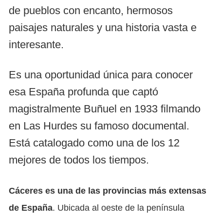
de pueblos con encanto, hermosos
paisajes naturales y una historia vasta e
interesante.
Es una oportunidad única para conocer
esa España profunda que captó
magistralmente Buñuel en 1933 filmando
en Las Hurdes su famoso documental.
Está catalogado como una de los 12
mejores de todos los tiempos.
Cáceres es una de las provincias más extensas
de España
. Ubicada al oeste de la península