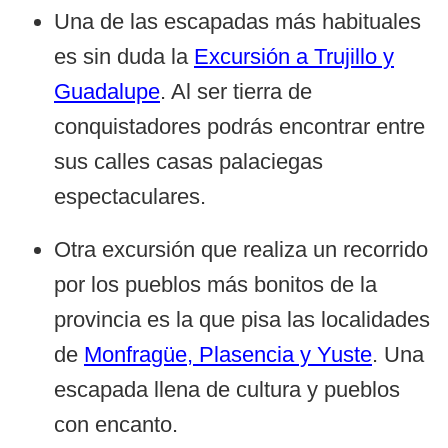
Una de las escapadas más habituales
es sin duda la
Excursión a Trujillo y
Guadalupe
. Al ser tierra de
conquistadores podrás encontrar entre
sus calles casas palaciegas
espectaculares.
Otra excursión que realiza un recorrido
por los pueblos más bonitos de la
provincia es la que pisa las localidades
de
Monfragüe, Plasencia y Yuste
. Una
escapada llena de cultura y pueblos
con encanto.