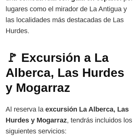
lugares como el mirador de La Antigua y
las localidades más destacadas de Las
Hurdes.
🚩 Excursión a La
Alberca, Las Hurdes
y Mogarraz
Al reserva la
excursión La Alberca, Las
Hurdes y Mogarraz
, tendrás incluidos los
siguientes servicios: