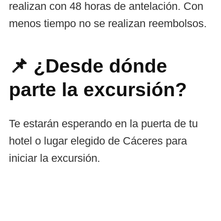
realizan con 48 horas de antelación. Con
menos tiempo no se realizan reembolsos.
📌 ¿Desde dónde
parte la excursión?
Te estarán esperando en la puerta de tu
hotel o lugar elegido de Cáceres para
iniciar la excursión.