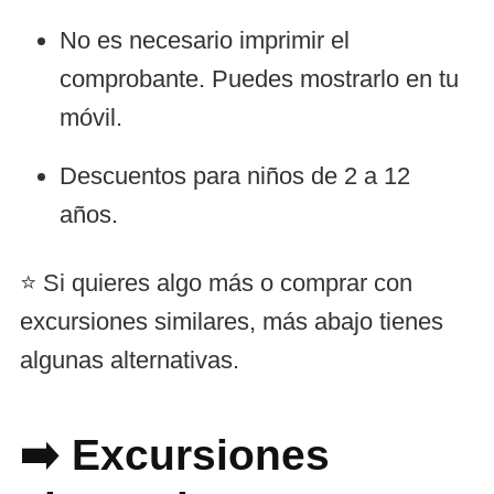
No es necesario imprimir el
comprobante. Puedes mostrarlo en tu
móvil.
Descuentos para niños de 2 a 12
años.
⭐ Si quieres algo más o comprar con
excursiones similares, más abajo tienes
algunas alternativas.
➡️ Excursiones