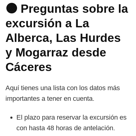
🟠 Preguntas sobre la
excursión a La
Alberca, Las Hurdes
y Mogarraz desde
Cáceres
Aquí tienes una lista con los datos más
importantes a tener en cuenta.
El plazo para reservar la excursión es
con hasta 48 horas de antelación.