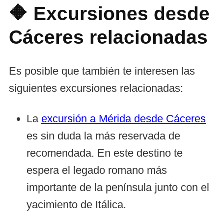
🔶 Excursiones desde
Cáceres relacionadas
Es posible que también te interesen las
siguientes excursiones relacionadas:
La
excursión a Mérida desde Cáceres
es sin duda la más reservada de
recomendada. En este destino te
espera el legado romano más
importante de la península junto con el
yacimiento de Itálica.