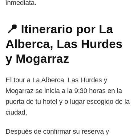
inmediata.
📍 Itinerario por La
Alberca, Las Hurdes
y Mogarraz
El tour a La Alberca, Las Hurdes y
Mogarraz se inicia a la 9:30 horas en la
puerta de tu hotel y o lugar escogido de la
ciudad,
Después de confirmar su reserva y