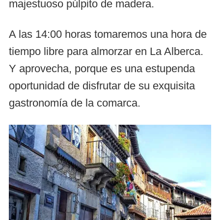
majestuoso púlpito de madera.
A las 14:00 horas tomaremos una hora de
tiempo libre para almorzar en La Alberca.
Y aprovecha, porque es una estupenda
oportunidad de disfrutar de su exquisita
gastronomía de la comarca.