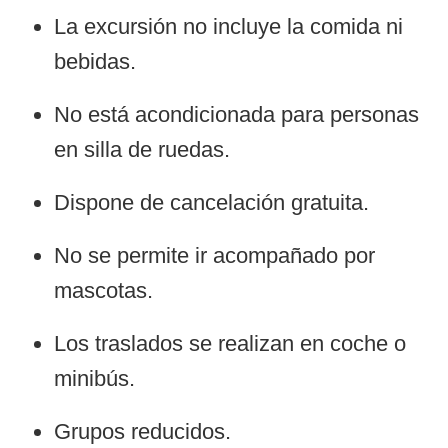
La excursión no incluye la comida ni
bebidas.
No está acondicionada para personas
en silla de ruedas.
Dispone de cancelación gratuita.
No se permite ir acompañado por
mascotas.
Los traslados se realizan en coche o
minibús.
Grupos reducidos.