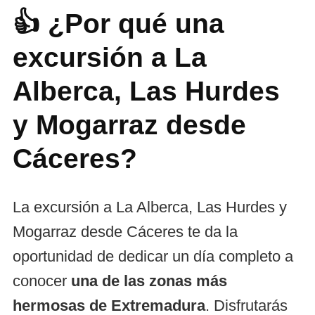
👍 ¿Por qué una
excursión a La
Alberca, Las Hurdes
y Mogarraz desde
Cáceres?
La excursión a La Alberca, Las Hurdes y
Mogarraz desde Cáceres te da la
oportunidad de dedicar un día completo a
conocer
una de las zonas más
hermosas de Extremadura
. Disfrutarás