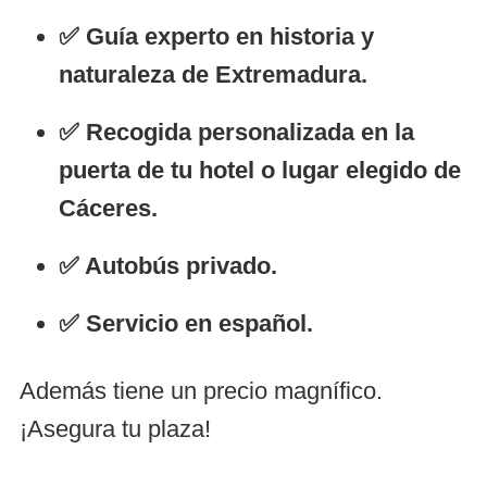
✅ Guía experto en historia y
naturaleza de Extremadura.
✅ Recogida personalizada en la
puerta de tu hotel o lugar elegido de
Cáceres.
✅ Autobús privado.
✅ Servicio en español.
Además tiene un precio magnífico.
¡Asegura tu plaza!