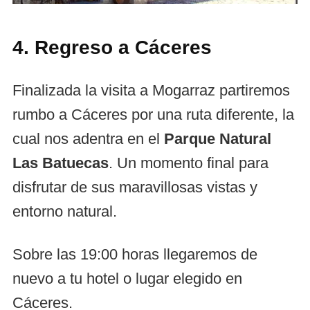
4. Regreso a Cáceres
Finalizada la visita a Mogarraz partiremos
rumbo a Cáceres por una ruta diferente, la
cual nos adentra en el
Parque Natural
Las Batuecas
. Un momento final para
disfrutar de sus maravillosas vistas y
entorno natural.
Sobre las 19:00 horas llegaremos de
nuevo a tu hotel o lugar elegido en
Cáceres.