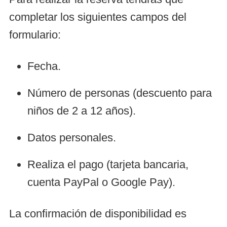
completar los siguientes campos del
formulario:
Fecha.
Número de personas (descuento para
niños de 2 a 12 años).
Datos personales.
Realiza el pago (tarjeta bancaria,
cuenta PayPal o Google Pay).
La confirmación de disponibilidad es