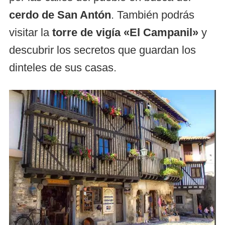
cerdo de San Antón
. También podrás
visitar la
torre de vigía «El Campanil»
y
descubrir los secretos que guardan los
dinteles de sus casas.