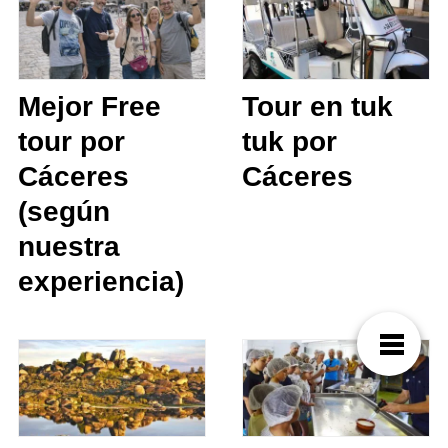
Mejor Free
Tour en tuk
tour por
tuk por
Cáceres
Cáceres
(según
nuestra
experiencia)