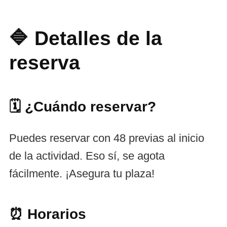
🔷 Detalles de la
reserva
🗓️ ¿Cuándo reservar?
Puedes reservar con 48 previas al inicio
de la actividad. Eso sí, se agota
fácilmente. ¡Asegura tu plaza!
⏰ Horarios