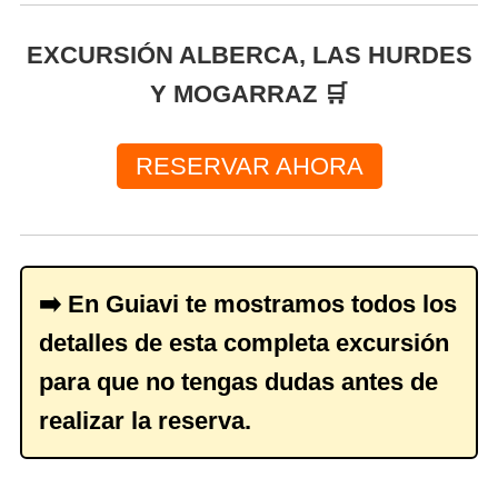
EXCURSIÓN ALBERCA, LAS HURDES
Y MOGARRAZ 🛒
RESERVAR AHORA
➡️ En Guiavi te mostramos todos los
detalles de esta completa excursión
para que no tengas dudas antes de
realizar la reserva.