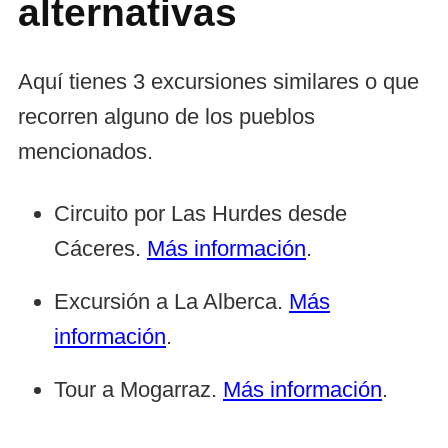
alternativas
Aquí tienes 3 excursiones similares o que
recorren alguno de los pueblos
mencionados.
Circuito por Las Hurdes desde
Cáceres.
Más información
.
Excursión a La Alberca.
Más
información
.
Tour a Mogarraz.
Más información
.