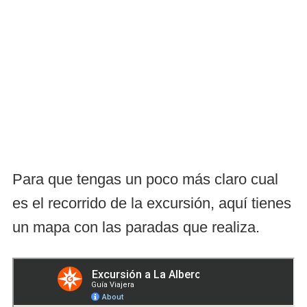
Para que tengas un poco más claro cual
es el recorrido de la excursión, aquí tienes
un mapa con las paradas que realiza.