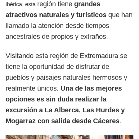
región tiene
grandes
ibérica, esta
atractivos naturales y turísticos
que han
llamado la atención desde tiempos
ancestrales de propios y extraños.
Visitando esta región de Extremadura se
tiene la oportunidad de disfrutar de
pueblos y paisajes naturales hermosos y
realmente únicos.
Una de las mejores
opciones es sin duda realizar la
excursión a La Alberca, Las Hurdes y
Mogarraz con salida desde Cáceres
.