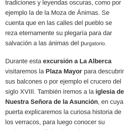
tradiciones y leyendas oscuras, como por
ejemplo la de la Moza de Ánimas. Se
cuenta que en las calles del pueblo se
reza eternamente su plegaría para dar
salvación a las ánimas del p
urgatorio.
Durante esta
excursión a La Alberca
visitaremos la
Plaza Mayor
para descubrir
sus balcones o por ejemplo el crucero del
siglo XVIII. También iremos a la
iglesia de
Nuestra Señora de la Asunción
, en cuya
puerta explicaremos la curiosa historia de
los verracos, para luego conocer su