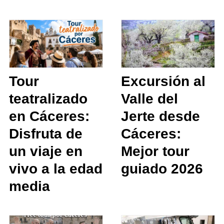
Tour
Excursión al
teatralizado
Valle del
en Cáceres:
Jerte desde
Disfruta de
Cáceres:
un viaje en
Mejor tour
vivo a la edad
guiado 2026
media