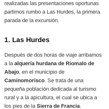
realizadas las presentaciones oportunas
partimos rumbo a Las Hurdes, la primera
parada de la excursión.
1. Las Hurdes
Después de dos horas de viaje arribamos
a la
alquería hurdana de Riomalo de
Abajo
, en el municipio de
Caminomorisco
. Se trata de una
pequeña población dedicada al turismo
rural y a la apicultura, el cual se ubica a
los pies de la
Sierra de Francia
.