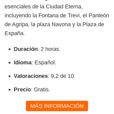
esenciales de la Ciudad Eterna,
incluyendo la Fontana de Trevi, el Panteón
de Agripa, la plaza Navona y la Plaza de
España.
Duración
: 2 horas.
Idioma
: Español.
Valoraciones
: 9,2 de 10.
Precio
: Gratis.
MÁS INFORMACIÓN