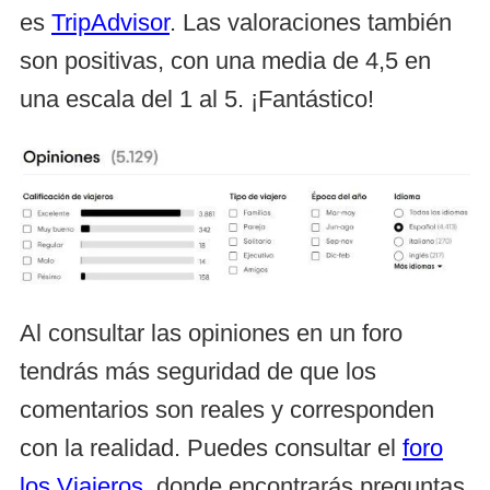
es
TripAdvisor
. Las valoraciones también
son positivas, con una media de 4,5 en
una escala del 1 al 5. ¡Fantástico!
Al consultar las opiniones en un foro
tendrás más seguridad de que los
comentarios son reales y corresponden
con la realidad. Puedes consultar el
foro
los Viajeros
, donde encontrarás preguntas