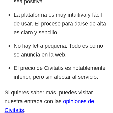
sea positiva.
La plataforma es muy intuitiva y fácil
de usar. El proceso para darse de alta
es claro y sencillo.
No hay letra pequeña. Todo es como
se anuncia en la web.
El precio de Civitatis es notablemente
inferior, pero sin afectar al servicio.
Si quieres saber más, puedes visitar
nuestra entrada con las
opiniones de
Civitatis
.