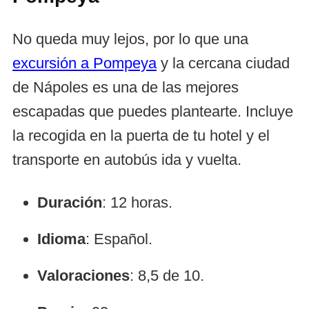
No queda muy lejos, por lo que una
excursión a Pompeya
y la cercana ciudad
de Nápoles es una de las mejores
escapadas que puedes plantearte. Incluye
la recogida en la puerta de tu hotel y el
transporte en autobús ida y vuelta.
Duración
: 12 horas.
Idioma
: Español.
Valoraciones
: 8,5 de 10.