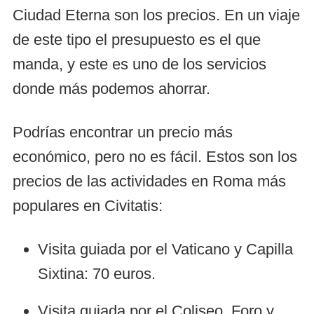
Ciudad Eterna son los precios. En un viaje
de este tipo el presupuesto es el que
manda, y este es uno de los servicios
donde más podemos ahorrar.
Podrías encontrar un precio más
económico, pero no es fácil. Estos son los
precios de las actividades en Roma más
populares en Civitatis:
Visita guiada por el Vaticano y Capilla
Sixtina: 70 euros.
Visita guiada por el Coliseo, Foro y