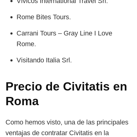
Vivicos International Travel Srl.
Rome Bites Tours.
Carrani Tours – Gray Line I Love
Rome.
Visitando Italia Srl.
Precio de Civitatis en
Roma
Como hemos visto, una de las principales
ventajas de contratar Civitatis en la