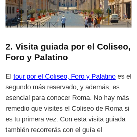
2. Visita guiada por el Coliseo,
Foro y Palatino
El
tour por el Coliseo, Foro y Palatino
es el
segundo más reservado, y además, es
esencial para conocer Roma. No hay más
remedio que visites el Coliseo de Roma si
es tu primera vez. Con esta visita guiada
también recorrerás con el guía el