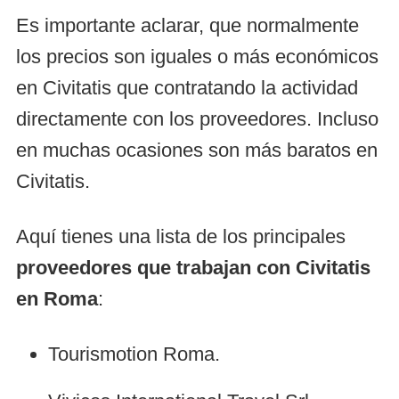
Es importante aclarar, que normalmente
los precios son iguales o más económicos
en Civitatis que contratando la actividad
directamente con los proveedores. Incluso
en muchas ocasiones son más baratos en
Civitatis.
Aquí tienes una lista de los principales
proveedores que trabajan con Civitatis
en Roma
:
Tourismotion Roma.