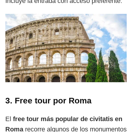
Incluye la entrada con acceso preferente.
3. Free tour por Roma
El
free tour más popular de civitatis en
Roma
recorre algunos de los monumentos