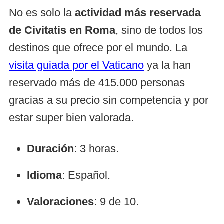
No es solo la
actividad más reservada
de Civitatis en Roma
, sino de todos los
destinos que ofrece por el mundo. La
visita guiada por el Vaticano
ya la han
reservado más de 415.000 personas
gracias a su precio sin competencia y por
estar super bien valorada.
Duración
: 3 horas.
Idioma
: Español.
Valoraciones
: 9 de 10.