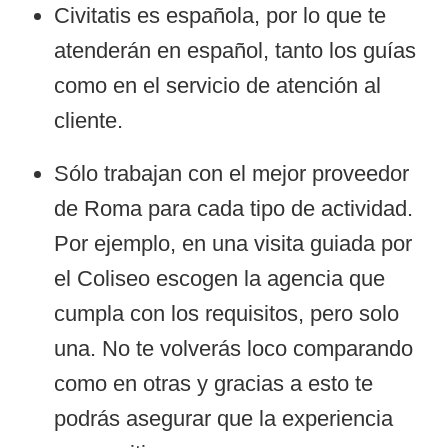
Civitatis es española, por lo que te
atenderán en español, tanto los guías
como en el servicio de atención al
cliente.
Sólo trabajan con el mejor proveedor
de Roma para cada tipo de actividad.
Por ejemplo, en una visita guiada por
el Coliseo escogen la agencia que
cumpla con los requisitos, pero solo
una. No te volverás loco comparando
como en otras y gracias a esto te
podrás asegurar que la experiencia