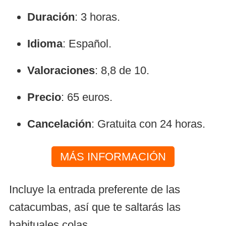
Duración
: 3 horas.
Idioma
: Español.
Valoraciones
: 8,8 de 10.
Precio
: 65 euros.
Cancelación
: Gratuita con 24 horas.
MÁS INFORMACIÓN
Incluye la entrada preferente de las
catacumbas, así que te saltarás las
habituales colas.