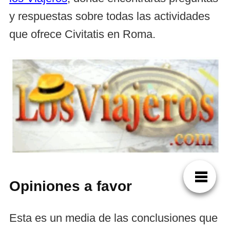
y respuestas sobre todas las actividades
que ofrece Civitatis en Roma.
Opiniones a favor
Esta es un media de las conclusiones que