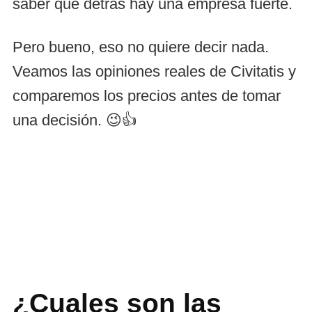
saber que detrás hay una empresa fuerte.
Pero bueno, eso no quiere decir nada.
Veamos las opiniones reales de Civitatis y
comparemos los precios antes de tomar
una decisión. 😉👍
¿Cuales son las