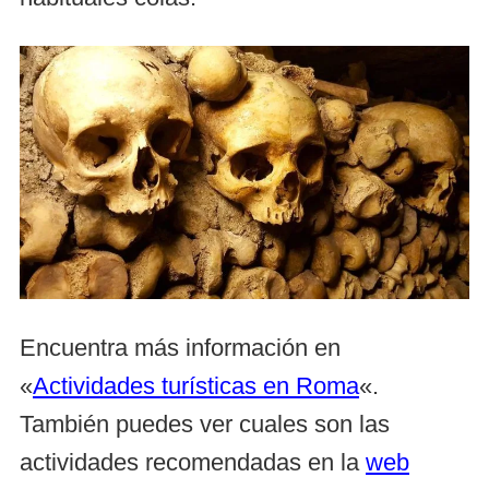
Encuentra más información en
«
Actividades turísticas en Roma
«.
También puedes ver cuales son las
actividades recomendadas en la
web