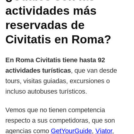
actividades más
reservadas de
Civitatis en Roma?
En Roma Civitatis tiene hasta 92
actividades turísticas
, que van desde
tours, visitas guiadas, excursiones o
incluso autobuses turísticos.
Vemos que no tienen competencia
respecto a sus competidoras, que son
agencias como
GetYourGuide
,
Viator
,