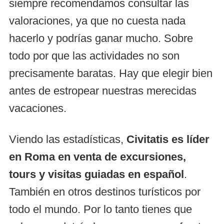
siempre recomendamos consultar las
valoraciones, ya que no cuesta nada
hacerlo y podrías ganar mucho. Sobre
todo por que las actividades no son
precisamente baratas. Hay que elegir bien
antes de estropear nuestras merecidas
vacaciones.
Viendo las estadísticas,
Civitatis es líder
en Roma en venta de excursiones,
tours y visitas guiadas en español
.
También en otros destinos turísticos por
todo el mundo. Por lo tanto tienes que