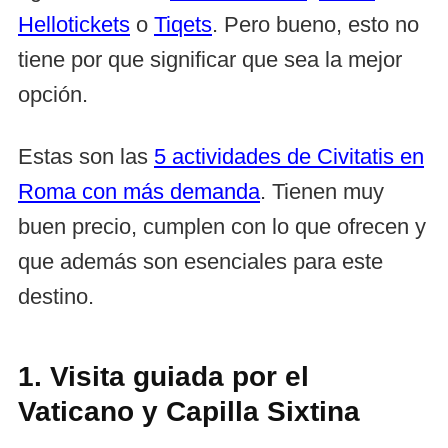
Hellotickets
o
Tiqets
. Pero bueno, esto no
tiene por que significar que sea la mejor
opción.
Estas son las
5 actividades de Civitatis en
Roma con más demanda
. Tienen muy
buen precio, cumplen con lo que ofrecen y
que además son esenciales para este
destino.
1. Visita guiada por el
Vaticano y Capilla Sixtina