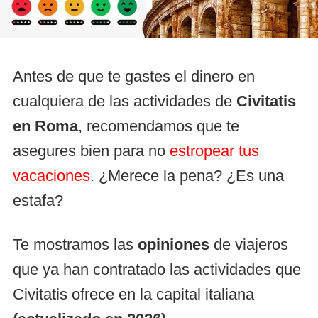
Antes de que te gastes el dinero en
cualquiera de las actividades de
Civitatis
en Roma
, recomendamos que te
asegures bien para no
estropear tus
vacaciones
. ¿Merece la pena? ¿Es una
estafa?
Te mostramos las
opiniones
de viajeros
que ya han contratado las actividades que
Civitatis ofrece en la capital italiana