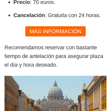
Precio
: 70 euros.
Cancelación
: Gratuita con 24 horas.
MÁS INFORMACIÓN
Recomendamos reservar con bastante
tiempo de antelación para asegurar plaza
el día y hora deseado.