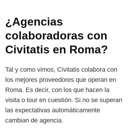
¿Agencias
colaboradoras con
Civitatis en Roma?
Tal y como vimos, Civitatis colabora con
los mejores proveedores que operan en
Roma. Es decir, con los que hacen la
visita o tour en cuestión. Si no se superan
las expectativas automáticamente
cambian de agencia.