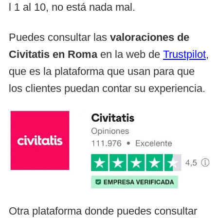
l 1 al 10, no está nada mal.
Puedes consultar las
valoraciones de
Civitatis en Roma
en la web de
Trustpilot
,
que es la plataforma que usan para que
los clientes puedan contar su experiencia.
Otra plataforma donde puedes consultar