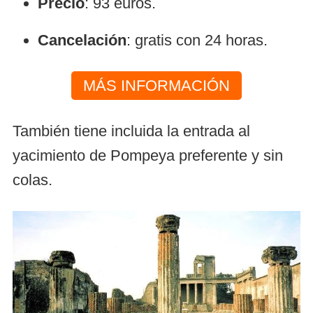
Precio
: 93 euros.
Cancelación
: gratis con 24 horas.
MÁS INFORMACIÓN
También tiene incluida la entrada al
yacimiento de Pompeya preferente y sin
colas.