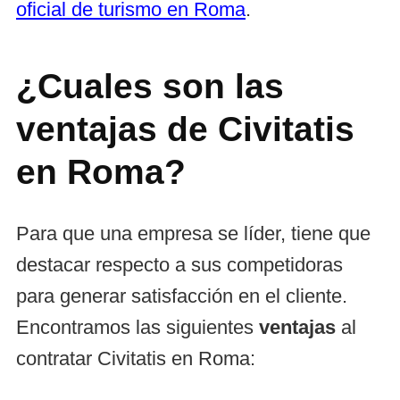
oficial de turismo en Roma
.
¿Cuales son las
ventajas de Civitatis
en Roma?
Para que una empresa se líder, tiene que
destacar respecto a sus competidoras
para generar satisfacción en el cliente.
Encontramos las siguientes
ventajas
al
contratar Civitatis en Roma: