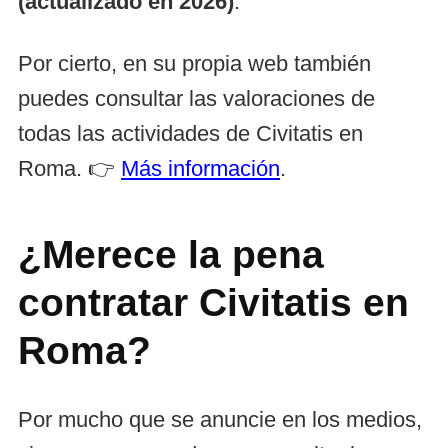
(actualizado en 2026)
.
Por cierto, en su propia web también
puedes consultar las valoraciones de
todas las actividades de Civitatis en
Roma. 👉
Más información
.
¿Merece la pena
contratar Civitatis en
Roma?
Por mucho que se anuncie en los medios,