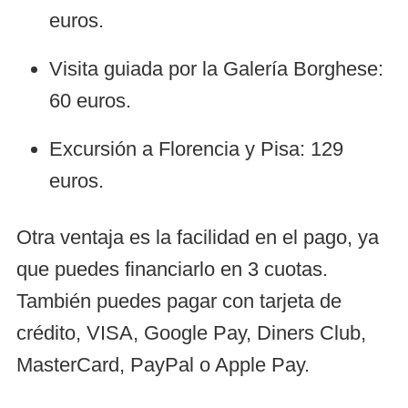
euros.
Visita guiada por la Galería Borghese:
60 euros.
Excursión a Florencia y Pisa: 129
euros.
Otra ventaja es la facilidad en el pago, ya
que puedes financiarlo en 3 cuotas.
También puedes pagar con tarjeta de
crédito, VISA, Google Pay, Diners Club,
MasterCard, PayPal o Apple Pay.