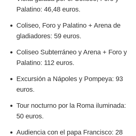
Palatino: 46,48 euros.
Coliseo, Foro y Palatino + Arena de
gladiadores: 59 euros.
Coliseo Subterráneo y Arena + Foro y
Palatino: 112 euros.
Excursión a Nápoles y Pompeya: 93
euros.
Tour nocturno por la Roma iluminada:
50 euros.
Audiencia con el papa Francisco: 28