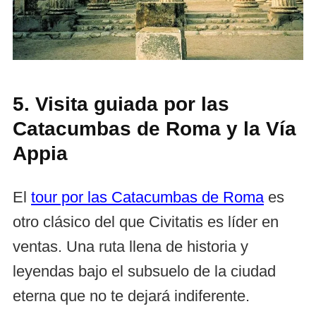
5. Visita guiada por las
Catacumbas de Roma y la Vía
Appia
El
tour por las Catacumbas de Roma
es
otro clásico del que Civitatis es líder en
ventas. Una ruta llena de historia y
leyendas bajo el subsuelo de la ciudad
eterna que no te dejará indiferente.