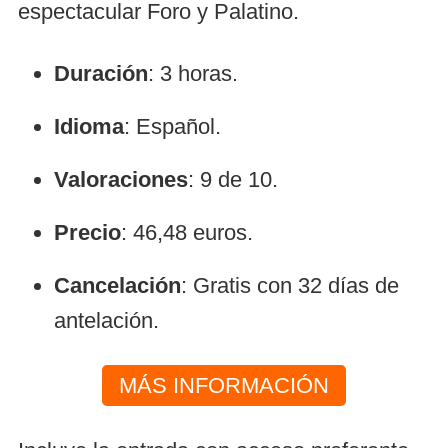
espectacular Foro y Palatino.
Duración
: 3 horas.
Idioma
: Español.
Valoraciones
: 9 de 10.
Precio
: 46,48 euros.
Cancelación
: Gratis con 32 días de
antelación.
MÁS INFORMACIÓN