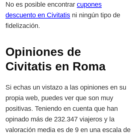
No es posible encontrar
cupones
descuento en Civitatis
ni ningún tipo de
fidelización.
Opiniones de
Civitatis en Roma
Si echas un vistazo a las opiniones en su
propia web, puedes ver que son muy
positivas. Teniendo en cuenta que han
opinado más de 232.347 viajeros y la
valoración media es de 9 en una escala de