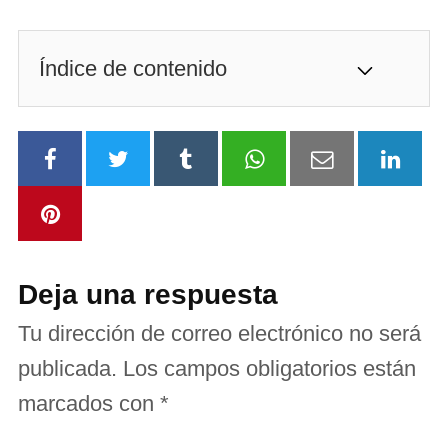
Índice de contenido
Deja una respuesta
Tu dirección de correo electrónico no será
publicada.
Los campos obligatorios están
marcados con
*