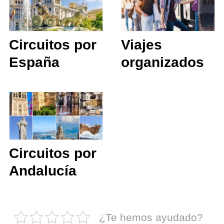
Circuitos por
Viajes
España
organizados
Circuitos por
Andalucía
¿Te hemos ayudado?