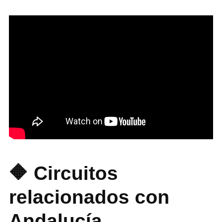
🔶 Circuitos
relacionados con
Andalucía