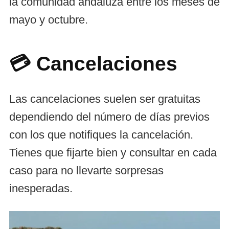
la comunidad andaluza entre los meses de
mayo y octubre.
💳 Cancelaciones
Las cancelaciones suelen ser gratuitas
dependiendo del número de días previos
con los que notifiques la cancelación.
Tienes que fijarte bien y consultar en cada
caso para no llevarte sorpresas
inesperadas.