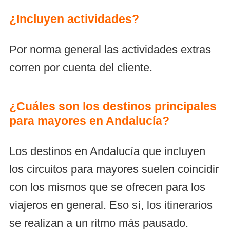
¿Incluyen actividades?
Por norma general las actividades extras
corren por cuenta del cliente.
¿Cuáles son los destinos principales
para mayores en Andalucía?
Los destinos en Andalucía que incluyen
los circuitos para mayores suelen coincidir
con los mismos que se ofrecen para los
viajeros en general. Eso sí, los itinerarios
se realizan a un ritmo más pausado.