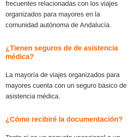
frecuentes relacionadas con los viajes
organizados para mayores en la
comunidad autónoma de Andalucía.
¿Tienen seguros de de asistencia
médica?
La mayoría de viajes organizados para
mayores cuenta con un seguro básico de
asistencia médica.
¿Cómo recibiré la documentación?