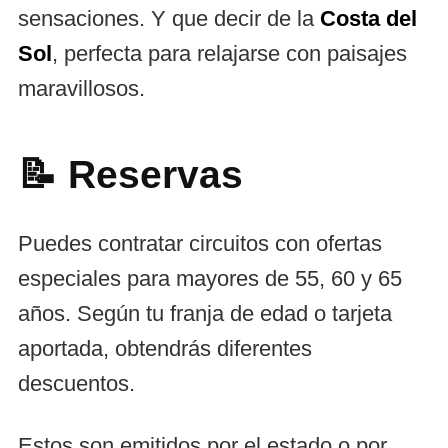
sensaciones. Y que decir de la
Costa del
Sol
, perfecta para relajarse con paisajes
maravillosos.
📝 Reservas
Puedes contratar circuitos con ofertas
especiales para mayores de 55, 60 y 65
años. Según tu franja de edad o tarjeta
aportada, obtendrás diferentes
descuentos.
Estos son emitidos por el estado o por