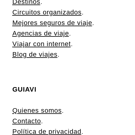
Destinos
.
Circuitos organizados
.
Mejores seguros de viaje
.
Agencias de viaje
.
Viajar con internet
.
Blog de viajes
.
GUIAVI
Quienes somos
.
Contacto
.
Política de privacidad
.