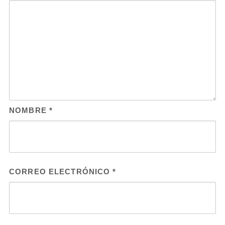
NOMBRE
*
CORREO ELECTRÓNICO
*