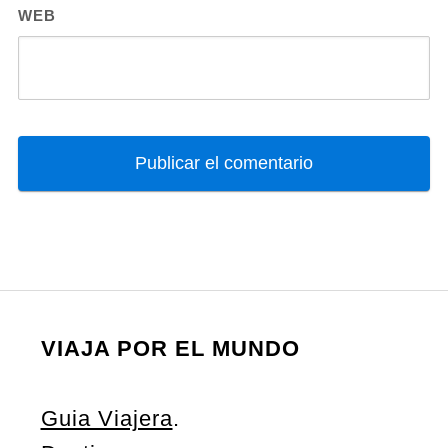
WEB
VIAJA POR EL MUNDO
Guia Viajera
.