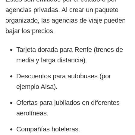
agencias privadas. Al crear un paquete
organizado, las agencias de viaje pueden
bajar los precios.
Tarjeta dorada para Renfe (trenes de
media y larga distancia).
Descuentos para autobuses (por
ejemplo Alsa).
Ofertas para jubilados en diferentes
aerolíneas.
Compañías hoteleras.