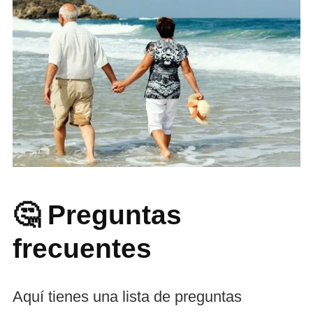
🤔 Preguntas
frecuentes
Aquí tienes una lista de preguntas