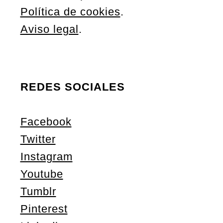
Política de cookies
.
Aviso legal
.
REDES SOCIALES
Facebook
Twitter
Instagram
Youtube
Tumblr
Pinterest