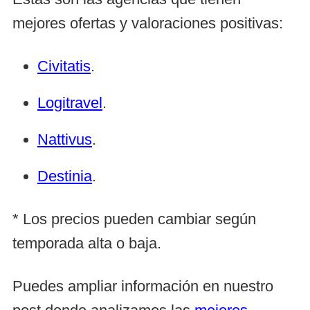
mejores ofertas y valoraciones positivas:
Civitatis
.
Logitravel
.
Nattivus
.
Destinia
.
* Los precios pueden cambiar según
temporada alta o baja.
Puedes ampliar información en nuestro