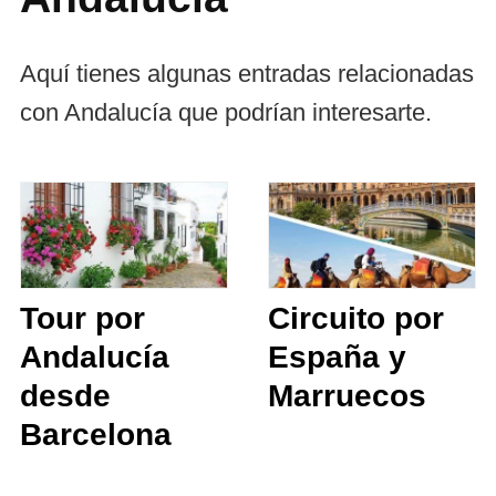
Aquí tienes algunas entradas relacionadas
con Andalucía que podrían interesarte.
Tour por
Circuito por
Andalucía
España y
desde
Marruecos
Barcelona