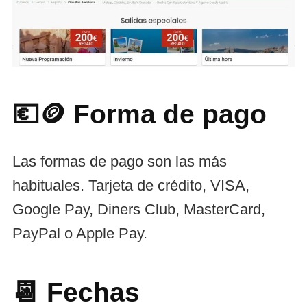
💶🪙 Forma de pago
Las formas de pago son las más
habituales. Tarjeta de crédito, VISA,
Google Pay, Diners Club, MasterCard,
PayPal o Apple Pay.
📆 Fechas