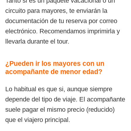
Tanto si es un paquete vacacional o un
circuito para mayores, te enviarán la
documentación de tu reserva por correo
electrónico. Recomendamos imprimirla y
llevarla durante el tour.
¿Pueden ir los mayores con un
acompañante de menor edad?
Lo habitual es que si, aunque siempre
depende del tipo de viaje. El acompañante
suele pagar el mismo precio (reducido)
que el viajero principal.