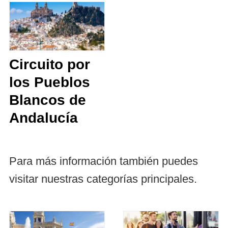
Circuito por
los Pueblos
Blancos de
Andalucía
Para más información también puedes
visitar nuestras categorías principales.