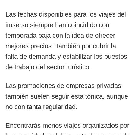
Las fechas disponibles para los viajes del
imserso siempre han coincidido con
temporada baja con la idea de ofrecer
mejores precios. También por cubrir la
falta de demanda y estabilizar los puestos
de trabajo del sector turístico.
Las promociones de empresas privadas
también suelen seguir esta tónica, aunque
no con tanta regularidad.
Encontrarás menos viajes organizados por