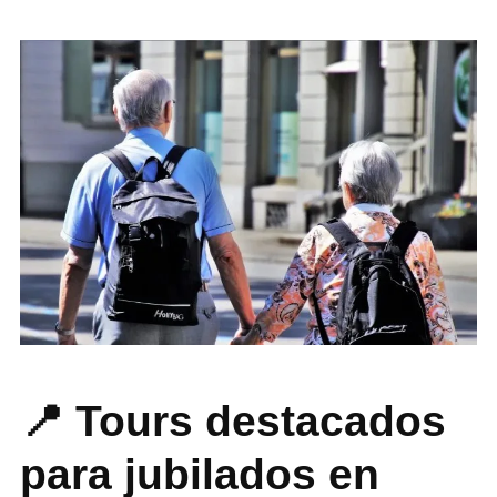
📍 Tours destacados
para jubilados en