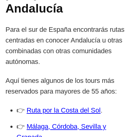
Andalucía
Para el sur de España encontrarás rutas
centradas en conocer Andalucía u otras
combinadas con otras comunidades
autónomas.
Aquí tienes algunos de los tours más
reservados para mayores de 55 años:
👉
Ruta por la Costa del Sol
.
👉
Málaga, Córdoba, Sevilla y