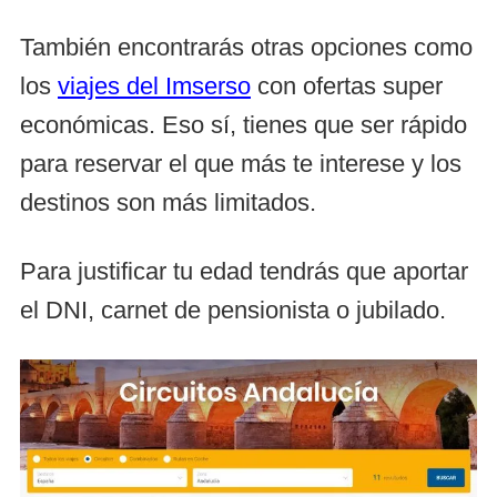
También encontrarás otras opciones como
los
viajes del Imserso
con ofertas super
económicas. Eso sí, tienes que ser rápido
para reservar el que más te interese y los
destinos son más limitados.
Para justificar tu edad tendrás que aportar
el DNI, carnet de pensionista o jubilado.