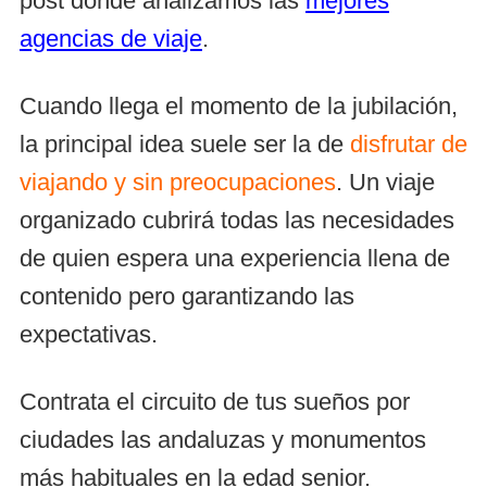
post donde analizamos las
mejores
agencias de viaje
.
Cuando llega el momento de la jubilación,
la principal idea suele ser la de
disfrutar de
viajando y sin preocupaciones
. Un viaje
organizado cubrirá todas las necesidades
de quien espera una experiencia llena de
contenido pero garantizando las
expectativas.
Contrata el circuito de tus sueños por
ciudades las andaluzas y monumentos
más habituales en la edad senior.