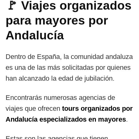
🚩 Viajes organizados
para mayores por
Andalucía
Dentro de España, la comunidad andaluza
es una de las más solicitadas por quienes
han alcanzado la edad de jubilación.
Encontrarás numerosas agencias de
viajes que ofrecen
tours organizados por
Andalucía especializados en mayores
.
Estas son las agencias que tienen