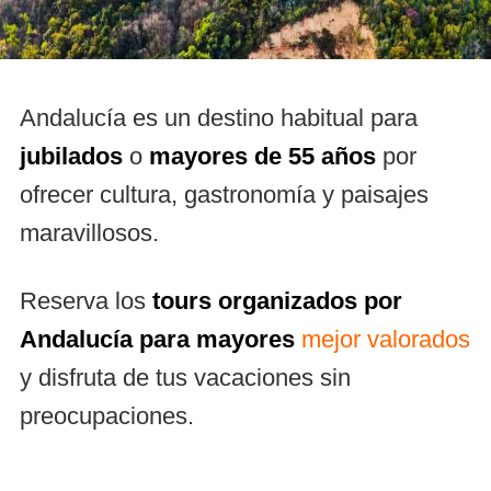
Andalucía es un destino habitual para
jubilados
o
mayores de 55 años
por
ofrecer cultura, gastronomía y paisajes
maravillosos.
Reserva los
tours organizados por
Andalucía para mayores
mejor valorados
y disfruta de tus vacaciones sin
preocupaciones.