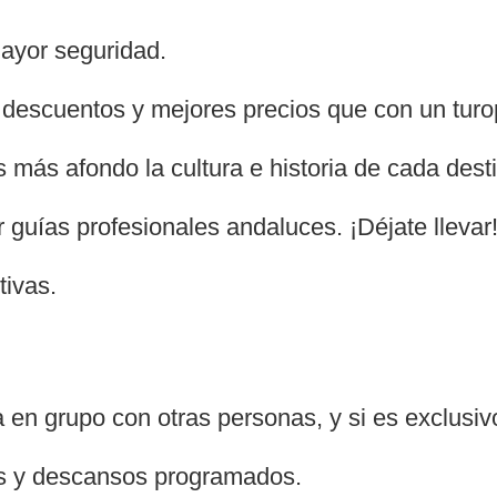
ayor seguridad.
descuentos y mejores precios que con un turop
 más afondo la cultura e historia de cada dest
 guías profesionales andaluces. ¡Déjate llevar
tivas.
 en grupo con otras personas, y si es exclusiv
os y descansos programados.