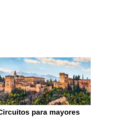
Circuitos para mayores