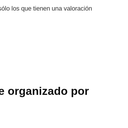
 sólo los que tienen una valoración
je organizado por