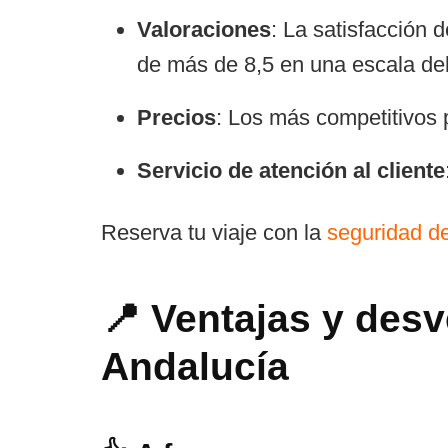
Valoraciones
: La satisfacción 
de más de 8,5 en una escala del
Precios
: Los más competitivos 
Servicio de atención al cliente
Reserva tu viaje con la
seguridad d
📍 Ventajas y desv
Andalucía