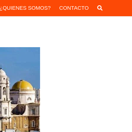
¿QUIENES SOMOS?
CONTACTO