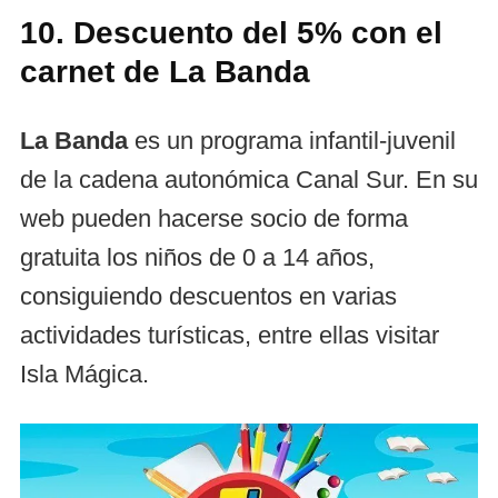
10. Descuento del 5% con el
carnet de La Banda
La Banda
es un programa infantil-juvenil
de la cadena autonómica Canal Sur. En su
web pueden hacerse socio de forma
gratuita los niños de 0 a 14 años,
consiguiendo descuentos en varias
actividades turísticas, entre ellas visitar
Isla Mágica.