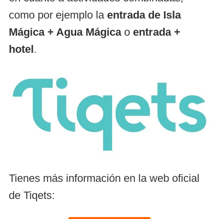
como por ejemplo la
entrada de Isla
Mágica +
Agua Mágica
o
entrada +
hotel
.
Tienes más información en la web oficial
de Tiqets: