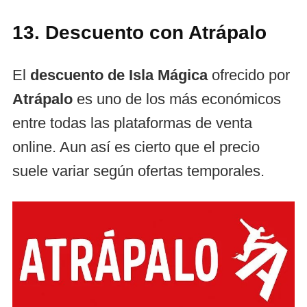
13. Descuento con Atrápalo
El
descuento de Isla Mágica
ofrecido por
Atrápalo
es uno de los más económicos
entre todas las plataformas de venta
online. Aun así es cierto que el precio
suele variar según ofertas temporales.