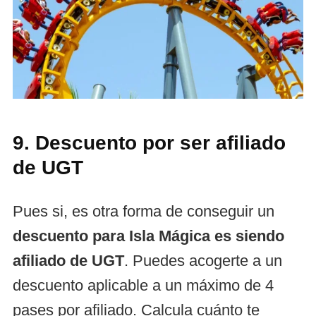
9. Descuento por ser afiliado
de UGT
Pues si, es otra forma de conseguir un
descuento para Isla Mágica es siendo
afiliado de UGT
. Puedes acogerte a un
descuento aplicable a un máximo de 4
pases por afiliado. Calcula cuánto te