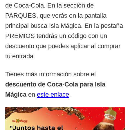
de Coca‑Cola. En la sección de
PARQUES, que verás en la pantalla
principal busca Isla Mágica. En la pestaña
PREMIOS tendrás un código con un
descuento que puedes aplicar al comprar
tu entrada.
Tienes más información sobre el
descuento de Coca-Cola para Isla
Mágica
en
este enlace
.