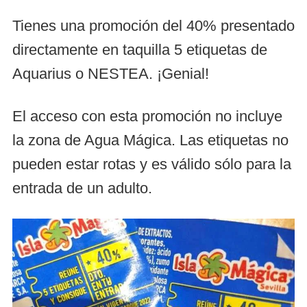
Tienes una promoción del 40% presentado
directamente en taquilla 5 etiquetas de
Aquarius o NESTEA. ¡Genial!
El acceso con esta promoción no incluye
la zona de Agua Mágica. Las etiquetas no
pueden estar rotas y es válido sólo para la
entrada de un adulto.