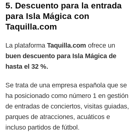
5. Descuento para la entrada
para Isla Mágica con
Taquilla.com
La plataforma
Taquilla.com
ofrece un
buen descuento para Isla Mágica de
hasta el 32 %.
Se trata de una empresa española que se
ha posicionado como número 1 en gestión
de entradas de conciertos, visitas guiadas,
parques de atracciones, acuáticos e
incluso partidos de fútbol.