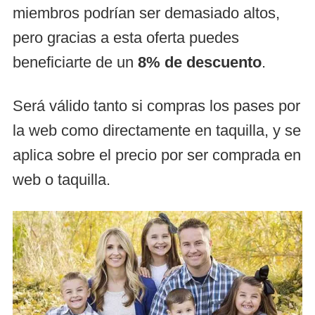
miembros podrían ser demasiado altos,
pero gracias a esta oferta puedes
beneficiarte de un
8% de descuento
.
Será válido tanto si compras los pases por
la web como directamente en taquilla, y se
aplica sobre el precio por ser comprada en
web o taquilla.