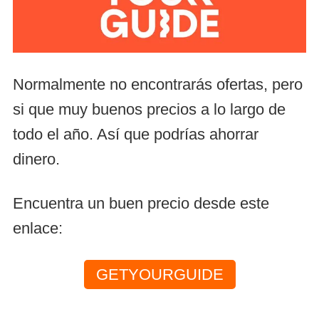
Normalmente no encontrarás ofertas, pero
si que muy buenos precios a lo largo de
todo el año. Así que podrías ahorrar
dinero.
Encuentra un buen precio desde este
enlace:
GETYOURGUIDE