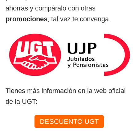
ahorras y compáralo con otras
promociones
, tal vez te convenga.
Tienes más información en la web oficial
de la UGT:
DESCUENTO UGT