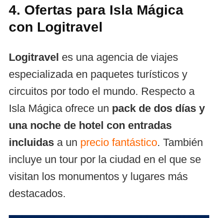
4. Ofertas para Isla Mágica
con Logitravel
Logitravel
es una agencia de viajes
especializada en paquetes turísticos y
circuitos por todo el mundo. Respecto a
Isla Mágica ofrece un
pack de dos días y
una noche de hotel con entradas
incluidas
a un
precio fantástico
. También
incluye un tour por la ciudad en el que se
visitan los monumentos y lugares más
destacados.