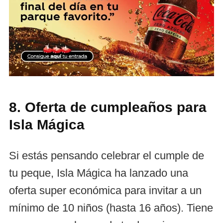
8. Oferta de cumpleaños para
Isla Mágica
Si estás pensando celebrar el cumple de
tu peque, Isla Mágica ha lanzado una
oferta super económica para invitar a un
mínimo de 10 niños (hasta 16 años). Tiene