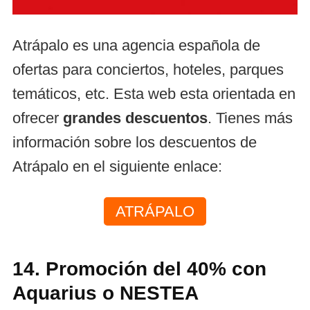
Atrápalo es una agencia española de
ofertas para conciertos, hoteles, parques
temáticos, etc. Esta web esta orientada en
ofrecer
grandes descuentos
. Tienes más
información sobre los descuentos de
Atrápalo en el siguiente enlace:
ATRÁPALO
14. Promoción del 40% con
Aquarius o NESTEA