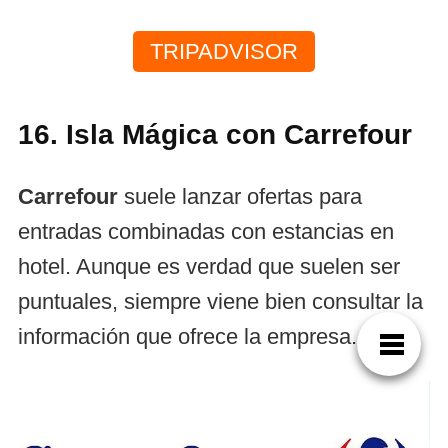
TRIPADVISOR
16. Isla Mágica con Carrefour
Carrefour
suele lanzar ofertas para
entradas combinadas con estancias en
hotel. Aunque es verdad que suelen ser
puntuales, siempre viene bien consultar la
información que ofrece la empresa.