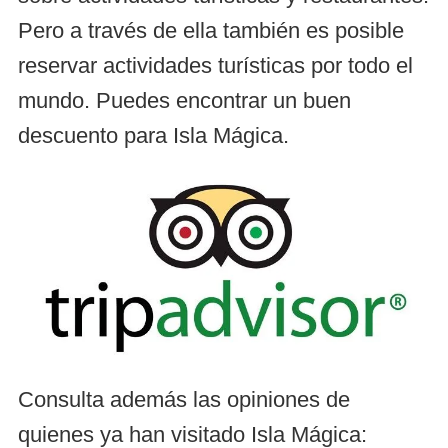
Pero a través de ella también es posible
reservar actividades turísticas por todo el
mundo. Puedes encontrar un buen
descuento para Isla Mágica.
Consulta además las opiniones de
quienes ya han visitado Isla Mágica: