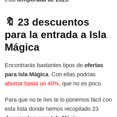
🔖 23 descuentos
para la entrada a Isla
Mágica
Encontrarás bastantes tipos de
ofertas
para Isla Mágica
. Con ellas podrías
ahorrar hasta un 40%
, que no es poco.
Para que no te líes te lo ponemos fácil con
esta lista donde hemos recopilado 23