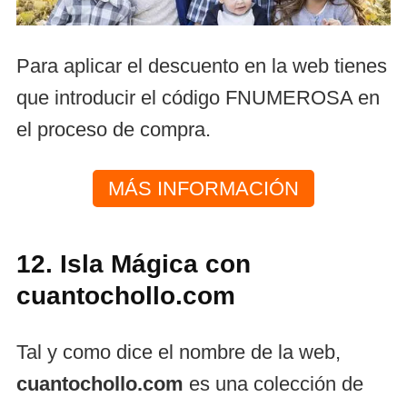
Para aplicar el descuento en la web tienes
que introducir el código FNUMEROSA en
el proceso de compra.
MÁS INFORMACIÓN
12. Isla Mágica con
cuantochollo.com
Tal y como dice el nombre de la web,
cuantochollo.com
es una colección de