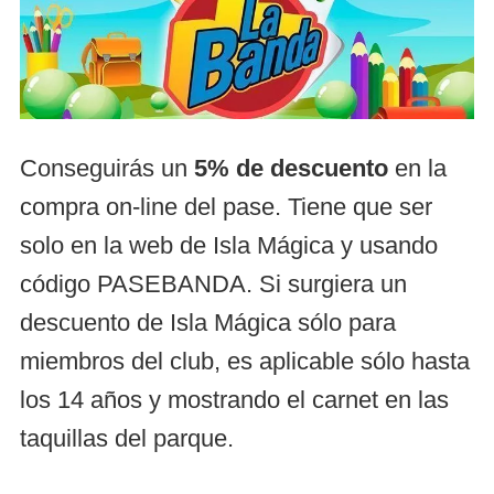
Conseguirás un
5% de descuento
en la
compra on-line del pase. Tiene que ser
solo en la web de Isla Mágica y usando
código PASEBANDA. Si surgiera un
descuento de Isla Mágica sólo para
miembros del club, es aplicable sólo hasta
los 14 años y mostrando el carnet en las
taquillas del parque.