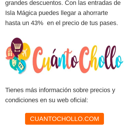
grandes descuentos. Con las entradas de
Isla Mágica puedes llegar a ahorrarte
hasta un 43% en el precio de tus pases.
Tienes más información sobre precios y
condiciones en su web oficial:
CUANTOCHOLLO.COM