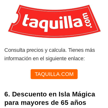
Consulta precios y calcula. Tienes más
información en el siguiente enlace:
TAQUILLA.COM
6. Descuento en Isla Mágica
para mayores de 65 años