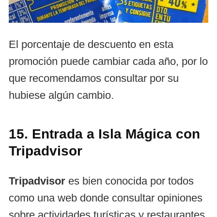
El porcentaje de descuento en esta
promoción puede cambiar cada año, por lo
que recomendamos consultar por su
hubiese algún cambio.
15. Entrada a Isla Mágica con
Tripadvisor
Tripadvisor
es bien conocida por todos
como una web donde consultar opiniones
sobre actividades turísticas y restaurantes.