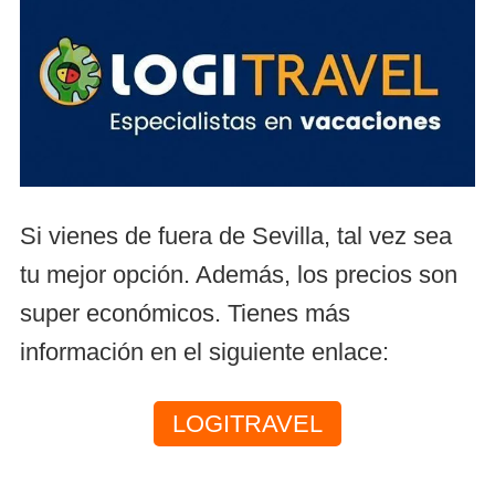
Si vienes de fuera de Sevilla, tal vez sea
tu mejor opción. Además, los precios son
super económicos. Tienes más
información en el siguiente enlace:
LOGITRAVEL