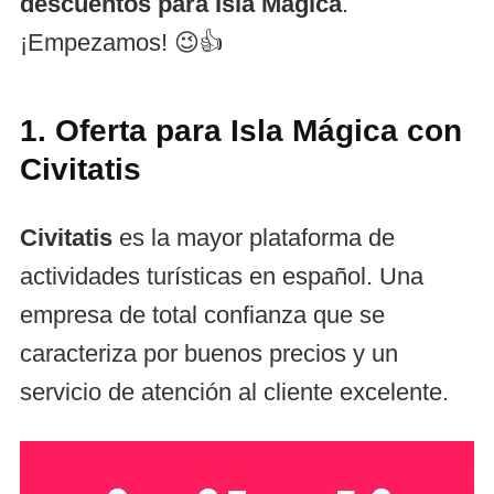
descuentos para Isla Mágica
.
¡Empezamos! 😉👍
1. Oferta para Isla Mágica con
Civitatis
Civitatis
es la mayor plataforma de
actividades turísticas en español. Una
empresa de total confianza que se
caracteriza por buenos precios y un
servicio de atención al cliente excelente.