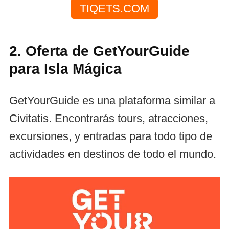
TIQETS.COM
2. Oferta de GetYourGuide
para Isla Mágica
GetYourGuide es una plataforma similar a
Civitatis. Encontrarás tours, atracciones,
excursiones, y entradas para todo tipo de
actividades en destinos de todo el mundo.