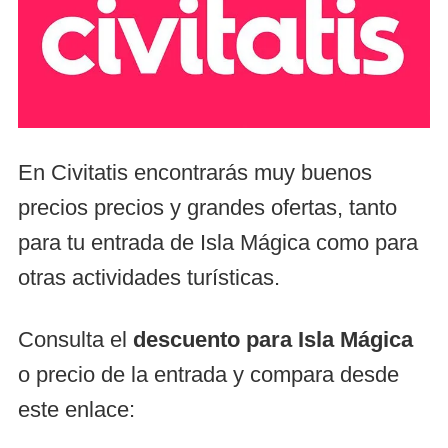
En Civitatis encontrarás muy buenos
precios precios y grandes ofertas, tanto
para tu entrada de Isla Mágica como para
otras actividades turísticas.
Consulta el
descuento para Isla Mágica
o precio de la entrada y compara desde
este enlace: