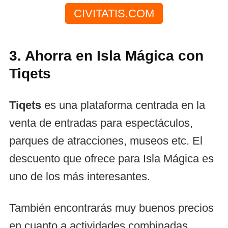
CIVITATIS.COM
3. Ahorra en Isla Mágica con
Tiqets
Tiqets
es una plataforma centrada en la
venta de entradas para espectáculos,
parques de atracciones, museos etc. El
descuento que ofrece para Isla Mágica es
uno de los más interesantes.
También encontrarás muy buenos precios
en cuanto a actividades combinadas,