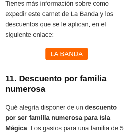
Tienes más información sobre como
expedir este carnet de La Banda y los
descuentos que se le aplican, en el
siguiente enlace:
LA BANDA
11. Descuento por familia
numerosa
Qué alegría disponer de un
descuento
por ser familia numerosa para Isla
Mágica
. Los gastos para una familia de 5