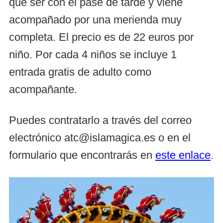
que ser con el pase de tarde y viene
acompañado por una merienda muy
completa. El precio es de 22 euros por
niño. Por cada 4 niños se incluye 1
entrada gratis de adulto como
acompañante.
Puedes contratarlo a través del correo
electrónico atc@islamagica.es o en el
formulario que encontrarás en
este enlace
.