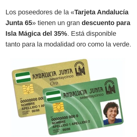
Los poseedores de la «
Tarjeta Andalucía
Junta 65
» tienen un gran
descuento para
Isla Mágica del 35%
. Está disponible
tanto para la modalidad oro como la verde.