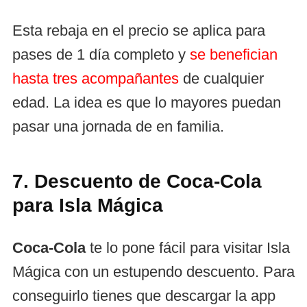
Esta rebaja en el precio se aplica para
pases de 1 día completo y
se benefician
hasta tres acompañantes
de cualquier
edad. La idea es que lo mayores puedan
pasar una jornada de en familia.
7. Descuento de Coca-Cola
para Isla Mágica
Coca‑Cola
te lo pone fácil para visitar Isla
Mágica con un estupendo descuento. Para
conseguirlo tienes que descargar la app