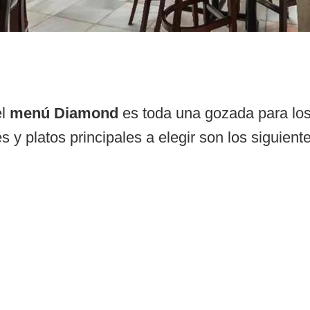
el
menú Diamond
es toda una gozada para los
s y platos principales a elegir son los siguiente