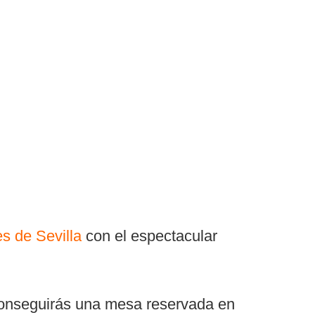
s de Sevilla
con el espectacular
 Conseguirás una mesa reservada en