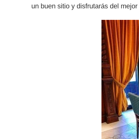
un buen sitio y disfrutarás del mejo