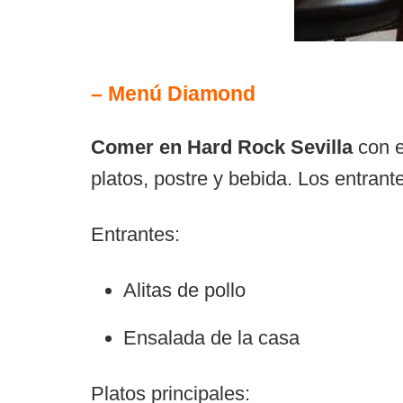
– Menú Diamond
Comer en Hard Rock Sevilla
con 
platos, postre y bebida. Los entrante
Entrantes:
Alitas de pollo
Ensalada de la casa
Platos principales: