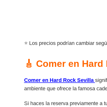
⭐ Los precios podrían cambiar según
🎸 Comer en Hard 
Comer en Hard Rock Sevilla
signi
ambiente que ofrece la famosa cade
Si haces la reserva previamente a t