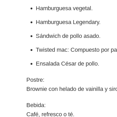
Hamburguesa vegetal.
Hamburguesa Legendary.
Sándwich de pollo asado.
Twisted mac: Compuesto por pas
Ensalada César de pollo.
Postre:
Brownie con helado de vainilla y sir
Bebida:
Café, refresco o té.