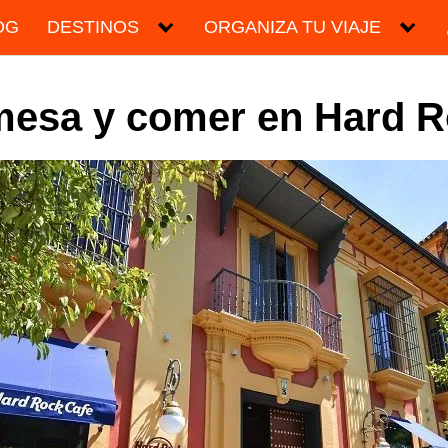
OG
DESTINOS
ORGANIZA TU VIAJE
mesa y comer en Hard Ro