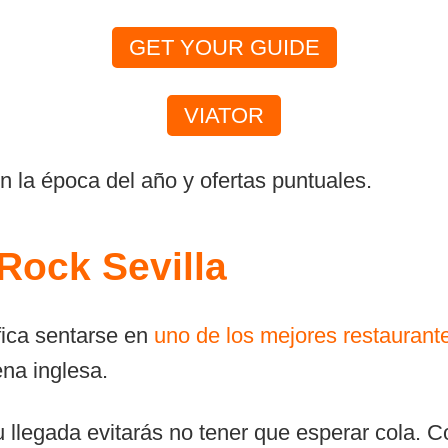
GET YOUR GUIDE
VIATOR
 la época del año y ofertas puntuales.
Rock Sevilla
fica sentarse en
uno de los mejores restaurante
na inglesa.
u llegada evitarás no tener que esperar cola.