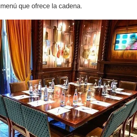
r menú que ofrece la cadena.