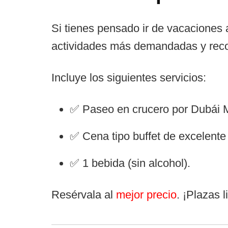
Si tienes pensado ir de vacaciones
actividades más demandadas y re
Incluye los siguientes servicios:
✅ Paseo en crucero por Dubái M
✅ Cena tipo buffet de excelente 
✅ 1 bebida (sin alcohol).
Resérvala al
mejor precio
. ¡Plazas l