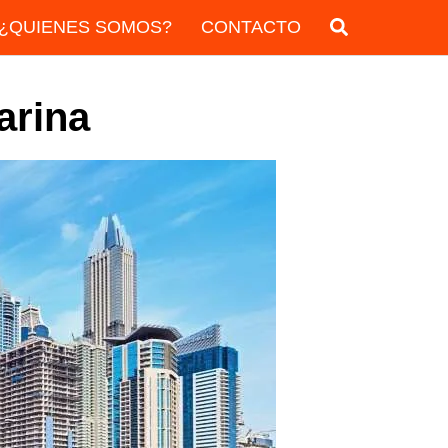
¿QUIENES SOMOS?
CONTACTO
arina