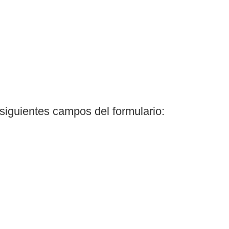
siguientes campos del formulario: