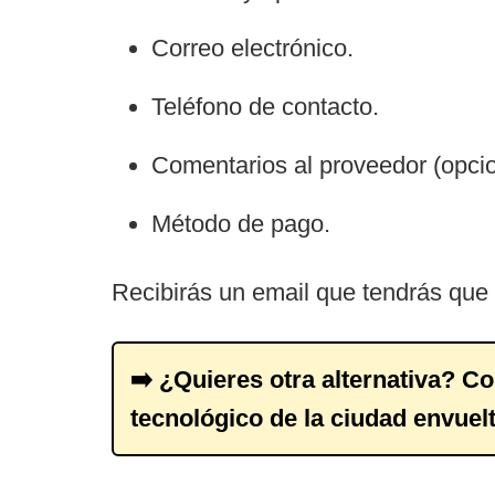
Correo electrónico.
Teléfono de contacto.
Comentarios al proveedor (opcio
Método de pago.
Recibirás un email que tendrás que 
➡️ ¿Quieres otra alternativa? C
tecnológico de la ciudad envuel