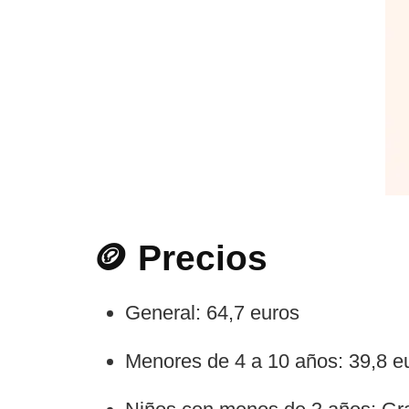
🪙 Precios
General: 64,7 euros
Menores de 4 a 10 años: 39,8 e