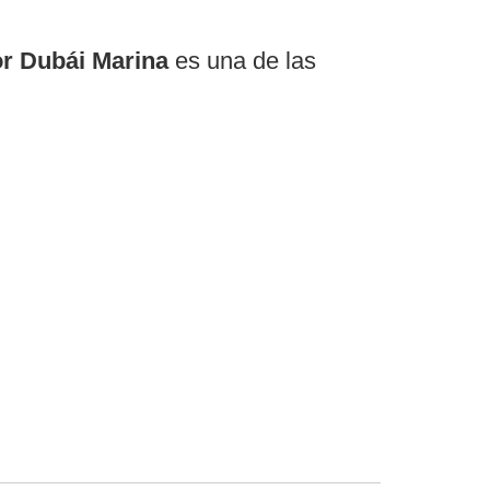
or Dubái Marina
es una de las