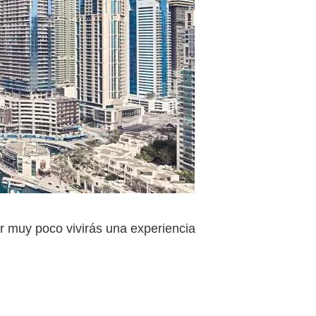
or muy poco vivirás una experiencia