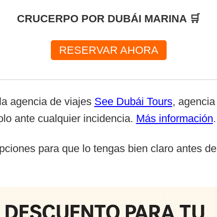
CRUCERPO POR DUBÁI MARINA 🛒
RESERVAR AHORA
 la agencia de viajes
See Dubái Tours
, agencia
olo ante cualquier incidencia.
Más información
.
pciones para que lo tengas bien claro antes de 