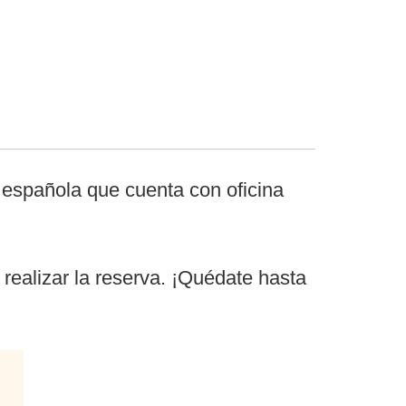
 española que cuenta con oficina
realizar la reserva. ¡Quédate hasta