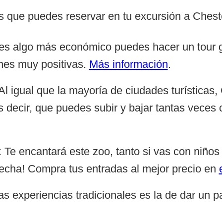
es que puedes reservar en tu excursión a Chest
res algo más económico puedes hacer un tour gr
nes muy positivas.
Más información
.
 Al igual que la mayoría de ciudades turísticas
decir, que puedes subir y bajar tantas veces c
: Te encantará este zoo, tanto si vas con niño
echa! Compra tus entradas al mejor precio en
las experiencias tradicionales es la de dar un p