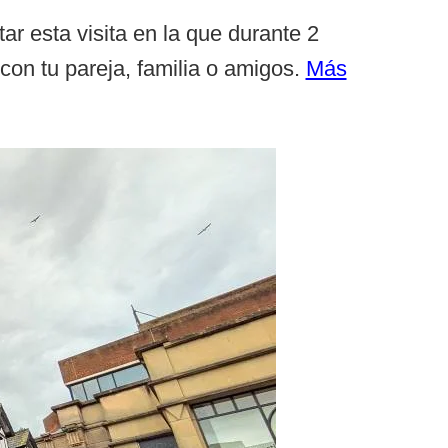
r esta visita en la que durante 2
con tu pareja, familia o amigos.
Más