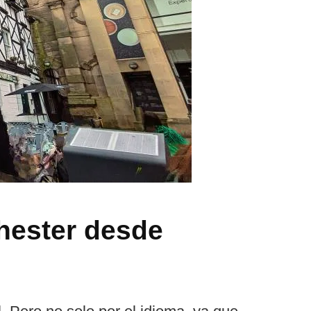
Chester desde