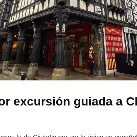
jor excursión guiada a 