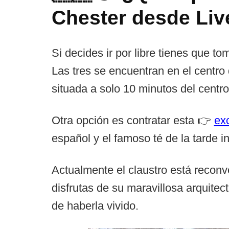
Chester desde Liv
Si decides ir por libre tienes que t
Las tres se encuentran en el centro
situada a solo 10 minutos del centro 
Otra opción es contratar esta 👉
ex
español y el famoso té de la tarde in
Actualmente el claustro está reconv
disfrutas de su maravillosa arquit
de haberla vivido.