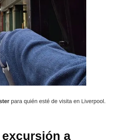
ster
para quién esté de visita en Liverpool.
 excursión a