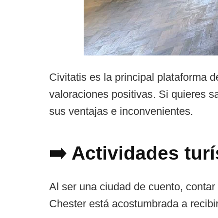
Civitatis es la principal plataforma
valoraciones positivas. Si quieres 
sus ventajas e inconvenientes.
➡️ Actividades tur
Al ser una ciudad de cuento, contar
Chester está acostumbrada a recibir